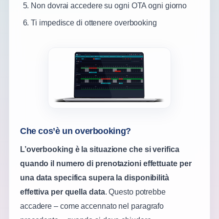
Non dovrai accedere su ogni OTA ogni giorno
Ti impedisce di ottenere overbooking
Che cos’è un overbooking?
L’overbooking è la situazione che si verifica
quando il numero di prenotazioni effettuate per
una data specifica supera la disponibilità
effettiva per quella data
. Questo potrebbe
accadere – come accennato nel paragrafo