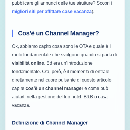
pubblicare gli annunci delle tue strutture? Scopri i
migliori siti per affittare case vacanza
).
Cos’è un Channel Manager?
Ok, abbiamo capito cosa sono le OTA e quale è il
ruolo fondamentale che svolgono quando si parla di
visibilità online
. Ed era un’introduzione
fondamentale. Ora, però, è il momento di entrare
direttamente nel cuore pulsante di questo articolo:
capire
cos’è un channel manager
e come può
aiutarti nella gestione del tuo hotel, B&B o casa
vacanza.
Definizione di Channel Manager