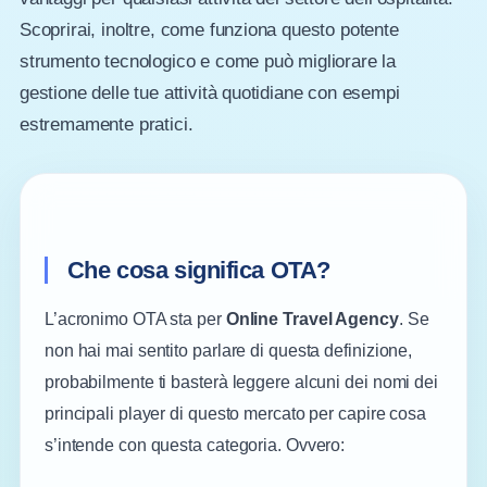
Scoprirai, inoltre, come funziona questo potente
strumento tecnologico e come può migliorare la
gestione delle tue attività quotidiane con esempi
estremamente pratici.
Che cosa significa OTA?
L’acronimo OTA sta per
Online Travel Agency
. Se
non hai mai sentito parlare di questa definizione,
probabilmente ti basterà leggere alcuni dei nomi dei
principali player di questo mercato per capire cosa
s’intende con questa categoria. Ovvero: