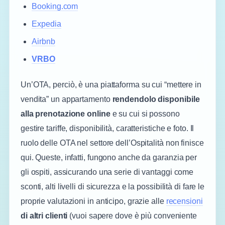
Booking.com
Expedia
Airbnb
VRBO
Un’OTA, perciò, è una piattaforma su cui “mettere in
vendita” un appartamento
rendendolo disponibile
alla prenotazione online
e su cui si possono
gestire tariffe, disponibilità, caratteristiche e foto. Il
ruolo delle OTA nel settore dell’Ospitalità non finisce
qui. Queste, infatti, fungono anche da garanzia per
gli ospiti, assicurando una serie di vantaggi come
sconti, alti livelli di sicurezza e la possibilità di fare le
proprie valutazioni in anticipo, grazie alle
recensioni
di altri clienti
(vuoi sapere dove è più conveniente