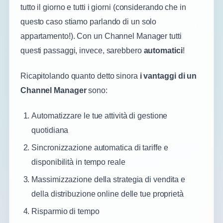
tutto il giorno e tutti i giorni (considerando che in
questo caso stiamo parlando di un solo
appartamento!). Con un Channel Manager tutti
questi passaggi, invece, sarebbero
automatici
!
Ricapitolando quanto detto sinora
i vantaggi di un
Channel Manager
sono:
Automatizzare le tue attività di gestione
quotidiana
Sincronizzazione automatica di tariffe e
disponibilità in tempo reale
Massimizzazione della strategia di vendita e
della distribuzione online delle tue proprietà
Risparmio di tempo