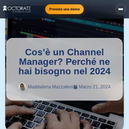
Prenota una demo
Cos’è un Channel
Manager? Perché ne
hai bisogno nel 2024
Maddalena Mazzaferri
Marzo 21, 2024