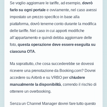
Se voglio aggiornare le tariffe, ad esempio,
dovrò
farlo su ogni portale
e ovviamente, nel caso avessi
impostato un prezzo specifico in base alla
piattaforma, dovrò tenerne conto durante la modifica
delle tariffe. Nel caso in cui apporti modifiche
all’appartamento e quindi debba aggiornare delle
foto,
questa operazione deve essere eseguita su
ciascuna OTA
.
Ma soprattutto, che cosa succederebbe se dovessi
ricevere una prenotazione da Booking.com? Dovrei
accedere su Airbnb e su VRBO per
chiudere
manualmente la disponibilità
, correndo il rischio di
ottenere un overbooking.
Senza un Channel Manager dovrei fare tutto questo