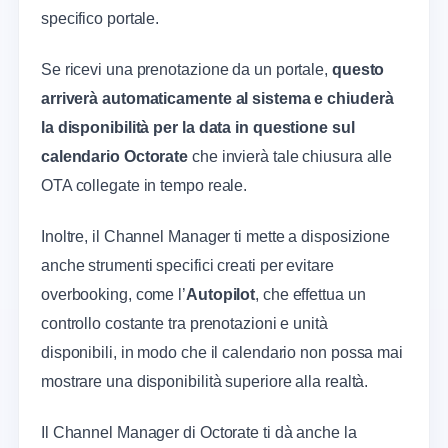
specifico portale.
Se ricevi una prenotazione da un portale,
questo
arriverà automaticamente al sistema e chiuderà
la disponibilità per la data in questione sul
calendario Octorate
che invierà tale chiusura alle
OTA collegate in tempo reale.
Inoltre, il Channel Manager ti mette a disposizione
anche strumenti specifici creati per evitare
overbooking, come l’
Autopilot
, che effettua un
controllo costante tra prenotazioni e unità
disponibili, in modo che il calendario non possa mai
mostrare una disponibilità superiore alla realtà.
Il Channel Manager di Octorate ti dà anche la