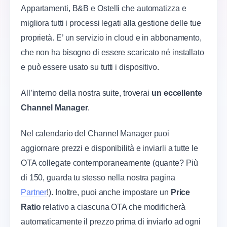
Appartamenti, B&B e Ostelli che automatizza e
migliora tutti i processi legati alla gestione delle tue
proprietà. E’ un servizio in cloud e in abbonamento,
che non ha bisogno di essere scaricato né installato
e può essere usato su tutti i dispositivo.
All’interno della nostra suite, troverai
un eccellente
Channel Manager
.
Nel calendario del Channel Manager puoi
aggiornare prezzi e disponibilità e inviarli a tutte le
OTA collegate contemporaneamente (quante? Più
di 150, guarda tu stesso nella nostra pagina
Partner
!). Inoltre, puoi anche impostare un
Price
Ratio
relativo a ciascuna OTA che modificherà
automaticamente il prezzo prima di inviarlo ad ogni