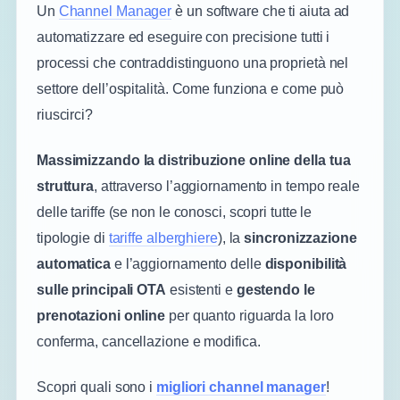
Un
Channel Manager
è un software che ti aiuta ad
automatizzare ed eseguire con precisione tutti i
processi che contraddistinguono una proprietà nel
settore dell’ospitalità. Come funziona e come può
riuscirci?
Massimizzando la distribuzione online della tua
struttura
, attraverso l’aggiornamento in tempo reale
delle tariffe (se non le conosci, scopri tutte le
tipologie di
tariffe alberghiere
), la
sincronizzazione
automatica
e l’aggiornamento delle
disponibilità
sulle principali OTA
esistenti e
gestendo le
prenotazioni online
per quanto riguarda la loro
conferma, cancellazione e modifica.
Scopri quali sono i
migliori channel manager
!