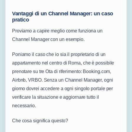
Vantaggi di un Channel Manager: un caso
pratico
Proviamo a capire meglio come funziona un
Channel Manager con un esempio.
Poniamo il caso che io sia il proprietario di un
appartamento nel centro di Roma, che è possibile
prenotare su tre Ota di riferimento: Booking.com,
Airbnb, VRBO. Senza un Channel Manager, ogni
giorno dovrei accedere a ogni singolo portale per
verificare la situazione e aggiornare tutto il
necessario.
Che cosa significa questo?