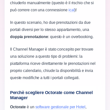
chiuderlo manualmente (questo è il rischio che si
può correre con una connessione
ical
)!
In questo scenario, ho due prenotazioni da due
portali diversi per lo stesso appartamento, una
doppia prenotazione
: questo è un overbooking.
Il Channel Manager è stato concepito per trovare
una soluzione a questo tipo di problemi: la
piattaforma riceve direttamente le prenotazioni nel
proprio calendario, chiude la disponibilità e invia
queste modifiche a tutti i portali collegati.
Perchè scegliere Octorate come Channel
Manager
Octorate
è un
software gestionale per Hotel
,