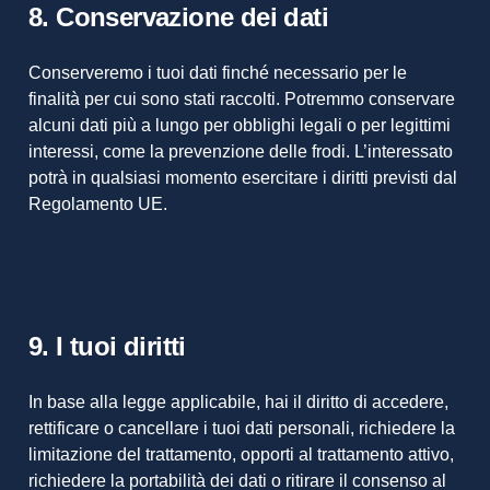
8. Conservazione dei dati
Conserveremo i tuoi dati finché necessario per le
finalità per cui sono stati raccolti. Potremmo conservare
alcuni dati più a lungo per obblighi legali o per legittimi
interessi, come la prevenzione delle frodi. L’interessato
potrà in qualsiasi momento esercitare i diritti previsti dal
Regolamento UE.
9. I tuoi diritti
In base alla legge applicabile, hai il diritto di accedere,
rettificare o cancellare i tuoi dati personali, richiedere la
limitazione del trattamento, opporti al trattamento attivo,
richiedere la portabilità dei dati o ritirare il consenso al