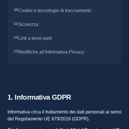
Cookie e tecnologie di tracciamento
Sicurezza
Link a terze parti
Modifiche all’Informativa Privacy
1. Informativa GDPR
Informativa circa il trattamento dei dati personali ai sensi
del Regolamento UE 679/2016 (GDPR).