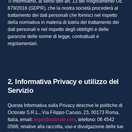
Ti informiamo, ai sensi dell’art. 13 del Regolamento UE
679/2016 (GDPR), che la nostra società procederà al
trattamento dei dati personali che fornisci nel rispetto
della normativa in materia di tutela del trattamento dei
dati personali e nel rispetto degli obblighi e delle
garanzie delle norme di legge, contrattuali e
regolamentari.
2. Informativa Privacy e utilizzo del
Servizio
Questa Informativa sulla Privacy descrive le politiche di
Octorate S.R.L., Via Filippo Caruso, 23, 00173 Roma,
Italia, email:
legal@octorate.com
, telefono: 06 4542
0568, relative alla raccolta, uso e divulgazione delle tue