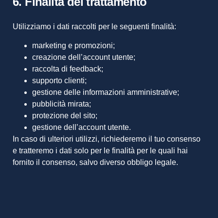
6. Finalità del trattamento
Utilizziamo i dati raccolti per le seguenti finalità:
marketing e promozioni;
creazione dell’account utente;
raccolta di feedback;
supporto clienti;
gestione delle informazioni amministrative;
pubblicità mirata;
protezione del sito;
gestione dell’account utente.
In caso di ulteriori utilizzi, richiederemo il tuo consenso
e tratteremo i dati solo per le finalità per le quali hai
fornito il consenso, salvo diverso obbligo legale.