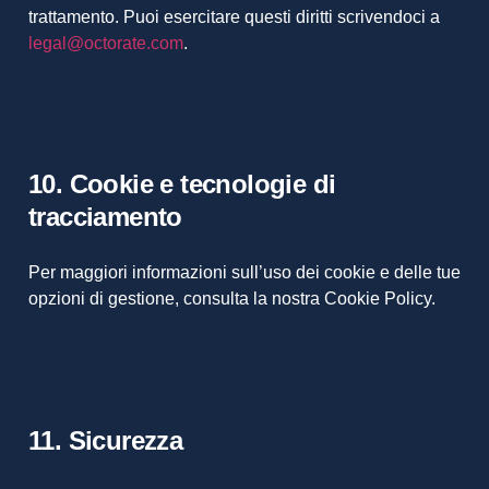
trattamento. Puoi esercitare questi diritti scrivendoci a
legal@octorate.com
.
10. Cookie e tecnologie di
tracciamento
Per maggiori informazioni sull’uso dei cookie e delle tue
opzioni di gestione, consulta la nostra Cookie Policy.
11. Sicurezza