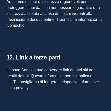
Adottiamo misure di sicurezza ragionevoli per
proteggere i tuoi dati, ma non possiamo garantire una
sicurezza assoluta a causa dei rischi inerenti alla
trasmissione dei dati online. Trasmetti le informazioni a
tuo rischio.
12. Link a terze parti
Il nostro Servizio può contenere link ad altri siti non
gestiti da noi. Questa Informativa non si applica a tali
siti. Ti consigliamo di leggere le rispettive informative
sulla privacy.