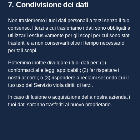
7. Condivisione dei dati
Non trasferiremo i tuoi dati personali a terzi senza il tuo
consenso. I terzi a cui trasferiamo i dati sono obbligati a
utilizzarli esclusivamente per gli scopi per cui sono stati
trasferiti e a non conservarli oltre il tempo necessario
per tali scopi.
Potremmo inoltre divulgare i tuoi dati per: (1)
conformarci alle leggi applicabili; (2) far rispettare i
nostri accordi; o (3) rispondere a reclami secondo cui il
tuo uso del Servizio viola diritti di terzi.
In caso di fusione o acquisizione della nostra azienda, i
tuoi dati saranno trasferiti al nuovo proprietario.