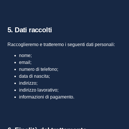
5. Dati raccolti
Raccoglieremo e tratteremo i seguenti dati personali:
nome;
email;
numero di telefono;
data di nascita;
indirizzo;
indirizzo lavorativo;
informazioni di pagamento.