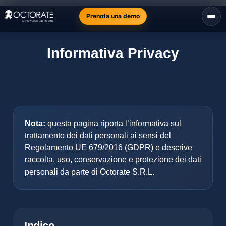
Prenota una demo
Informativa Privacy
Nota:
questa pagina riporta l’informativa sul
trattamento dei dati personali ai sensi del
Regolamento UE 679/2016 (GDPR) e descrive
raccolta, uso, conservazione e protezione dei dati
personali da parte di Octorate S.R.L.
Indice