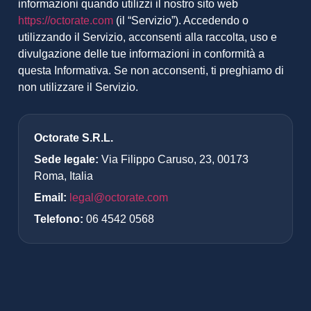
informazioni quando utilizzi il nostro sito web
https://octorate.com
(il “Servizio”). Accedendo o
utilizzando il Servizio, acconsenti alla raccolta, uso e
divulgazione delle tue informazioni in conformità a
questa Informativa. Se non acconsenti, ti preghiamo di
non utilizzare il Servizio.
Octorate S.R.L.
Sede legale:
Via Filippo Caruso, 23, 00173
Roma, Italia
Email:
legal@octorate.com
Telefono:
06 4542 0568