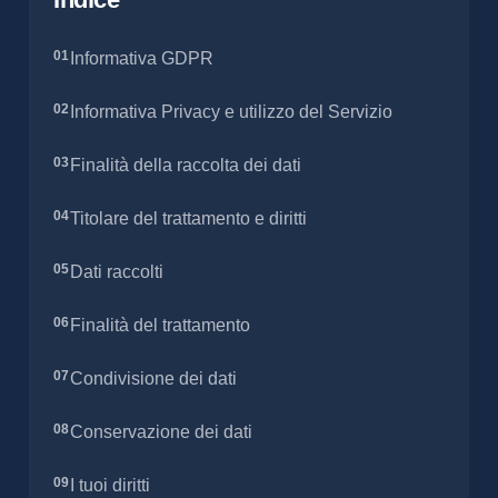
Informativa GDPR
Informativa Privacy e utilizzo del Servizio
Finalità della raccolta dei dati
Titolare del trattamento e diritti
Dati raccolti
Finalità del trattamento
Condivisione dei dati
Conservazione dei dati
I tuoi diritti