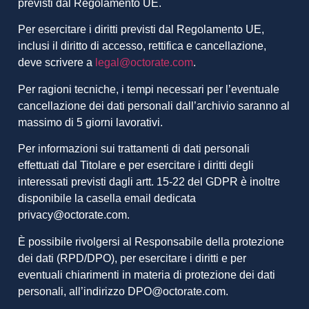
previsti dal Regolamento UE.
Per esercitare i diritti previsti dal Regolamento UE,
inclusi il diritto di accesso, rettifica e cancellazione,
deve scrivere a
legal@octorate.com
.
Per ragioni tecniche, i tempi necessari per l’eventuale
cancellazione dei dati personali dall’archivio saranno al
massimo di 5 giorni lavorativi.
Per informazioni sui trattamenti di dati personali
effettuati dal Titolare e per esercitare i diritti degli
interessati previsti dagli artt. 15-22 del GDPR è inoltre
disponibile la casella email dedicata
privacy@octorate.com.
È possibile rivolgersi al Responsabile della protezione
dei dati (RPD/DPO), per esercitare i diritti e per
eventuali chiarimenti in materia di protezione dei dati
personali, all’indirizzo DPO@octorate.com.