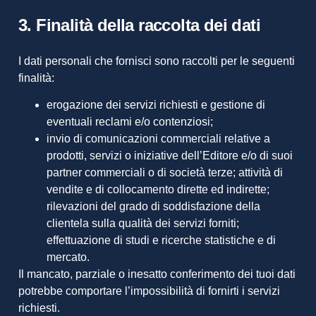
3. Finalità della raccolta dei dati
I dati personali che fornisci sono raccolti per le seguenti
finalità:
erogazione dei servizi richiesti e gestione di
eventuali reclami e/o contenziosi;
invio di comunicazioni commerciali relative a
prodotti, servizi o iniziative dell’Editore e/o di suoi
partner commerciali o di società terze; attività di
vendite e di collocamento dirette ed indirette;
rilevazioni del grado di soddisfazione della
clientela sulla qualità dei servizi forniti;
effettuazione di studi e ricerche statistiche e di
mercato.
Il mancato, parziale o inesatto conferimento dei tuoi dati
potrebbe comportare l’impossibilità di fornirti i servizi
richiesti.