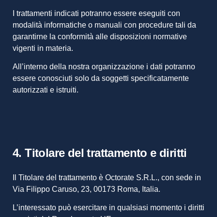
I trattamenti indicati potranno essere eseguiti con
modalità informatiche o manuali con procedure tali da
garantirne la conformità alle disposizioni normative
vigenti in materia.
All’interno della nostra organizzazione i dati potranno
essere conosciuti solo da soggetti specificatamente
autorizzati e istruiti.
4. Titolare del trattamento e diritti
Il Titolare del trattamento è Octorate S.R.L., con sede in
Via Filippo Caruso, 23, 00173 Roma, Italia.
L’interessato può esercitare in qualsiasi momento i diritti