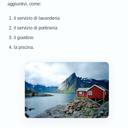
aggiuntivi, come:
il servizio di lavanderia
il servizio di portineria
il giardino
la piscina.