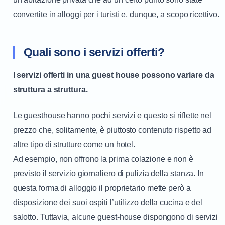
convertite in alloggi per i turisti e, dunque, a scopo ricettivo.
Quali sono i servizi offerti?
I servizi offerti in una guest house possono variare da
struttura a struttura.
Le guesthouse hanno pochi servizi e questo si riflette nel
prezzo che, solitamente, è piuttosto contenuto rispetto ad
altre tipo di strutture come un hotel.
Ad esempio, non offrono la prima colazione e non è
previsto il servizio giornaliero di pulizia della stanza. In
questa forma di alloggio il proprietario mette però a
disposizione dei suoi ospiti l’utilizzo della cucina e del
salotto. Tuttavia, alcune guest-house dispongono di servizi