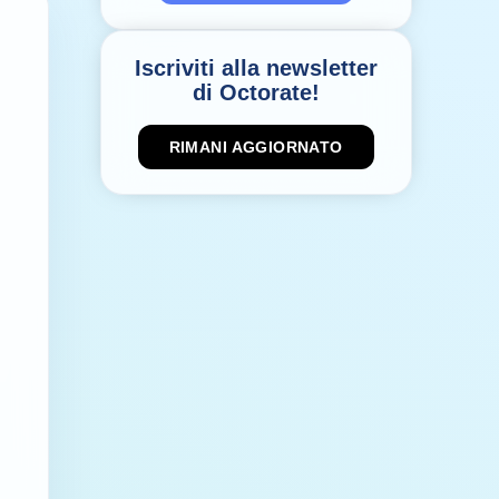
Iscriviti alla newsletter
di Octorate!
RIMANI AGGIORNATO