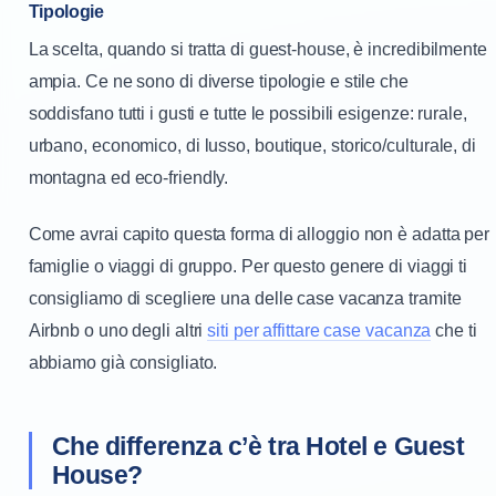
Tipologie
La scelta, quando si tratta di guest-house, è incredibilmente
ampia. Ce ne sono di diverse tipologie e stile che
soddisfano tutti i gusti e tutte le possibili esigenze: rurale,
urbano, economico, di lusso, boutique, storico/culturale, di
montagna ed eco-friendly.
Come avrai capito questa forma di alloggio non è adatta per
famiglie o viaggi di gruppo. Per questo genere di viaggi ti
consigliamo di scegliere una delle case vacanza tramite
Airbnb o uno degli altri
siti per affittare case vacanza
che ti
abbiamo già consigliato.
Che differenza c’è tra Hotel e Guest
House?