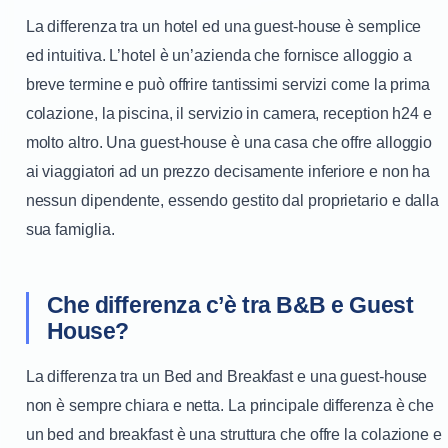
La differenza tra un hotel ed una guest-house è semplice
ed intuitiva. L’hotel è un’azienda che fornisce alloggio a
breve termine e può offrire tantissimi servizi come la prima
colazione, la piscina, il servizio in camera, reception h24 e
molto altro. Una guest-house è una casa che offre alloggio
ai viaggiatori ad un prezzo decisamente inferiore e non ha
nessun dipendente, essendo gestito dal proprietario e dalla
sua famiglia.
Che differenza c’è tra B&B e Guest
House?
La differenza tra un Bed and Breakfast e una guest-house
non è sempre chiara e netta. La principale differenza è che
un bed and breakfast è una struttura che offre la colazione e