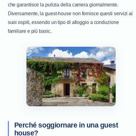
che garantisce la pulizia della camera giornalmente.
Diversamente, la guest-house non fornisce questi servizi ai
suoi ospiti, essendo un tipo di alloggio a conduzione
familiare e più basic.
Perché soggiornare in una guest
house?