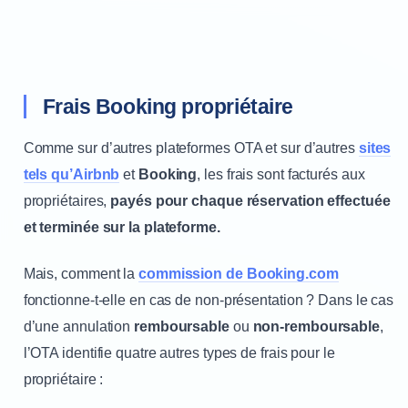
Frais Booking propriétaire
Comme sur d’autres plateformes OTA et sur d’autres
sites
tels qu’Airbnb
et
Booking
, les frais sont facturés aux
propriétaires,
payés pour chaque réservation effectuée
et terminée sur la plateforme.
Mais, comment la
commission de Booking.com
fonctionne-t-elle en cas de non-présentation ? Dans le cas
d’une annulation
remboursable
ou
non-remboursable
,
l’OTA identifie quatre autres types de frais pour le
propriétaire :