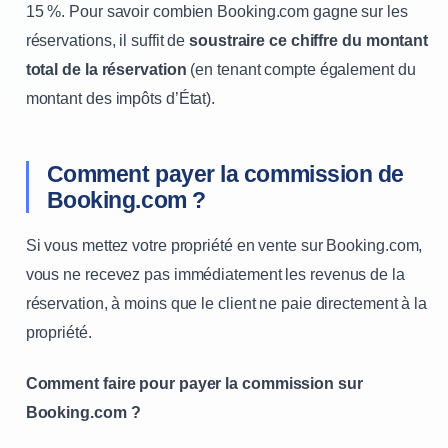
15 %. Pour savoir combien Booking.com gagne sur les
réservations, il suffit de
soustraire ce chiffre du montant
total de la réservation
(en tenant compte également du
montant des impôts d’État).
Comment payer la commission de
Booking.com ?
Si vous mettez votre propriété en vente sur Booking.com,
vous ne recevez pas immédiatement les revenus de la
réservation, à moins que le client ne paie directement à la
propriété.
Comment faire pour payer la commission sur
Booking.com ?