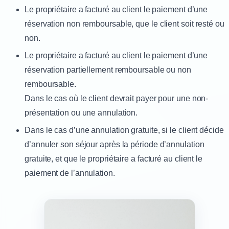
Le propriétaire a facturé au client le paiement d’une
réservation non remboursable, que le client soit resté ou
non.
Le propriétaire a facturé au client le paiement d’une
réservation partiellement remboursable ou non
remboursable.
Dans le cas où le client devrait payer pour une non-
présentation ou une annulation.
Dans le cas d’une annulation gratuite, si le client décide
d’annuler son séjour après la période d’annulation
gratuite, et que le propriétaire a facturé au client le
paiement de l’annulation.