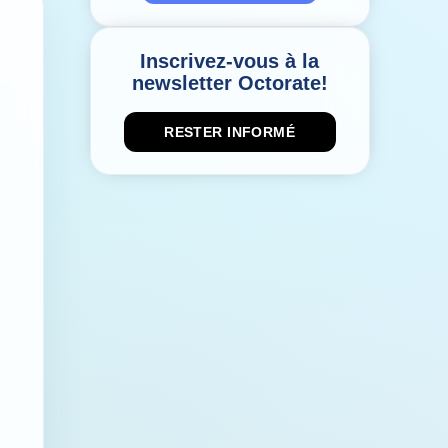
Inscrivez-vous à la
newsletter Octorate!
RESTER INFORMÉ