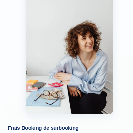
Frais Booking de surbooking