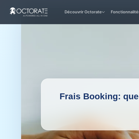
Découvrir Octorate
Fonctionnalité
Frais Booking: que