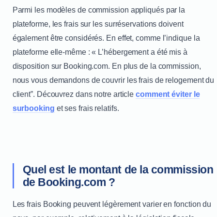
Parmi les modèles de commission appliqués par la
plateforme, les frais sur les surréservations doivent
également être considérés. En effet, comme l’indique la
plateforme elle-même : « L’hébergement a été mis à
disposition sur Booking.com. En plus de la commission,
nous vous demandons de couvrir les frais de relogement du
client”. Découvrez dans notre article
comment éviter le
surbooking
et ses frais relatifs.
Quel est le montant de la commission
de Booking.com ?
Les frais Booking peuvent légèrement varier en fonction du