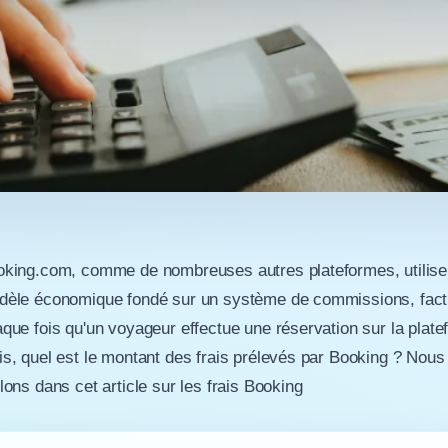
king.com, comme de nombreuses autres plateformes, utilise
dèle économique fondé sur un système de commissions, fac
que fois qu'un voyageur effectue une réservation sur la plate
s, quel est le montant des frais prélevés par Booking ? Nous
lons dans cet article sur les frais Booking