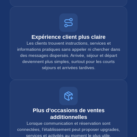
Expérience client plus claire
Les clients trouvent instructions, services et
informations pratiques sans appeler ni chercher dans
des messages dispersés. Arrivée, séjour et départ
deviennent plus simples, surtout pour les courts
séjours et arrivées tardives.
Plus d’occasions de ventes
additionnelles
Lorsque communication et réservation sont
connectées, l’établissement peut proposer upgrades,
services et activités au moment le plus utile.