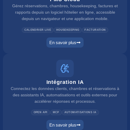
Gérez réservations, chambres, housekeeping, factures et
rapports depuis un logiciel hôtelier en ligne, accessible
depuis un navigateur et une application mobile.
CALENDRIER LIVE
HOUSEKEEPING
FACTURATION
En savoir plus
pms
Intégration IA
Connectez les données clients, chambres et réservations à
des assistants IA, automatisations et outils externes pour
accélérer réponses et processus.
OPEN API
MCP
AUTOMATISATIONS IA
En savoir plus
ai integration