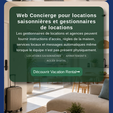
Web Concierge pour locations
saisonnières et gestionnaires
de locations
Les gestionnaires de locations et agences peuvent
fournir instructions d’accès, règles de la maison,
services locaux et messages automatiques même
lorsque le équipe n’est pas présent physiquement.
LOCATIONS SAISONNIÈRES
APPARTEMENTS
ACCÈS DIGITAL
Découvrir Vacation Rental