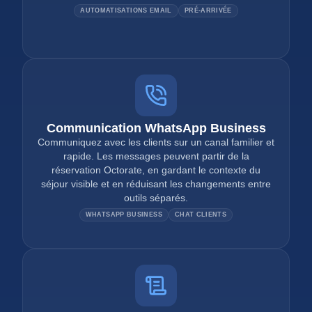
AUTOMATISATIONS EMAIL
PRÉ-ARRIVÉE
Communication WhatsApp Business
Communiquez avec les clients sur un canal familier et
rapide. Les messages peuvent partir de la
réservation Octorate, en gardant le contexte du
séjour visible et en réduisant les changements entre
outils séparés.
WHATSAPP BUSINESS
CHAT CLIENTS