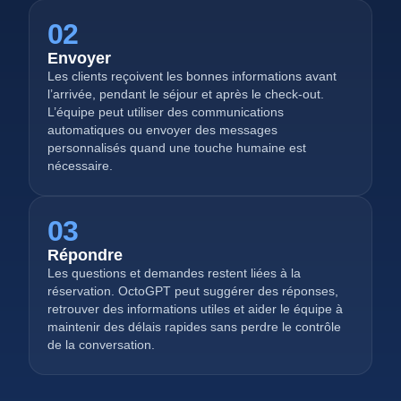
02
Envoyer
Les clients reçoivent les bonnes informations avant
l’arrivée, pendant le séjour et après le check-out.
L’équipe peut utiliser des communications
automatiques ou envoyer des messages
personnalisés quand une touche humaine est
nécessaire.
03
Répondre
Les questions et demandes restent liées à la
réservation. OctoGPT peut suggérer des réponses,
retrouver des informations utiles et aider le équipe à
maintenir des délais rapides sans perdre le contrôle
de la conversation.