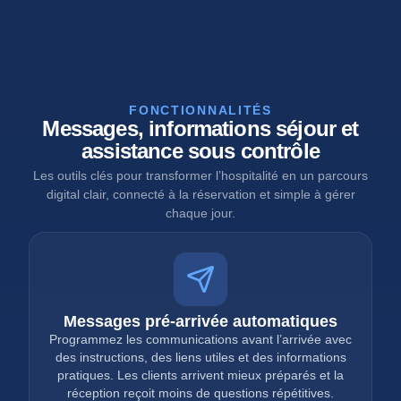
FONCTIONNALITÉS
Messages, informations séjour et
assistance sous contrôle
Les outils clés pour transformer l’hospitalité en un parcours
digital clair, connecté à la réservation et simple à gérer
chaque jour.
Messages pré-arrivée automatiques
Programmez les communications avant l’arrivée avec
des instructions, des liens utiles et des informations
pratiques. Les clients arrivent mieux préparés et la
réception reçoit moins de questions répétitives.