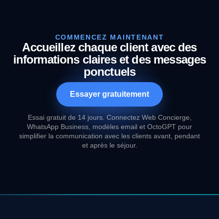
COMMENCEZ MAINTENANT
Accueillez chaque client avec des
informations claires et des messages
ponctuels
Essayer gratuitement
Essai gratuit de 14 jours. Connectez Web Concierge,
WhatsApp Business, modèles email et OctoGPT pour
simplifier la communication avec les clients avant, pendant
et après le séjour.