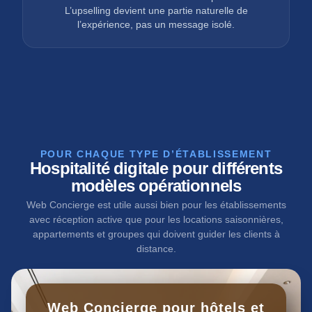
L’upselling devient une partie naturelle de
l’expérience, pas un message isolé.
POUR CHAQUE TYPE D’ÉTABLISSEMENT
Hospitalité digitale pour différents
modèles opérationnels
Web Concierge est utile aussi bien pour les établissements
avec réception active que pour les locations saisonnières,
appartements et groupes qui doivent guider les clients à
distance.
Web Concierge pour hôtels et