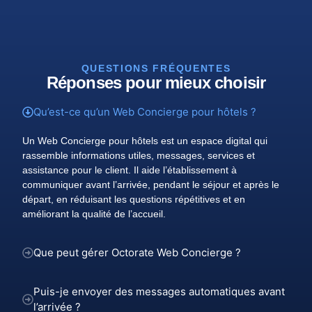
QUESTIONS FRÉQUENTES
Réponses pour mieux choisir
Qu’est-ce qu’un Web Concierge pour hôtels ?
Un Web Concierge pour hôtels est un espace digital qui
rassemble informations utiles, messages, services et
assistance pour le client. Il aide l’établissement à
communiquer avant l’arrivée, pendant le séjour et après le
départ, en réduisant les questions répétitives et en
améliorant la qualité de l’accueil.
Que peut gérer Octorate Web Concierge ?
Puis-je envoyer des messages automatiques avant
l’arrivée ?