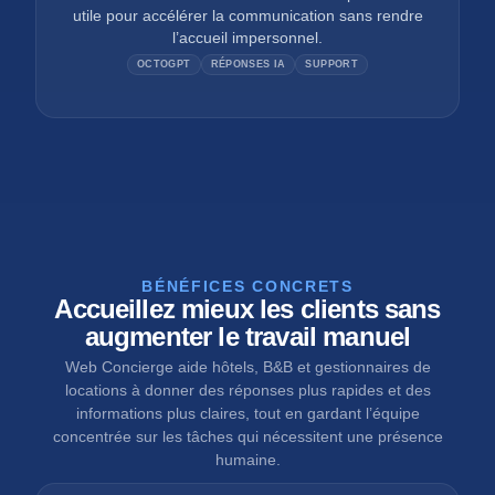
utile pour accélérer la communication sans rendre
l’accueil impersonnel.
OCTOGPT
RÉPONSES IA
SUPPORT
BÉNÉFICES CONCRETS
Accueillez mieux les clients sans
augmenter le travail manuel
Web Concierge aide hôtels, B&B et gestionnaires de
locations à donner des réponses plus rapides et des
informations plus claires, tout en gardant l’équipe
concentrée sur les tâches qui nécessitent une présence
humaine.