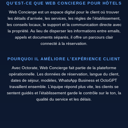
QU’EST-CE QUE WEB CONCIERGE POUR HÔTELS
Web Concierge est un espace digital pour le client où trouver
les détails d’arrivée, les services, les règles de l’établissement,
les conseils locaux, le support et la communication directe avec
la propriété. Au lieu de disperser les informations entre emails,
appels et documents séparés, il offre un parcours clair
connecté à la réservation.
POURQUOI IL AMÉLIORE L’EXPÉRIENCE CLIENT
Avec Octorate, Web Concierge fait partie de la plateforme
opérationnelle. Les données de réservation, langue du client,
dates de séjour, modèles, WhatsApp Business et OctoGPT
travaillent ensemble. L’équipe répond plus vite, les clients se
sentent guidés et l’établissement garde le contrôle sur le ton, la
qualité du service et les délais.