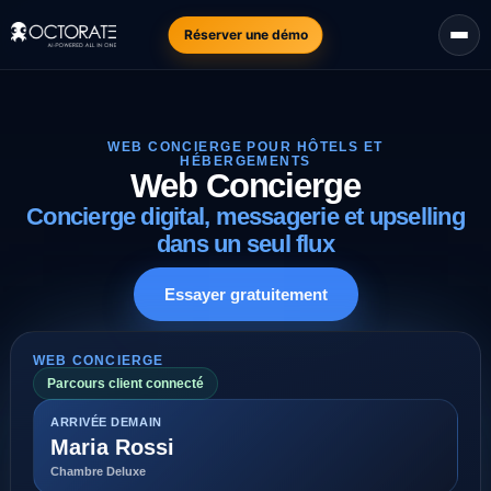
Réserver une démo
WEB CONCIERGE POUR HÔTELS ET
HÉBERGEMENTS
Web Concierge
Concierge digital, messagerie et upselling
dans un seul flux
Essayer gratuitement
WEB CONCIERGE
Parcours client connecté
ARRIVÉE DEMAIN
Maria Rossi
Chambre Deluxe