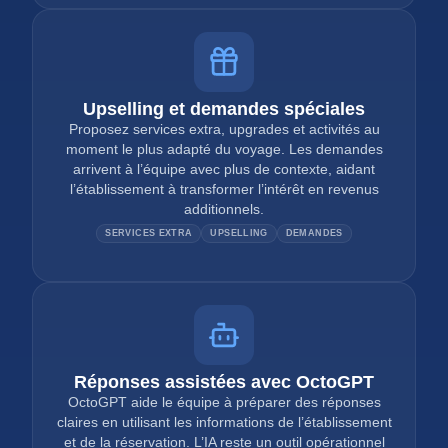
Upselling et demandes spéciales
Proposez services extra, upgrades et activités au
moment le plus adapté du voyage. Les demandes
arrivent à l’équipe avec plus de contexte, aidant
l’établissement à transformer l’intérêt en revenus
additionnels.
SERVICES EXTRA
UPSELLING
DEMANDES
Réponses assistées avec OctoGPT
OctoGPT aide le équipe à préparer des réponses
claires en utilisant les informations de l’établissement
et de la réservation. L’IA reste un outil opérationnel