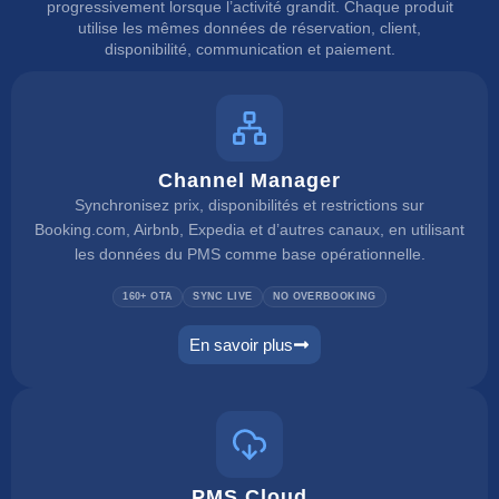
progressivement lorsque l’activité grandit. Chaque produit
utilise les mêmes données de réservation, client,
disponibilité, communication et paiement.
Channel Manager
Synchronisez prix, disponibilités et restrictions sur
Booking.com, Airbnb, Expedia et d’autres canaux, en utilisant
les données du PMS comme base opérationnelle.
160+ OTA
SYNC LIVE
NO OVERBOOKING
En savoir plus
channel manager
PMS Cloud