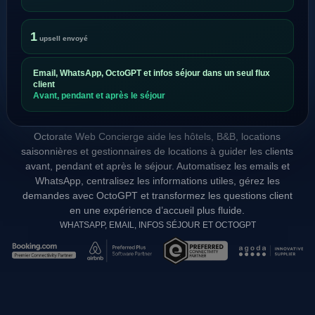
1
upsell envoyé
Email, WhatsApp, OctoGPT et infos séjour dans un seul flux
client
Avant, pendant et après le séjour
Octorate Web Concierge aide les hôtels, B&B, locations
saisonnières et gestionnaires de locations à guider les clients
avant, pendant et après le séjour. Automatisez les emails et
WhatsApp, centralisez les informations utiles, gérez les
demandes avec OctoGPT et transformez les questions client
en une expérience d’accueil plus fluide.
WHATSAPP, EMAIL, INFOS SÉJOUR ET OCTOGPT