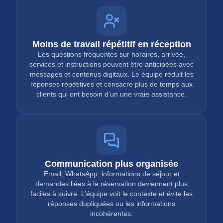
Moins de travail répétitif en réception
Les questions fréquentes sur horaires, arrivée,
services et instructions peuvent être anticipées avec
messages et contenus digitaux. Le équipe réduit les
réponses répétitives et consacre plus de temps aux
clients qui ont besoin d’un une vraie assistance.
Communication plus organisée
Email, WhatsApp, informations de séjour et
demandes liées à la réservation deviennent plus
faciles à suivre. L’équipe voit le contexte et évite les
réponses dupliquées ou les informations
incohérentes.