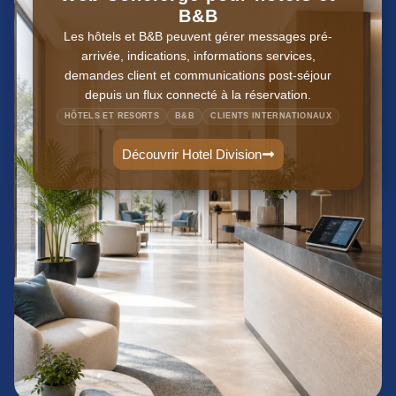
B&B
Les hôtels et B&B peuvent gérer messages pré-
arrivée, indications, informations services,
demandes client et communications post-séjour
depuis un flux connecté à la réservation.
HÔTELS ET RESORTS
B&B
CLIENTS INTERNATIONAUX
Découvrir Hotel Division