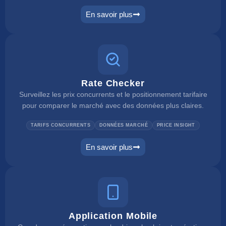
En savoir plus
self check in
Rate Checker
Surveillez les prix concurrents et le positionnement tarifaire
pour comparer le marché avec des données plus claires.
TARIFS CONCURRENTS
DONNÉES MARCHÉ
PRICE INSIGHT
En savoir plus
rate checker
Application Mobile