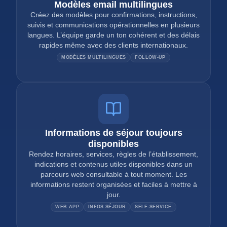
Modèles email multilingues
Créez des modèles pour confirmations, instructions,
suivis et communications opérationnelles en plusieurs
langues. L’équipe garde un ton cohérent et des délais
rapides même avec des clients internationaux.
MODÈLES MULTILINGUES
FOLLOW-UP
Informations de séjour toujours
disponibles
Rendez horaires, services, règles de l’établissement,
indications et contenus utiles disponibles dans un
parcours web consultable à tout moment. Les
informations restent organisées et faciles à mettre à
jour.
WEB APP
INFOS SÉJOUR
SELF-SERVICE