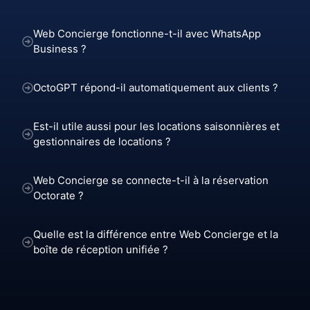
Web Concierge fonctionne-t-il avec WhatsApp
Business ?
OctoGPT répond-il automatiquement aux clients ?
Est-il utile aussi pour les locations saisonnières et
gestionnaires de locations ?
Web Concierge se connecte-t-il à la réservation
Octorate ?
Quelle est la différence entre Web Concierge et la
boîte de réception unifiée ?