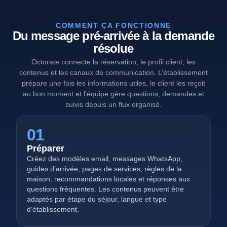
COMMENT ÇA FONCTIONNE
Du message pré-arrivée à la demande
résolue
Octorate connecte la réservation, le profil client, les
contenus et les canaux de communication. L’établissement
prépare une fois les informations utiles, le client les reçoit
au bon moment et l’équipe gère questions, demandes et
suivis depuis un flux organisé.
01
Préparer
Créez des modèles email, messages WhatsApp,
guides d’arrivée, pages de services, règles de la
maison, recommandations locales et réponses aux
questions fréquentes. Les contenus peuvent être
adaptés par étape du séjour, langue et type
d’établissement.