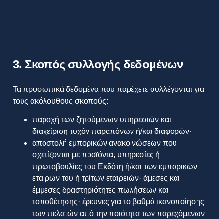
3. Σκοπός συλλογής δεδομένων
Τα προσωπικά δεδομένα που παρέχετε συλλέγονται για
τους ακόλουθους σκοπούς:
παροχή των ζητούμενων υπηρεσιών και
διαχείριση τυχόν παραπόνων ή/και διαφορών·
αποστολή εμπορικών ανακοινώσεων που
σχετίζονται με προϊόντα, υπηρεσίες ή
πρωτοβουλίες του Εκδότη ή/και των εμπορικών
εταίρων του ή τρίτων εταιρειών· άμεσες και
έμμεσες δραστηριότητες πωλήσεων και
τοποθέτησης· έρευνες για το βαθμό ικανοποίησης
των πελατών από την ποιότητα των παρεχόμενων