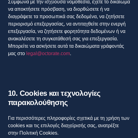
Σύμφωνα με την ισχύουσα νομοθεσία, έχετε το δικαίωμα
να αποκτήσετε πρόσβαση, να διορθώσετε ή να
διαγράψετε τα προσωπικά σας δεδομένα, να ζητήσετε
περιορισμό επεξεργασίας, να αντιταχθείτε στην ενεργή
επεξεργασία, να ζητήσετε φορητότητα δεδομένων ή να
ανακαλέσετε τη συγκατάθεσή σας για επεξεργασία.
Μπορείτε να ασκήσετε αυτά τα δικαιώματα γράφοντάς
μας στο
legal@octorate.com
.
10. Cookies και τεχνολογίες
παρακολούθησης
Για περισσότερες πληροφορίες σχετικά με τη χρήση των
cookies και τις επιλογές διαχείρισής σας, ανατρέξτε
στην Πολιτική Cookies.