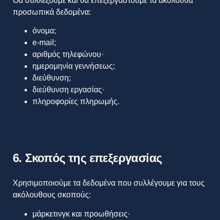
Θα συλλέξουμε και θα επεξεργαστούμε τα ακόλουθα
προσωπικά δεδομένα:
όνομα;
e-mail;
αριθμός τηλεφώνου·
ημερομηνία γεννήσεως;
διεύθυνση;
διεύθυνση εργασίας·
πληροφορίες πληρωμής.
6. Σκοπός της επεξεργασίας
Χρησιμοποιούμε τα δεδομένα που συλλέγουμε για τους
ακόλουθους σκοπούς:
μάρκετινγκ και προωθήσεις·