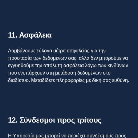
11. Ασφάλεια
Λαμβάνουμε εύλογα μέτρα ασφαλείας για την
προστασία των δεδομένων σας, αλλά δεν μπορούμε να
εγγυηθούμε την απόλυτη ασφάλεια λόγω των κινδύνων
που ενυπάρχουν στη μετάδοση δεδομένων στο
διαδίκτυο. Μεταδίδετε πληροφορίες με δική σας ευθύνη.
12. Σύνδεσμοι προς τρίτους
Η Υπηρεσία μας μπορεί να περιέχει συνδέσμους προς