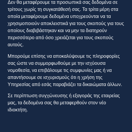
Δεν θα μεταφέρουμε τα προσωπικά σας δεδομένα σε
τρίτους χωρίς τη συγκατάθεσή σας. Τα τρίτα μέρη στα
οποία μεταφέρουμε δεδομένα υποχρεούνται να τα
χρησιμοποιούν αποκλειστικά για τους σκοπούς για τους
οποίους διαβιβάστηκαν και να μην τα διατηρούν
περισσότερο από όσο χρειάζεται για τους σκοπούς
αυτούς.
Μπορούμε επίσης να αποκαλύψουμε τις πληροφορίες
σας ώστε να συμμορφωθούμε με την ισχύουσα
νομοθεσία, να επιβάλουμε τις συμφωνίες μας ή να
απαντήσουμε σε ισχυρισμούς ότι η χρήση της
Υπηρεσίας από εσάς παραβιάζει τα δικαιώματα άλλων.
Σε περίπτωση συγχώνευσης ή εξαγοράς της εταιρείας
μας, τα δεδομένα σας θα μεταφερθούν στον νέο
ιδιοκτήτη.