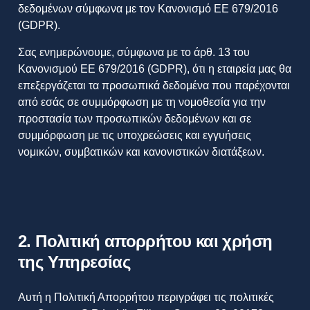
δεδομένων σύμφωνα με τον Κανονισμό ΕΕ 679/2016
(GDPR).
Σας ενημερώνουμε, σύμφωνα με το άρθ. 13 του
Κανονισμού ΕΕ 679/2016 (GDPR), ότι η εταιρεία μας θα
επεξεργάζεται τα προσωπικά δεδομένα που παρέχονται
από εσάς σε συμμόρφωση με τη νομοθεσία για την
προστασία των προσωπικών δεδομένων και σε
συμμόρφωση με τις υποχρεώσεις και εγγυήσεις
νομικών, συμβατικών και κανονιστικών διατάξεων.
2. Πολιτική απορρήτου και χρήση
της Υπηρεσίας
Αυτή η Πολιτική Απορρήτου περιγράφει τις πολιτικές