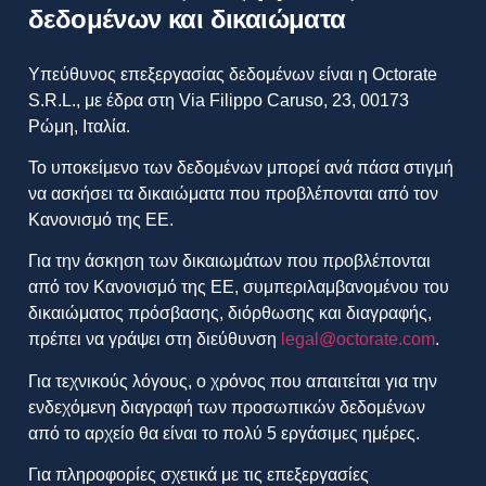
δεδομένων και δικαιώματα
Υπεύθυνος επεξεργασίας δεδομένων είναι η Octorate
S.R.L., με έδρα στη Via Filippo Caruso, 23, 00173
Ρώμη, Ιταλία.
Το υποκείμενο των δεδομένων μπορεί ανά πάσα στιγμή
να ασκήσει τα δικαιώματα που προβλέπονται από τον
Κανονισμό της ΕΕ.
Για την άσκηση των δικαιωμάτων που προβλέπονται
από τον Κανονισμό της ΕΕ, συμπεριλαμβανομένου του
δικαιώματος πρόσβασης, διόρθωσης και διαγραφής,
πρέπει να γράψει στη διεύθυνση
legal@octorate.com
.
Για τεχνικούς λόγους, ο χρόνος που απαιτείται για την
ενδεχόμενη διαγραφή των προσωπικών δεδομένων
από το αρχείο θα είναι το πολύ 5 εργάσιμες ημέρες.
Για πληροφορίες σχετικά με τις επεξεργασίες