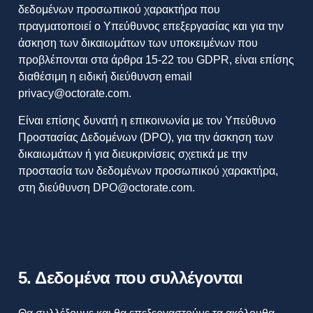
δεδομένων προσωπικού χαρακτήρα που
πραγματοποιεί ο Υπεύθυνος επεξεργασίας και για την
άσκηση των δικαιωμάτων των υποκειμένων που
προβλέπονται στα άρθρα 15-22 του GDPR, είναι επίσης
διαθέσιμη η ειδική διεύθυνση email
privacy@octorate.com.
Είναι επίσης δυνατή η επικοινωνία με τον Υπεύθυνο
Προστασίας Δεδομένων (DPO), για την άσκηση των
δικαιωμάτων ή για διευκρινίσεις σχετικά με την
προστασία των δεδομένων προσωπικού χαρακτήρα,
στη διεύθυνση DPO@octorate.com.
5. Δεδομένα που συλλέγονται