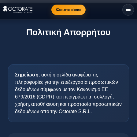
Κλείστε demo
Πολιτική Απορρήτου
Σημείωση:
αυτή η σελίδα αναφέρει τις
πληροφορίες για την επεξεργασία προσωπικών
δεδομένων σύμφωνα με τον Κανονισμό ΕΕ
679/2016 (GDPR) και περιγράφει τη συλλογή,
χρήση, αποθήκευση και προστασία προσωπικών
δεδομένων από την Octorate S.R.L.