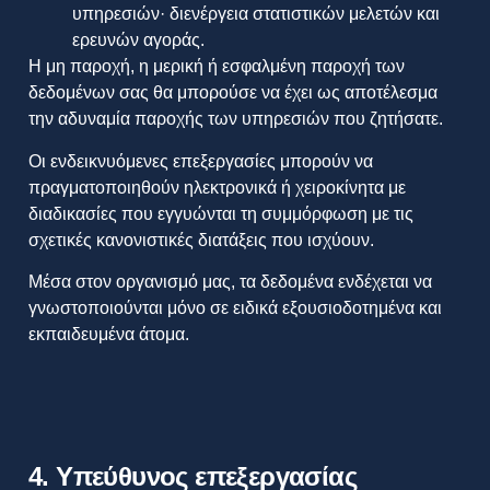
υπηρεσιών· διενέργεια στατιστικών μελετών και
ερευνών αγοράς.
Η μη παροχή, η μερική ή εσφαλμένη παροχή των
δεδομένων σας θα μπορούσε να έχει ως αποτέλεσμα
την αδυναμία παροχής των υπηρεσιών που ζητήσατε.
Οι ενδεικνυόμενες επεξεργασίες μπορούν να
πραγματοποιηθούν ηλεκτρονικά ή χειροκίνητα με
διαδικασίες που εγγυώνται τη συμμόρφωση με τις
σχετικές κανονιστικές διατάξεις που ισχύουν.
Μέσα στον οργανισμό μας, τα δεδομένα ενδέχεται να
γνωστοποιούνται μόνο σε ειδικά εξουσιοδοτημένα και
εκπαιδευμένα άτομα.
4. Υπεύθυνος επεξεργασίας