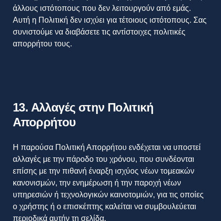
άλλους ιστότοπους που δεν λειτουργούν από εμάς.
Αυτή η Πολιτική δεν ισχύει για τέτοιους ιστότοπους. Σας
συνιστούμε να διαβάσετε τις αντίστοιχες πολιτικές
απορρήτου τους.
13. Αλλαγές στην Πολιτική
Απορρήτου
Η παρούσα Πολιτική Απορρήτου ενδέχεται να υποστεί
αλλαγές με την πάροδο του χρόνου, που συνδέονται
επίσης με την πιθανή έναρξη ισχύος νέων τομεακών
κανονισμών, την ενημέρωση ή την παροχή νέων
υπηρεσιών ή τεχνολογικών καινοτομιών, για τις οποίες
ο χρήστης ή ο επισκέπτης καλείται να συμβουλεύεται
περιοδικά αυτήν τη σελίδα.