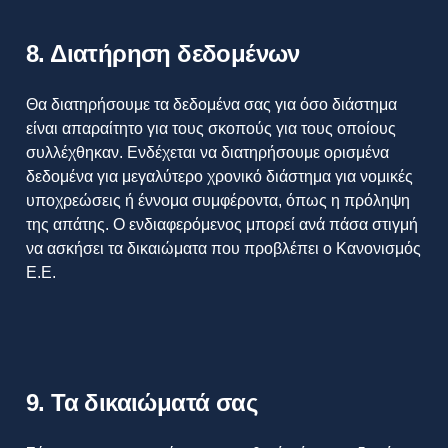
8. Διατήρηση δεδομένων
Θα διατηρήσουμε τα δεδομένα σας για όσο διάστημα
είναι απαραίτητο για τους σκοπούς για τους οποίους
συλλέχθηκαν. Ενδέχεται να διατηρήσουμε ορισμένα
δεδομένα για μεγαλύτερο χρονικό διάστημα για νομικές
υποχρεώσεις ή έννομα συμφέροντα, όπως η πρόληψη
της απάτης. Ο ενδιαφερόμενος μπορεί ανά πάσα στιγμή
να ασκήσει τα δικαιώματα που προβλέπει ο Κανονισμός
Ε.Ε.
9. Τα δικαιώματά σας