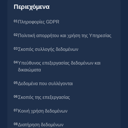
Περιεχόμενα
Πληροφορίες GDPR
Πολιτική απορρήτου και χρήση της Υπηρεσίας
Σκοπός συλλογής δεδομένων
Υπεύθυνος επεξεργασίας δεδομένων και
δικαιώματα
Δεδομένα που συλλέγονται
Σκοπός της επεξεργασίας
Κοινή χρήση δεδομένων
Διατήρηση δεδομένων