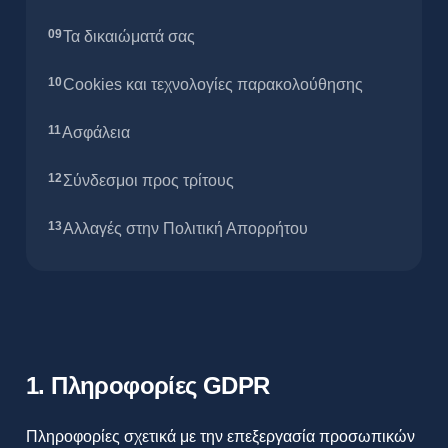
Τα δικαιώματά σας
Cookies και τεχνολογίες παρακολούθησης
Ασφάλεια
Σύνδεσμοι προς τρίτους
Αλλαγές στην Πολιτική Απορρήτου
1. Πληροφορίες GDPR
Πληροφορίες σχετικά με την επεξεργασία προσωπικών