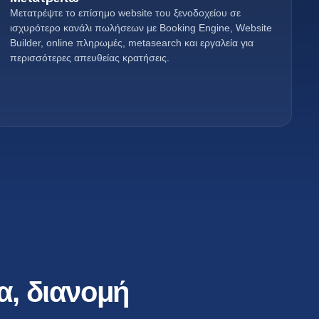
Μετατρέψτε το επίσημο website του ξενοδοχείου σε
ισχυρότερο κανάλι πωλήσεων με Booking Engine, Website
Builder, online πληρωμές, metasearch και εργαλεία για
περισσότερες απευθείας κρατήσεις.
α, διανομή