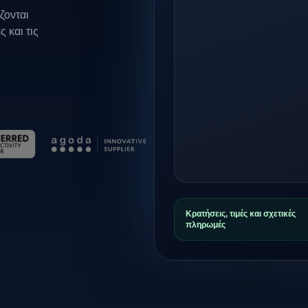
ζονται
 και τις
Κρατήσεις, τιμές και σχετικές
πληρωμές