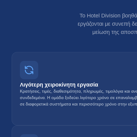
Το Hotel Division βοηθ
εργάζονται με συνεπή δ
μείωση της αποσπα
Λιγότερη χειροκίνητη εργασία
Κρατήσεις, τιμές, διαθεσιμότητα, πληρωμές, τιμολόγια και 
συνδεδεμένα. Η ομάδα ξοδεύει λιγότερο χρόνο σε επαναλαμ
σε διαφορετικά συστήματα και περισσότερο χρόνο στην εξυ