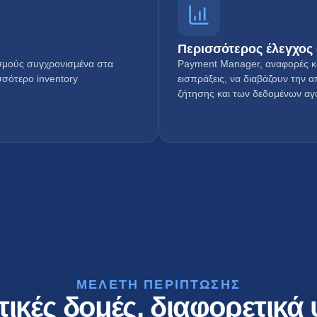
Περισσότερος έλεγχος
ισμούς συγχρονισμένα στα
Payment Manager, αναφορές και
σσότερο inventory
εισπράξεις, να διαβάζουν την 
ζήτησης και των δεδομένων αγ
ΜΕΛΕΤΗ ΠΕΡΙΠΤΩΣΗΣ
ικές δομές, διαφορετικά