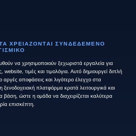
ΑΤΑ ΧΡΕΙΆΖΟΝΤΑΙ ΣΥΝΔΕΔΕΜΈΝΟ
ΓΙΣΜΙΚΌ
θούν να χρησιμοποιούν ξεχωριστά εργαλεία για
, website, τιμές και τιμολόγια. Αυτό δημιουργεί διπλή
πιο αργές αποφάσεις και λιγότερο έλεγχο στα
η ξενοδοχειακή πλατφόρμα κρατά λειτουργικά και
α βάση, ώστε η ομάδα να διαχειρίζεται καλύτερα
ρία επισκέπτη.