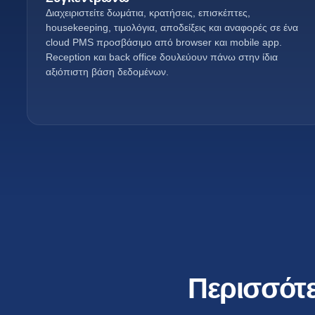
Διαχειριστείτε δωμάτια, κρατήσεις, επισκέπτες,
housekeeping, τιμολόγια, αποδείξεις και αναφορές σε ένα
cloud PMS προσβάσιμο από browser και mobile app.
Reception και back office δουλεύουν πάνω στην ίδια
αξιόπιστη βάση δεδομένων.
Περισσότε