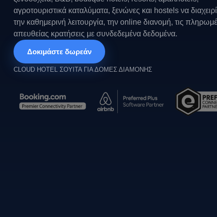
αγροτουριστικά καταλύματα, ξενώνες και hostels να διαχειρί
την καθημερινή λειτουργία, την online διανομή, τις πληρωμές
απευθείας κρατήσεις με συνδεδεμένα δεδομένα.
Δοκιμάστε δωρεάν
CLOUD HOTEL ΣΟΥΙΤΑ ΓΙΑ ΔΟΜΕΣ ΔΙΑΜΟΝΗΣ