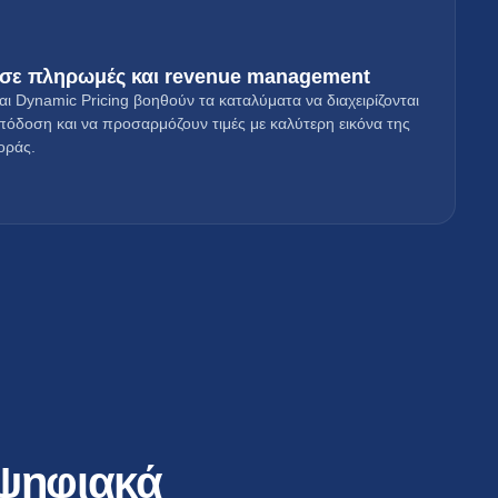
 σε πληρωμές και revenue management
 Dynamic Pricing βοηθούν τα καταλύματα να διαχειρίζονται
απόδοση και να προσαρμόζουν τιμές με καλύτερη εικόνα της
οράς.
 ψηφιακά