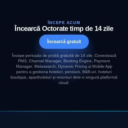
ÎNCEPE ACUM
Încearcă Octorate timp de 14 zile
Încearcă gratuit
Începe perioada de probă gratuită de 14 zile. Conectează
PMS, Channel Manager, Booking Engine, Payment
Manager, Metasearch, Dynamic Pricing și Mobile App
pentru a gestiona hoteluri, pensiuni, B&B-uri, hoteluri
boutique, aparthoteluri și resorturi dintr-o singură platformă
cloud.