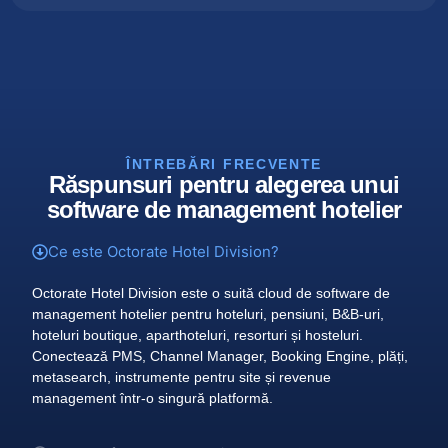
ÎNTREBĂRI FRECVENTE
Răspunsuri pentru alegerea unui
software de management hotelier
Ce este Octorate Hotel Division?
Octorate Hotel Division este o suită cloud de software de
management hotelier pentru hoteluri, pensiuni, B&B-uri,
hoteluri boutique, aparthoteluri, resorturi și hosteluri.
Conectează PMS, Channel Manager, Booking Engine, plăți,
metasearch, instrumente pentru site și revenue
management într-o singură platformă.