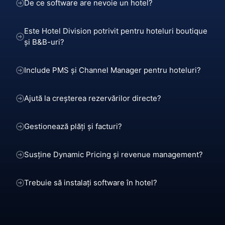
De ce software are nevoie un hotel?
Este Hotel Division potrivit pentru hoteluri boutique
și B&B-uri?
Include PMS și Channel Manager pentru hoteluri?
Ajută la creșterea rezervărilor directe?
Gestionează plăți și facturi?
Susține Dynamic Pricing și revenue management?
Trebuie să instalați software în hotel?