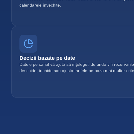
calendarele învechite.
Decizii bazate pe date
Datele pe canal vă ajută să înțelegeți de unde vin rezervările
deschide, închide sau ajusta tarifele pe baza mai multor criter