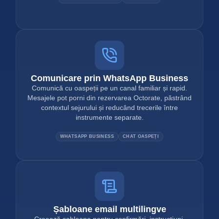
Comunicare prin WhatsApp Business
Comunică cu oaspeții pe un canal familiar și rapid.
Mesajele pot porni din rezervarea Octorate, păstrând
contextul sejurului și reducând trecerile între
instrumente separate.
WHATSAPP BUSINESS
CHAT OASPEȚI
Șabloane email multilingve