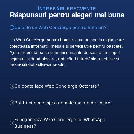
ÎNTREBĂRI FRECVENTE
Răspunsuri pentru alegeri mai bune
Ce este un Web Concierge pentru hoteluri?
Un Web Concierge pentru hoteluri este un spațiu digital care
colectează informații, mesaje și servicii utile pentru oaspete.
Ajută proprietatea să comunice înainte de sosire, în timpul
sejurului și după plecare, reducând întrebările repetitive și
îmbunătățind calitatea primirii.
Ce poate face Web Concierge Octorate?
Pot trimite mesaje automate înainte de sosire?
Funcționează Web Concierge cu WhatsApp
Business?