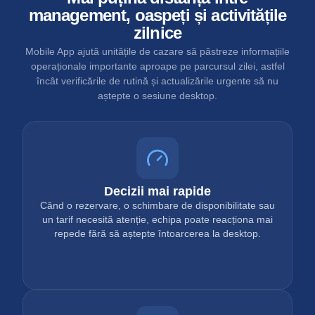
management, oaspeți și activitățile
zilnice
Mobile App ajută unitățile de cazare să păstreze informațiile
operaționale importante aproape pe parcursul zilei, astfel
încât verificările de rutină și actualizările urgente să nu
aștepte o sesiune desktop.
Decizii mai rapide
Când o rezervare, o schimbare de disponibilitate sau
un tarif necesită atenție, echipa poate reacționa mai
repede fără să aștepte întoarcerea la desktop.