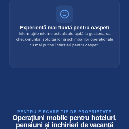
Experiență mai fluidă pentru oaspeți
Informațiile interne actualizate ajută la gestionarea
check-inurilor, solicitărilor și schimbărilor operaționale
cu mai puține întârzieri pentru oaspeți.
PENTRU FIECARE TIP DE PROPRIETATE
Operațiuni mobile pentru hoteluri,
pensiuni și închirieri de vacanță