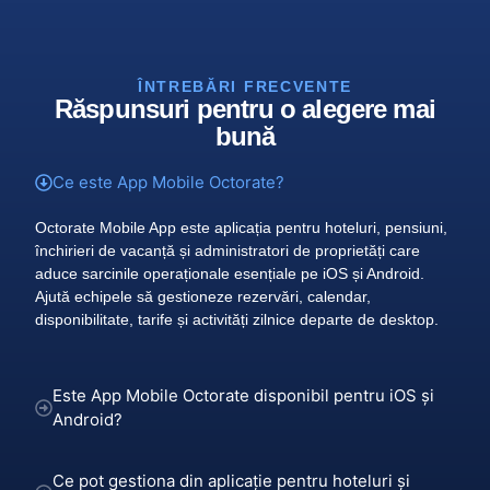
ÎNTREBĂRI FRECVENTE
Răspunsuri pentru o alegere mai
bună
Ce este App Mobile Octorate?
Octorate Mobile App este aplicația pentru hoteluri, pensiuni,
închirieri de vacanță și administratori de proprietăți care
aduce sarcinile operaționale esențiale pe iOS și Android.
Ajută echipele să gestioneze rezervări, calendar,
disponibilitate, tarife și activități zilnice departe de desktop.
Este App Mobile Octorate disponibil pentru iOS și
Android?
Ce pot gestiona din aplicație pentru hoteluri și