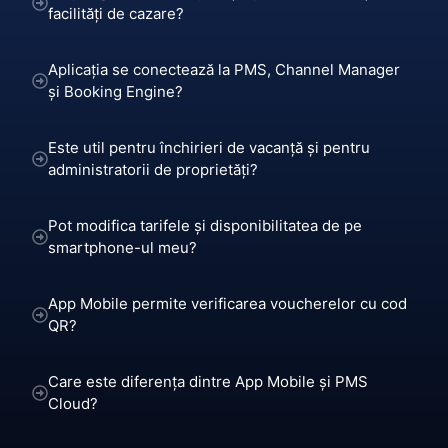
facilități de cazare?
Aplicația se conectează la PMS, Channel Manager
și Booking Engine?
Este util pentru închirieri de vacanță și pentru
administratorii de proprietăți?
Pot modifica tarifele și disponibilitatea de pe
smartphone-ul meu?
App Mobile permite verificarea voucherelor cu cod
QR?
Care este diferența dintre App Mobile și PMS
Cloud?