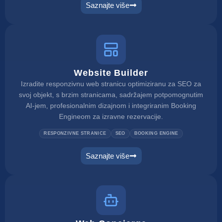
Saznajte više
Website Builder
Izradite responzivnu web stranicu optimiziranu za SEO za
svoj objekt, s brzim stranicama, sadržajem potpomognutim
AI-jem, profesionalnim dizajnom i integriranim Booking
Engineom za izravne rezervacije.
RESPONZIVNE STRANICE
SEO
BOOKING ENGINE
Saznajte više