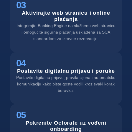
03
Aktivirajte web stranicu i online
plaćanja
Integrirajte Booking Engine na službenu web stranicu
i omogućite sigurna plaćanja usklađena sa SCA
standardom za izravne rezervacije.
04
Postavite digitalnu prijavu i poruke
Postavite digitalnu prijavu, pravila cijena i automatsku
komunikaciju kako biste goste vodili kroz svaki korak
boravka.
05
Pokrenite Octorate uz vođeni
onboarding