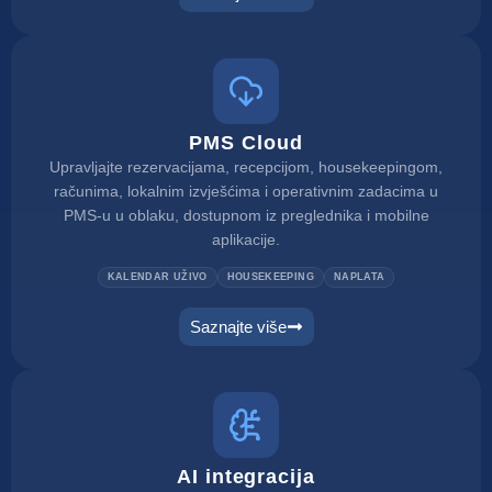
PMS Cloud
Upravljajte rezervacijama, recepcijom, housekeepingom,
računima, lokalnim izvješćima i operativnim zadacima u
PMS-u u oblaku, dostupnom iz preglednika i mobilne
aplikacije.
KALENDAR UŽIVO
HOUSEKEEPING
NAPLATA
Saznajte više
AI integracija