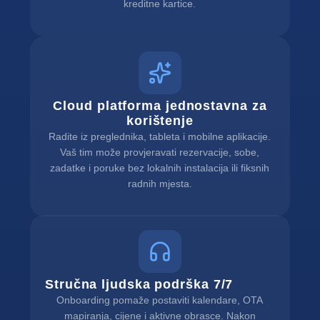
kreditne kartice.
Cloud platforma jednostavna za
korištenje
Radite iz preglednika, tableta i mobilne aplikacije.
Vaš tim može provjeravati rezervacije, sobe,
zadatke i poruke bez lokalnih instalacija ili fiksnih
radnih mjesta.
Stručna ljudska podrška 7/7
Onboarding pomaže postaviti kalendare, OTA
mapiranja, cijene i aktivne obrasce. Nakon