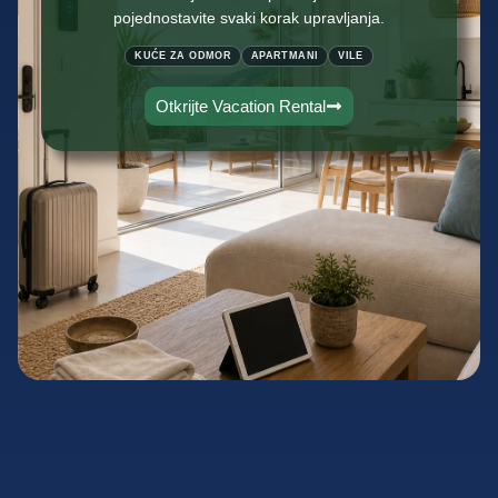
pojednostavite svaki korak upravljanja.
KUĆE ZA ODMOR
APARTMANI
VILE
Otkrijte Vacation Rental