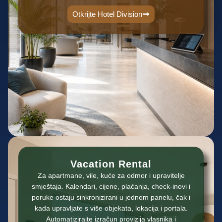
Otkrijte Hotel Division
Vacation Rental
Za apartmane, vile, kuće za odmor i upravitelje
smještaja. Kalendari, cijene, plaćanja, check-inovi i
poruke ostaju sinkronizirani u jednom panelu, čak i
kada upravljate s više objekata, lokacija i portala.
Automatizirajte izračun provizija vlasnika i