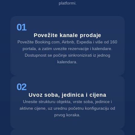
platformi.
01
Povežite kanale prodaje
Povežite Booking.com, Airbnb, Expedia i više od 160
portala, a zatim uvezite rezervacije i kalendare.
Dostupnost se počinje sinkronizirati iz jednog
kalendara.
02
Uvoz soba, jedinica i cijena
Unesite strukturu objekta, vrste soba, jedinice i
aktivne cijene, uz urednu početnu konfiguraciju od
prvog koraka.