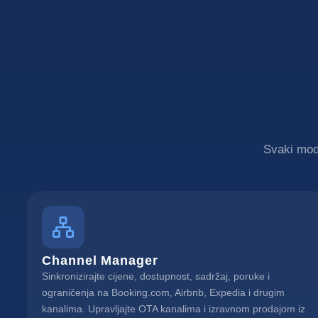
Svaki modu
Channel Manager
Sinkronizirajte cijene, dostupnost, sadržaj, poruke i
ograničenja na Booking.com, Airbnb, Expedia i drugim
kanalima. Upravljajte OTA kanalima i izravnom prodajom iz