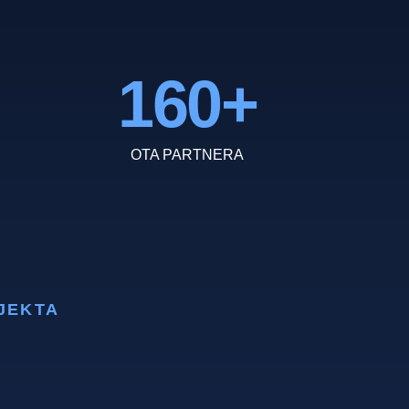
160
+
OTA PARTNERA
JEKTA