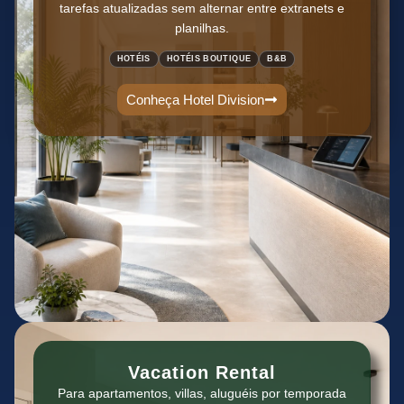
tarefas atualizadas sem alternar entre extranets e
planilhas.
HOTÉIS
HOTÉIS BOUTIQUE
B&B
Conheça Hotel Division
Vacation Rental
Para apartamentos, villas, aluguéis por temporada