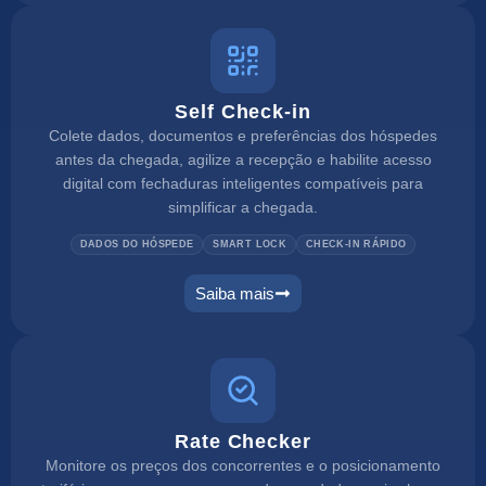
Self Check-in
Colete dados, documentos e preferências dos hóspedes
antes da chegada, agilize a recepção e habilite acesso
digital com fechaduras inteligentes compatíveis para
simplificar a chegada.
DADOS DO HÓSPEDE
SMART LOCK
CHECK-IN RÁPIDO
Saiba mais
Rate Checker
Monitore os preços dos concorrentes e o posicionamento