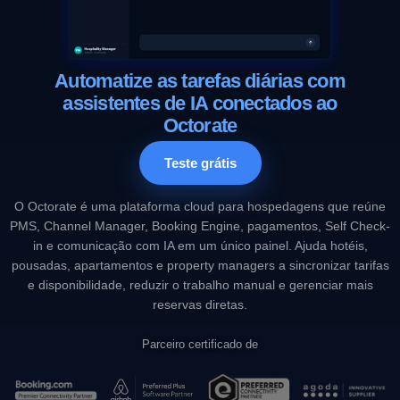
Automatize as tarefas diárias com
assistentes de IA conectados ao
Octorate
Teste grátis
O Octorate é uma plataforma cloud para hospedagens que reúne
PMS, Channel Manager, Booking Engine, pagamentos, Self Check-
in e comunicação com IA em um único painel. Ajuda hotéis,
pousadas, apartamentos e property managers a sincronizar tarifas
e disponibilidade, reduzir o trabalho manual e gerenciar mais
reservas diretas.
Parceiro certificado de