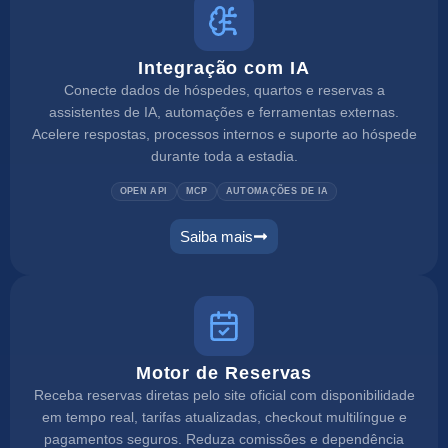
Integração com IA
Conecte dados de hóspedes, quartos e reservas a
assistentes de IA, automações e ferramentas externas.
Acelere respostas, processos internos e suporte ao hóspede
durante toda a estadia.
OPEN API
MCP
AUTOMAÇÕES DE IA
Saiba mais
Motor de Reservas
Receba reservas diretas pelo site oficial com disponibilidade
em tempo real, tarifas atualizadas, checkout multilíngue e
pagamentos seguros. Reduza comissões e dependência