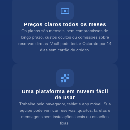
Preços claros todos os meses
Os planos são mensais, sem compromissos de
longo prazo, custos ocultos ou comissões sobre
reservas diretas. Você pode testar Octorate por 14
dias sem cartão de crédito.
Uma plataforma em nuvem fácil
de usar
Trabalhe pelo navegador, tablet e app móvel. Sua
equipe pode verificar reservas, quartos, tarefas e
mensagens sem instalações locais ou estações
fixas.