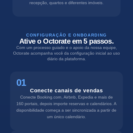
recepção, quartos e diferentes imóveis.
CONFIGURAÇÃO E ONBOARDING
Ative o Octorate em 5 passos.
Com um processo guiado e o apoio da nossa equipe,
Octorate acompanha você da configuração inicial ao uso
diário da plataforma.
01
Conecte canais de vendas
Conecte Booking.com, Airbnb, Expedia e mais de
160 portais, depois importe reservas e calendários. A
disponibilidade começa a ser sincronizada a partir de
um único calendário.