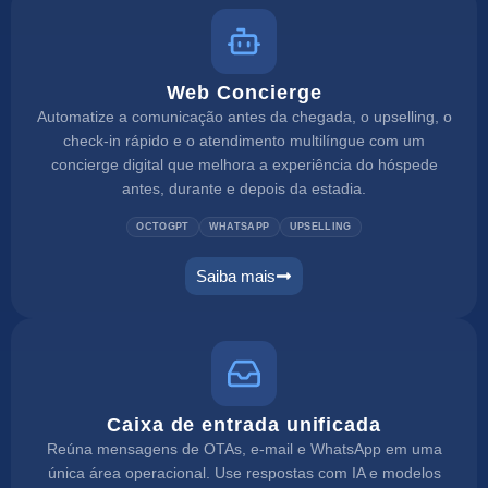
Web Concierge
Automatize a comunicação antes da chegada, o upselling, o
check-in rápido e o atendimento multilíngue com um
concierge digital que melhora a experiência do hóspede
antes, durante e depois da estadia.
OCTOGPT
WHATSAPP
UPSELLING
Saiba mais
Caixa de entrada unificada
Reúna mensagens de OTAs, e-mail e WhatsApp em uma
única área operacional. Use respostas com IA e modelos