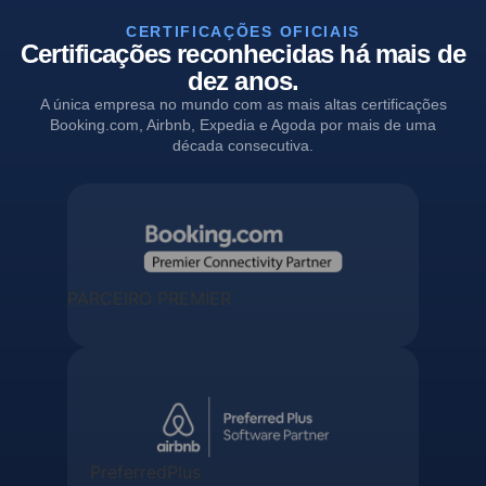
CERTIFICAÇÕES OFICIAIS
Certificações reconhecidas há mais de
dez anos.
A única empresa no mundo com as mais altas certificações
Booking.com, Airbnb, Expedia e Agoda por mais de uma
década consecutiva.
PARCEIRO PREMIER
PreferredPlus