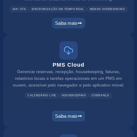
160+ OTA
SINCRONIZAÇÃO EM TEMPO REAL
MENOS OVERBOOKING
Saiba mais
PMS Cloud
Gerencie reservas, recepção, housekeeping, faturas,
relatórios locais e tarefas operacionais em um PMS em
nuvem, acessível pelo navegador e pelo aplicativo móvel.
CALENDÁRIO LIVE
HOUSEKEEPING
COBRANÇA
Saiba mais