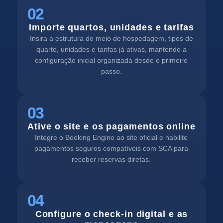
02
Importe quartos, unidades e tarifas
Insira a estrutura do meio de hospedagem, tipos de
quarto, unidades e tarifas já ativas, mantendo a
configuração inicial organizada desde o primeiro
passo.
03
Ative o site e os pagamentos online
Integre o Booking Engine ao site oficial e habilite
pagamentos seguros compatíveis com SCA para
receber reservas diretas.
04
Configure o check-in digital e as