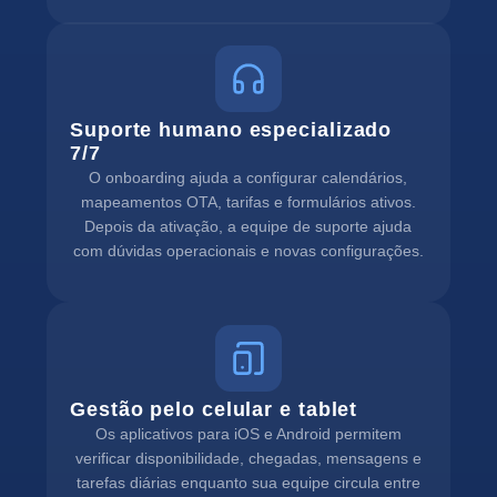
Suporte humano especializado
7/7
O onboarding ajuda a configurar calendários,
mapeamentos OTA, tarifas e formulários ativos.
Depois da ativação, a equipe de suporte ajuda
com dúvidas operacionais e novas configurações.
Gestão pelo celular e tablet
Os aplicativos para iOS e Android permitem
verificar disponibilidade, chegadas, mensagens e
tarefas diárias enquanto sua equipe circula entre