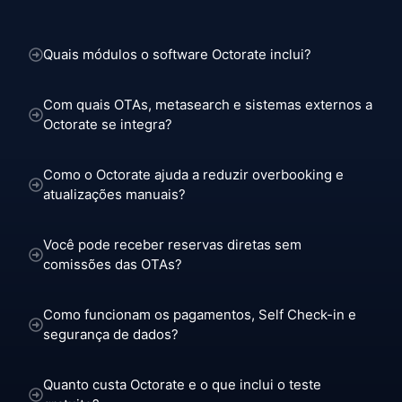
Quais módulos o software Octorate inclui?
Com quais OTAs, metasearch e sistemas externos a
Octorate se integra?
Como o Octorate ajuda a reduzir overbooking e
atualizações manuais?
Você pode receber reservas diretas sem
comissões das OTAs?
Como funcionam os pagamentos, Self Check-in e
segurança de dados?
Quanto custa Octorate e o que inclui o teste