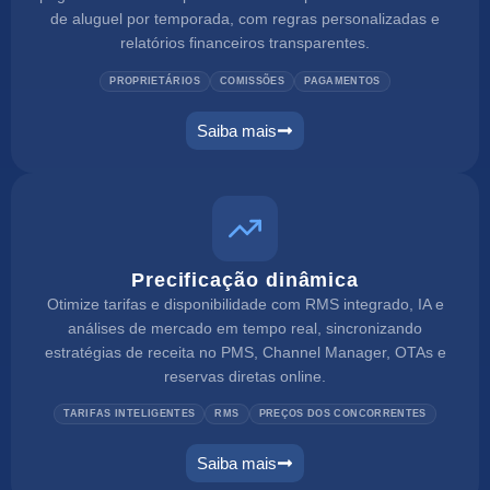
de aluguel por temporada, com regras personalizadas e
relatórios financeiros transparentes.
PROPRIETÁRIOS
COMISSÕES
PAGAMENTOS
Saiba mais
Precificação dinâmica
Otimize tarifas e disponibilidade com RMS integrado, IA e
análises de mercado em tempo real, sincronizando
estratégias de receita no PMS, Channel Manager, OTAs e
reservas diretas online.
TARIFAS INTELIGENTES
RMS
PREÇOS DOS CONCORRENTES
Saiba mais