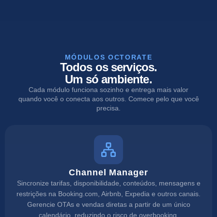
MÓDULOS OCTORATE
Todos os serviços.
Um só ambiente.
Cada módulo funciona sozinho e entrega mais valor
quando você o conecta aos outros. Comece pelo que você
precisa.
Channel Manager
Sincronize tarifas, disponibilidade, conteúdos, mensagens e
restrições na Booking.com, Airbnb, Expedia e outros canais.
Gerencie OTAs e vendas diretas a partir de um único
calendário, reduzindo o risco de overbooking.