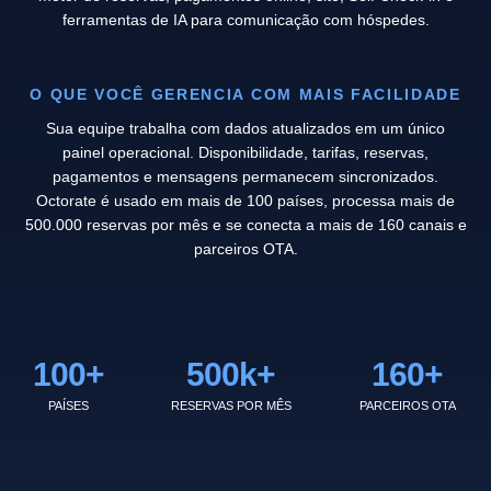
ferramentas de IA para comunicação com hóspedes.
O QUE VOCÊ GERENCIA COM MAIS FACILIDADE
Sua equipe trabalha com dados atualizados em um único
painel operacional. Disponibilidade, tarifas, reservas,
pagamentos e mensagens permanecem sincronizados.
Octorate é usado em mais de 100 países, processa mais de
500.000 reservas por mês e se conecta a mais de 160 canais e
parceiros OTA.
100
+
500
k+
160
+
PAÍSES
RESERVAS POR MÊS
PARCEIROS OTA