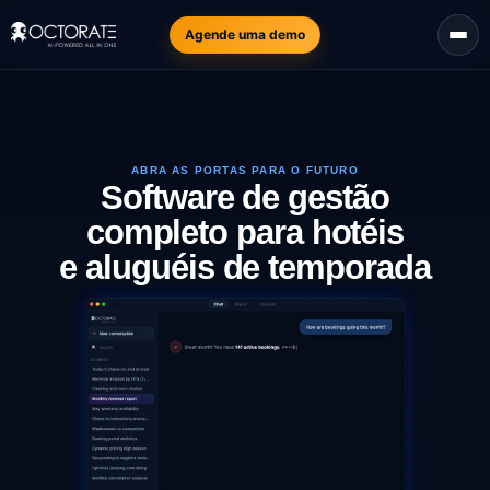
Agende uma demo
ABRA AS PORTAS PARA O FUTURO
Software de gestão
completo para hotéis
e aluguéis de temporada