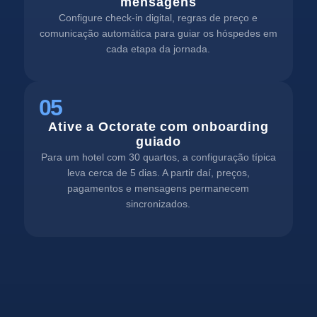
mensagens
Configure check-in digital, regras de preço e
comunicação automática para guiar os hóspedes em
cada etapa da jornada.
05
Ative a Octorate com onboarding
guiado
Para um hotel com 30 quartos, a configuração típica
leva cerca de 5 dias. A partir daí, preços,
pagamentos e mensagens permanecem
sincronizados.