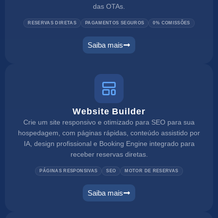
das OTAs.
RESERVAS DIRETAS
PAGAMENTOS SEGUROS
0% COMISSÕES
Saiba mais
Website Builder
Crie um site responsivo e otimizado para SEO para sua
hospedagem, com páginas rápidas, conteúdo assistido por
IA, design profissional e Booking Engine integrado para
receber reservas diretas.
PÁGINAS RESPONSIVAS
SEO
MOTOR DE RESERVAS
Saiba mais