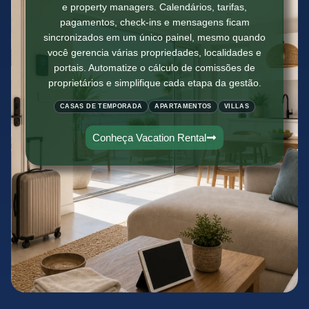
e property managers. Calendários, tarifas,
pagamentos, check-ins e mensagens ficam
sincronizados em um único painel, mesmo quando
você gerencia várias propriedades, localidades e
portais. Automatize o cálculo de comissões de
proprietários e simplifique cada etapa da gestão.
CASAS DE TEMPORADA
APARTAMENTOS
VILLAS
Conheça Vacation Rental