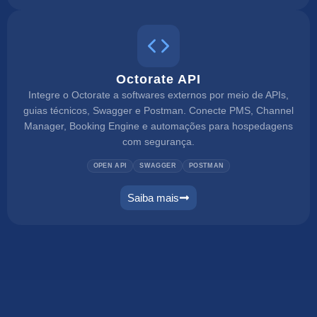
Octorate API
Integre o Octorate a softwares externos por meio de APIs,
guias técnicos, Swagger e Postman. Conecte PMS, Channel
Manager, Booking Engine e automações para hospedagens
com segurança.
OPEN API
SWAGGER
POSTMAN
Saiba mais