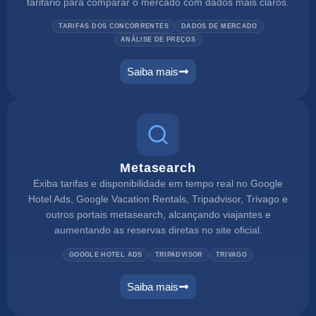
tarifário para comparar o mercado com dados mais claros.
TARIFAS DOS CONCORRENTES
DADOS DE MERCADO
ANÁLISE DE PREÇOS
Saiba mais
Metasearch
Exiba tarifas e disponibilidade em tempo real no Google
Hotel Ads, Google Vacation Rentals, Tripadvisor, Trivago e
outros portais metasearch, alcançando viajantes e
aumentando as reservas diretas no site oficial.
GOOGLE HOTEL ADS
TRIPADVISOR
TRIVAGO
Saiba mais