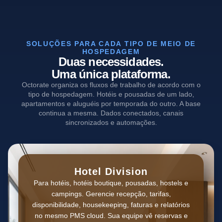
SOLUÇÕES PARA CADA TIPO DE MEIO DE
HOSPEDAGEM
Duas necessidades.
Uma única plataforma.
Octorate organiza os fluxos de trabalho de acordo com o
tipo de hospedagem. Hotéis e pousadas de um lado,
apartamentos e aluguéis por temporada do outro. A base
continua a mesma. Dados conectados, canais
sincronizados e automações.
Hotel Division
Para hotéis, hotéis boutique, pousadas, hostels e
campings. Gerencie recepção, tarifas,
disponibilidade, housekeeping, faturas e relatórios
no mesmo PMS cloud. Sua equipe vê reservas e