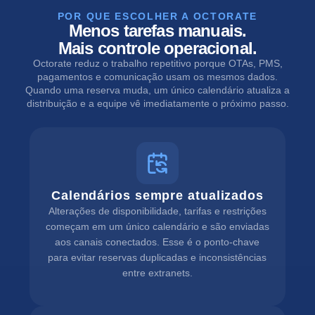
POR QUE ESCOLHER A OCTORATE
Menos tarefas manuais.
Mais controle operacional.
Octorate reduz o trabalho repetitivo porque OTAs, PMS,
pagamentos e comunicação usam os mesmos dados.
Quando uma reserva muda, um único calendário atualiza a
distribuição e a equipe vê imediatamente o próximo passo.
Calendários sempre atualizados
Alterações de disponibilidade, tarifas e restrições
começam em um único calendário e são enviadas
aos canais conectados. Esse é o ponto-chave
para evitar reservas duplicadas e inconsistências
entre extranets.