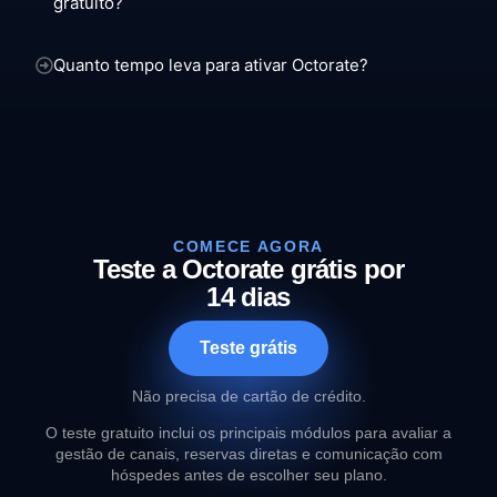
gratuito?
Quanto tempo leva para ativar Octorate?
COMECE AGORA
Teste a Octorate grátis por
14 dias
Teste grátis
Não precisa de cartão de crédito.
O teste gratuito inclui os principais módulos para avaliar a
gestão de canais, reservas diretas e comunicação com
hóspedes antes de escolher seu plano.