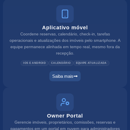
Aplicativo móvel
Coordene reservas, calendário, check-in, tarefas
operacionais e atualizações dos imóveis pelo smartphone. A
equipe permanece alinhada em tempo real, mesmo fora da
recepção.
IOS E ANDROID
CALENDÁRIO
EQUIPE ATUALIZADA
Saiba mais
Owner Portal
Gerencie imóveis, proprietários, comissões, reservas e
pagamentos em um portal em nuvem para administradores