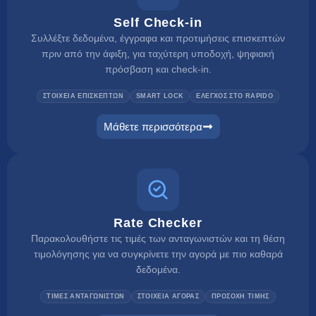
Self Check-in
Συλλέξτε δεδομένα, έγγραφα και προτιμήσεις επισκεπτών
πριν από την άφιξη, για ταχύτερη υποδοχή, ψηφιακή
πρόσβαση και check-in.
ΣΤΟΙΧΕΙΑ ΕΠΙΣΚΕΠΤΩΝ
SMART LOCK
ΕΛΕΓΧΟΣ ΣΤΟ RAPIDO
Μάθετε περισσότερα
self check in
Rate Checker
Παρακολουθήστε τις τιμές των ανταγωνιστών και τη θέση
τιμολόγησης για να συγκρίνετε την αγορά με πιο καθαρά
δεδομένα.
ΤΙΜΕΣ ΑΝΤΑΓΩΝΙΣΤΩΝ
ΣΤΟΙΧΕΙΑ ΑΓΟΡΑΣ
ΠΡΟΣΟΧΗ ΤΙΜΗΣ