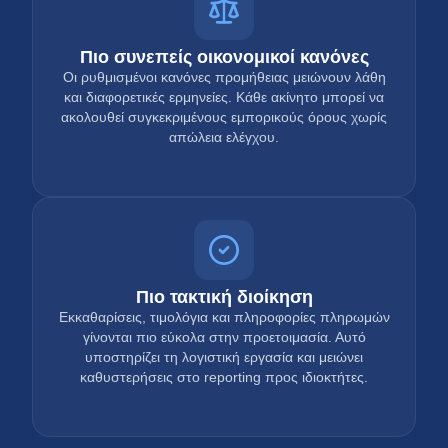
Πιο συνεπείς οικονομικοί κανόνες
Οι ρυθμισμένοι κανόνες προμήθειας μειώνουν λάθη
και διαφορετικές ερμηνείες. Κάθε ακίνητο μπορεί να
ακολουθεί συγκεκριμένους εμπορικούς όρους χωρίς
απώλεια ελέγχου.
Πιο τακτική διοίκηση
Εκκαθαρίσεις, τιμολόγια και πληροφορίες πληρωμών
γίνονται πιο εύκολα στην προετοιμασία. Αυτό
υποστηρίζει τη λογιστική εργασία και μειώνει
καθυστερήσεις στο reporting προς ιδιοκτήτες.