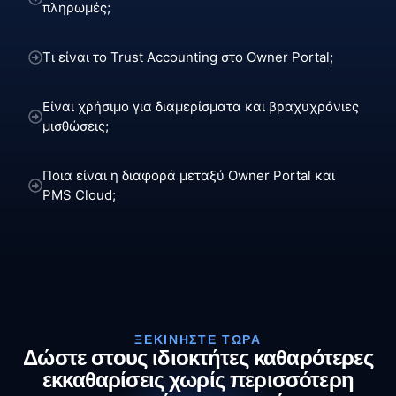
πληρωμές;
Τι είναι το Trust Accounting στο Owner Portal;
Είναι χρήσιμο για διαμερίσματα και βραχυχρόνιες
μισθώσεις;
Ποια είναι η διαφορά μεταξύ Owner Portal και
PMS Cloud;
ΞΕΚΙΝΉΣΤΕ ΤΏΡΑ
Δώστε στους ιδιοκτήτες καθαρότερες
εκκαθαρίσεις χωρίς περισσότερη