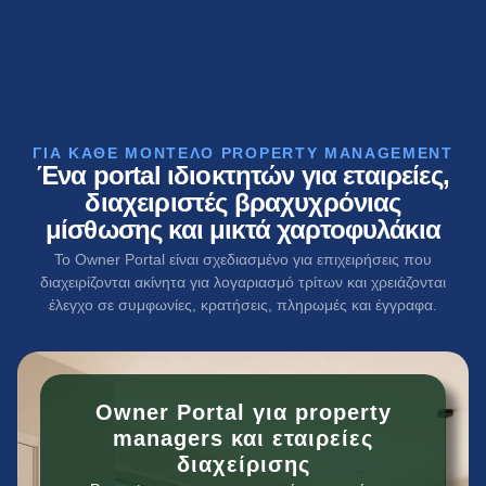
ΓΙΑ ΚΆΘΕ ΜΟΝΤΈΛΟ PROPERTY MANAGEMENT
Ένα portal ιδιοκτητών για εταιρείες,
διαχειριστές βραχυχρόνιας
μίσθωσης και μικτά χαρτοφυλάκια
Το Owner Portal είναι σχεδιασμένο για επιχειρήσεις που
διαχειρίζονται ακίνητα για λογαριασμό τρίτων και χρειάζονται
έλεγχο σε συμφωνίες, κρατήσεις, πληρωμές και έγγραφα.
Owner Portal για property
managers και εταιρείες
διαχείρισης