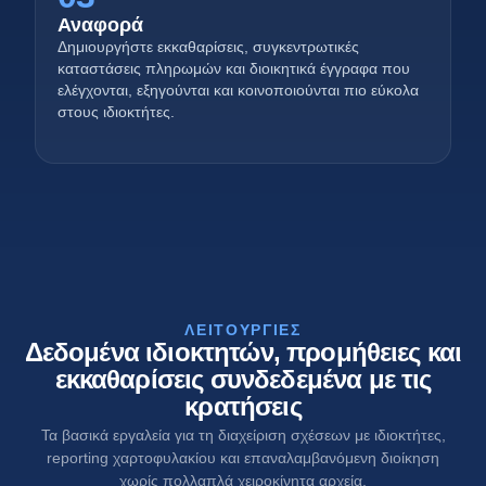
Αναφορά
Δημιουργήστε εκκαθαρίσεις, συγκεντρωτικές
καταστάσεις πληρωμών και διοικητικά έγγραφα που
ελέγχονται, εξηγούνται και κοινοποιούνται πιο εύκολα
στους ιδιοκτήτες.
ΛΕΙΤΟΥΡΓΊΕΣ
Δεδομένα ιδιοκτητών, προμήθειες και
εκκαθαρίσεις συνδεδεμένα με τις
κρατήσεις
Τα βασικά εργαλεία για τη διαχείριση σχέσεων με ιδιοκτήτες,
reporting χαρτοφυλακίου και επαναλαμβανόμενη διοίκηση
χωρίς πολλαπλά χειροκίνητα αρχεία.