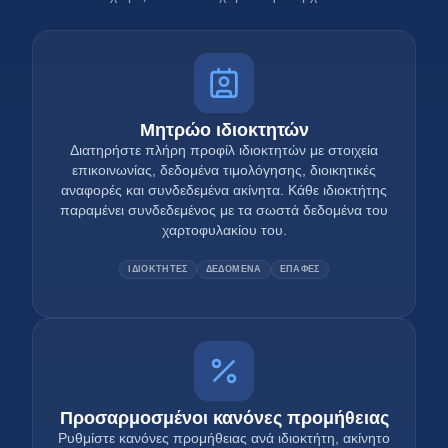
Μητρώο ιδιοκτητών
Διατηρήστε πλήρη προφίλ ιδιοκτητών με στοιχεία
επικοινωνίας, δεδομένα τιμολόγησης, διοικητικές
αναφορές και συνδεδεμένα ακίνητα. Κάθε ιδιοκτήτης
παραμένει συνδεδεμένος με τα σωστά δεδομένα του
χαρτοφυλακίου του.
ΙΔΙΟΚΤΗΤΕΣ
ΔΕΔΟΜΕΝΑ
ΕΠΑΦΕΣ
Προσαρμοσμένοι κανόνες προμήθειας
Ρυθμίστε κανόνες προμήθειας ανά ιδιοκτήτη, ακίνητο