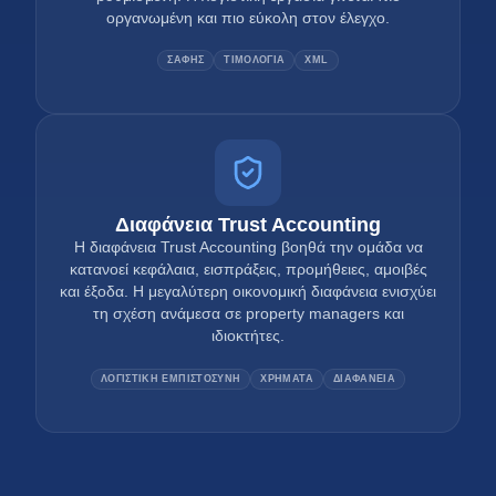
οργανωμένη και πιο εύκολη στον έλεγχο.
ΣΑΦΗΣ
ΤΙΜΟΛΟΓΙΑ
XML
Διαφάνεια Trust Accounting
Η διαφάνεια Trust Accounting βοηθά την ομάδα να
κατανοεί κεφάλαια, εισπράξεις, προμήθειες, αμοιβές
και έξοδα. Η μεγαλύτερη οικονομική διαφάνεια ενισχύει
τη σχέση ανάμεσα σε property managers και
ιδιοκτήτες.
ΛΟΓΙΣΤΙΚΗ ΕΜΠΙΣΤΟΣΥΝΗ
ΧΡΗΜΑΤΑ
ΔΙΑΦΑΝΕΙΑ