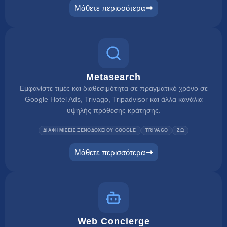
Μάθετε περισσότερα
rate checker
Metasearch
Εμφανίστε τιμές και διαθεσιμότητα σε πραγματικό χρόνο σε
Google Hotel Ads, Trivago, Tripadvisor και άλλα κανάλια
υψηλής πρόθεσης κράτησης.
ΔΙΑΦΗΜΙΣΕΙΣ ΞΕΝΟΔΟΧΕΙΟΥ GOOGLE
TRIVAGO
ΖΩ
Μάθετε περισσότερα
metasearch
Web Concierge