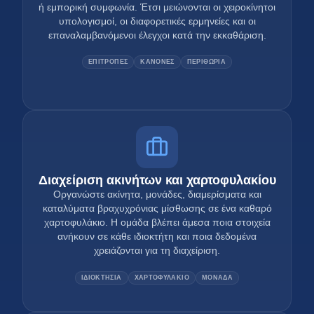
ή εμπορική συμφωνία. Έτσι μειώνονται οι χειροκίνητοι
υπολογισμοί, οι διαφορετικές ερμηνείες και οι
επαναλαμβανόμενοι έλεγχοι κατά την εκκαθάριση.
ΕΠΙΤΡΟΠΕΣ
ΚΑΝΟΝΕΣ
ΠΕΡΙΘΩΡΙΑ
Διαχείριση ακινήτων και χαρτοφυλακίου
Οργανώστε ακίνητα, μονάδες, διαμερίσματα και
καταλύματα βραχυχρόνιας μίσθωσης σε ένα καθαρό
χαρτοφυλάκιο. Η ομάδα βλέπει άμεσα ποια στοιχεία
ανήκουν σε κάθε ιδιοκτήτη και ποια δεδομένα
χρειάζονται για τη διαχείριση.
ΙΔΙΟΚΤΗΣΙΑ
ΧΑΡΤΟΦΥΛΑΚΙΟ
ΜΟΝΑΔΑ