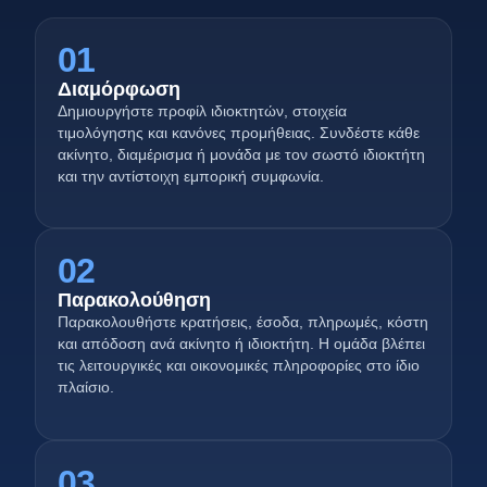
01
Διαμόρφωση
Δημιουργήστε προφίλ ιδιοκτητών, στοιχεία
τιμολόγησης και κανόνες προμήθειας. Συνδέστε κάθε
ακίνητο, διαμέρισμα ή μονάδα με τον σωστό ιδιοκτήτη
και την αντίστοιχη εμπορική συμφωνία.
02
Παρακολούθηση
Παρακολουθήστε κρατήσεις, έσοδα, πληρωμές, κόστη
και απόδοση ανά ακίνητο ή ιδιοκτήτη. Η ομάδα βλέπει
τις λειτουργικές και οικονομικές πληροφορίες στο ίδιο
πλαίσιο.
03