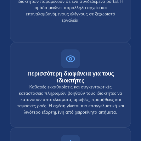
ιδιοκτητών παραμένουν σε ένα συνδεδεμένο portal. Η
ομάδα μειώνει παράλληλα αρχεία και
επαναλαμβανόμενους ελέγχους σε ξεχωριστά
εργαλεία.
Περισσότερη διαφάνεια για τους
ιδιοκτήτες
Καθαρές εκκαθαρίσεις και συγκεντρωτικές
καταστάσεις πληρωμών βοηθούν τους ιδιοκτήτες να
κατανοούν αποτελέσματα, αμοιβές, προμήθειες και
ταμειακές ροές. Η σχέση γίνεται πιο επαγγελματική και
λιγότερο εξαρτημένη από χειροκίνητα αιτήματα.