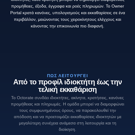
προμήθειες, έξοδα, έγγραφα και ροές πληρωμών. Το Owner
Portal κρατά κανόνες, υπολογισμούς και εκκαθαρίσεις σε ένα
περιβάλλον, μειώνοντας τους χειροκίνητους ελέγχους και
κάνοντας την επικοινωνία πιο διαφανή.
ΠΏΣ ΛΕΙΤΟΥΡΓΕΊ
Από το προφίλ ιδιοκτήτη έως την
τελική εκκαθάριση
Το Octorate συνδέει ιδιοκτήτες, ακίνητα, κρατήσεις, κανόνες
προμήθειας και πληρωμές. Η ομάδα μπορεί να διαμορφώνει
τους συμφωνημένους όρους, να παρακολουθεί την
απόδοση και να προετοιμάζει εκκαθαρίσεις ιδιοκτητών με
μεγαλύτερη συνέχεια ανάμεσα στη λειτουργία και τη
διοίκηση.