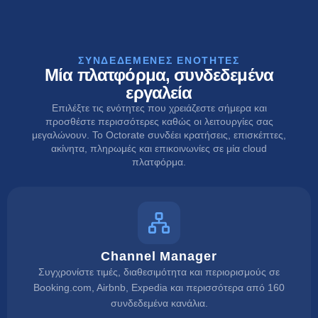
ΣΥΝΔΕΔΕΜΈΝΕΣ ΕΝΌΤΗΤΕΣ
Μία πλατφόρμα, συνδεδεμένα
εργαλεία
Επιλέξτε τις ενότητες που χρειάζεστε σήμερα και
προσθέστε περισσότερες καθώς οι λειτουργίες σας
μεγαλώνουν. Το Octorate συνδέει κρατήσεις, επισκέπτες,
ακίνητα, πληρωμές και επικοινωνίες σε μία cloud
πλατφόρμα.
Channel Manager
Συγχρονίστε τιμές, διαθεσιμότητα και περιορισμούς σε
Booking.com, Airbnb, Expedia και περισσότερα από 160
συνδεδεμένα κανάλια.