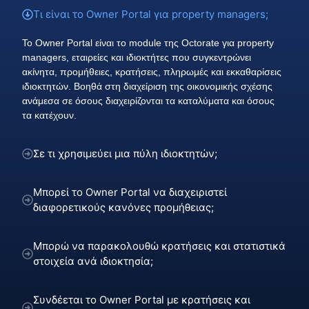
Τι είναι το Owner Portal για property managers;
Το Owner Portal είναι το module της Octorate για property
managers, εταιρείες και ιδιοκτήτες που συγκεντρώνει
ακίνητα, προμήθειες, κρατήσεις, πληρωμές και εκκαθαρίσεις
ιδιοκτητών. Βοηθά στη διαχείριση της οικονομικής σχέσης
ανάμεσα σε όσους διαχειρίζονται τα καταλύματα και όσους
τα κατέχουν.
Σε τι χρησιμεύει μια πύλη ιδιοκτητών;
Μπορεί το Owner Portal να διαχειριστεί
διαφορετικούς κανόνες προμήθειας;
Μπορώ να παρακολουθώ κρατήσεις και στατιστικά
στοιχεία ανά ιδιοκτησία;
Συνδέεται το Owner Portal με κρατήσεις και