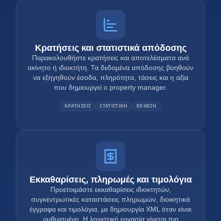
Κρατήσεις και στατιστικά απόδοσης
Παρακολουθήστε κρατήσεις και αποτελέσματα ανά
ακίνητο ή ιδιοκτήτη. Τα δεδομένα απόδοσης βοηθούν
να εξηγηθούν έσοδα, πληρότητα, τάσεις και η αξία
που δημιουργεί ο property manager.
ΚΡΑΤΗΣΕΙΣ
ΣΤΑΤΙΣΤΙΚΗ
ΕΚΘΕΣΗ
Εκκαθαρίσεις, πληρωμές και τιμολόγια
Προετοιμάστε εκκαθαρίσεις ιδιοκτητών,
συγκεντρωτικές καταστάσεις πληρωμών, διοικητικά
έγγραφα και τιμολόγια, με δημιουργία XML όταν είναι
ρυθμισμένη. Η λογιστική εργασία γίνεται πιο