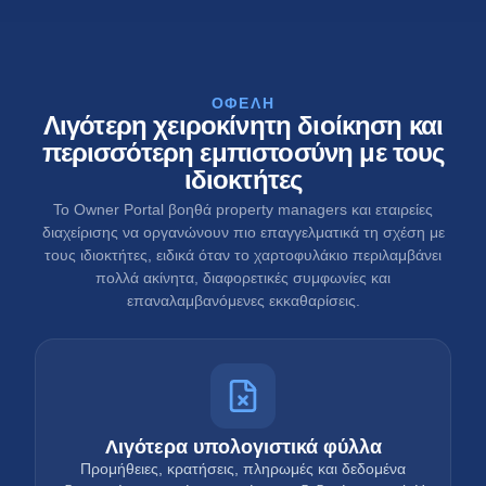
ΟΦΈΛΗ
Λιγότερη χειροκίνητη διοίκηση και
περισσότερη εμπιστοσύνη με τους
ιδιοκτήτες
Το Owner Portal βοηθά property managers και εταιρείες
διαχείρισης να οργανώνουν πιο επαγγελματικά τη σχέση με
τους ιδιοκτήτες, ειδικά όταν το χαρτοφυλάκιο περιλαμβάνει
πολλά ακίνητα, διαφορετικές συμφωνίες και
επαναλαμβανόμενες εκκαθαρίσεις.
Λιγότερα υπολογιστικά φύλλα
Προμήθειες, κρατήσεις, πληρωμές και δεδομένα