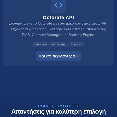
Octorate API
Ενσωματώστε το Octorate με εξωτερικό λογισμικό μέσω API,
τεχνικής τεκμηρίωσης, Swagger και Postman, συνδέοντας
PMS, Channel Manager και Booking Engine.
OPEN API
SWAGGER
POSTMAN
Μάθετε περισσότερα
connect
ΣΥΧΝΈΣ ΕΡΩΤΉΣΕΙΣ
Απαντήσεις για καλύτερη επιλογή