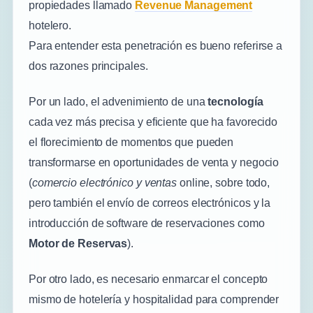
propiedades llamado
Revenue Management
hotelero.
Para entender esta penetración es bueno referirse a
dos razones principales.
Por un lado, el advenimiento de una
tecnología
cada vez más precisa y eficiente que ha favorecido
el florecimiento de momentos que pueden
transformarse en oportunidades de venta y negocio
(
comercio electrónico y ventas
online, sobre todo,
pero también el envío de correos electrónicos y la
introducción de software de reservaciones como
Motor de Reservas
).
Por otro lado, es necesario enmarcar el concepto
mismo de hotelería y hospitalidad para comprender