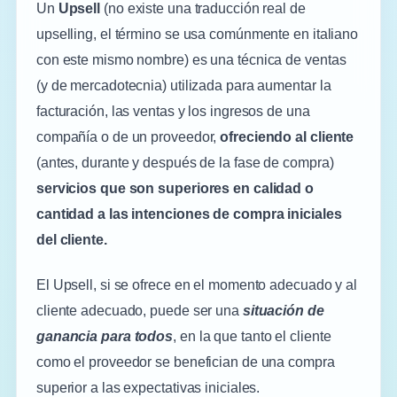
Un
Upsell
(no existe una traducción real de
upselling, el término se usa comúnmente en italiano
con este mismo nombre) es una técnica de ventas
(y de mercadotecnia) utilizada para aumentar la
facturación, las ventas y los ingresos de una
compañía o de un proveedor,
ofreciendo al cliente
(antes, durante y después de la fase de compra)
servicios que son superiores en calidad o
cantidad a las intenciones de compra iniciales
del cliente.
El Upsell, si se ofrece en el momento adecuado y al
cliente adecuado, puede ser una
situación de
ganancia para todos
, en la que tanto el cliente
como el proveedor se benefician de una compra
superior a las expectativas iniciales.