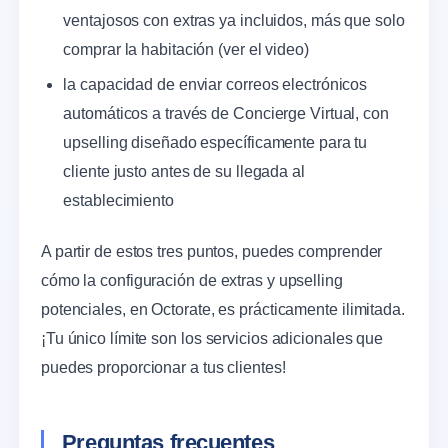
ventajosos con extras ya incluidos, más que solo
comprar la habitación (ver el video)
la capacidad de enviar correos electrónicos
automáticos a través de Concierge Virtual, con
upselling diseñado específicamente para tu
cliente justo antes de su llegada al
establecimiento
A partir de estos tres puntos, puedes comprender
cómo la configuración de extras y upselling
potenciales, en Octorate, es prácticamente ilimitada.
¡Tu único límite son los servicios adicionales que
puedes proporcionar a tus clientes!
Preguntas frecuentes