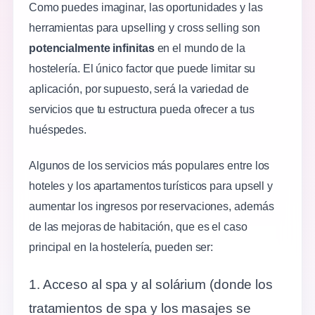
Como puedes imaginar, las oportunidades y las
herramientas para upselling y cross selling son
potencialmente infinitas
en el mundo de la
hostelería. El único factor que puede limitar su
aplicación, por supuesto, será la variedad de
servicios que tu estructura pueda ofrecer a tus
huéspedes.
Algunos de los servicios más populares entre los
hoteles y los apartamentos turísticos para upsell y
aumentar los ingresos por reservaciones, además
de las mejoras de habitación, que es el caso
principal en la hostelería, pueden ser:
1. Acceso al spa y al solárium (donde los
tratamientos de spa y los masajes se