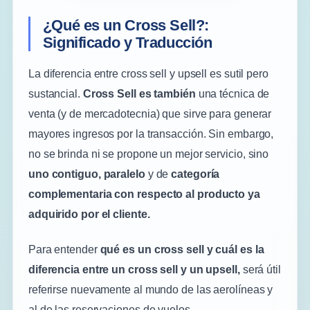
¿Qué es un Cross Sell?:
Significado y Traducción
La diferencia entre cross sell y upsell es sutil pero
sustancial.
Cross Sell es también
una técnica de
venta (y de mercadotecnia) que sirve para generar
mayores ingresos por la transacción. Sin embargo,
no se brinda ni se propone un mejor servicio, sino
uno contiguo, paralelo
y de
categoría
complementaria con respecto al producto ya
adquirido por el cliente.
Para entender
qué es un cross sell y cuál es la
diferencia entre un cross sell y un upsell,
será útil
referirse nuevamente al mundo de las aerolíneas y
al de las reservaciones de vuelos.