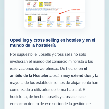
Upselling y cross selling en hoteles y en el
mundo de la hostelería
Por supuesto, el upsells y cross sells no solo
involucran el mundo del comercio minorista o las
reservaciones de aerolíneas. De hecho, en
el
ámbito de la Hostelería
están muy
extendidos
y la
mayoría de los establecimientos de alojamiento han
comenzado a utilizarlos de forma habitual. En
hostelería, de hecho, upsells y cross sells se
enmarcan dentro de ese sector de la gestión de