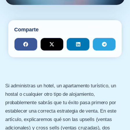
Comparte
Si administras un hotel, un apartamento turístico, un
hostal o cualquier otro tipo de alojamiento,
probablemente sabrás que tu éxito pasa primero por
establecer una correcta estrategia de venta. En este
artículo, explicaremos qué son las upsells (ventas
adicionales) y cross sells (ventas cruzadas), dos