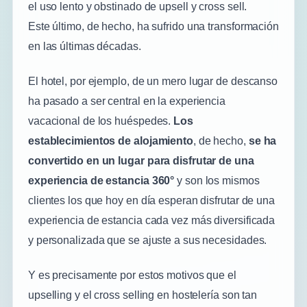
el uso lento y obstinado de upsell y cross sell.
Este último, de hecho, ha sufrido una transformación
en las últimas décadas.
El hotel, por ejemplo, de un mero lugar de descanso
ha pasado a ser central en la experiencia
vacacional de los huéspedes.
Los
establecimientos de alojamiento
, de hecho,
se ha
convertido en un lugar para disfrutar de una
experiencia de estancia 360°
y son los mismos
clientes los que hoy en día esperan disfrutar de una
experiencia de estancia cada vez más diversificada
y personalizada que se ajuste a sus necesidades.
Y es precisamente por estos motivos que el
upselling y el cross selling en hostelería son tan