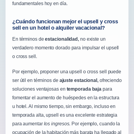
fundamentales hoy en día.
¿Cuándo funcionan mejor el upsell y cross
sell en un hotel o alquiler vacacional?
En términos de
estacionalidad,
no existe un
verdadero momento dorado para impulsar el upsell
o cross sell.
Por ejemplo, proponer una upsell o cross sell puede
ser útil en términos de
ajuste estacional,
ofreciendo
soluciones ventajosas en
temporada baja
para
fomentar el aumento de huéspedes en la estructura
u hotel. Al mismo tiempo, sin embargo, incluso en
temporada alta, upsell es una excelente estrategia
para aumentar
los
ingresos
. Por ejemplo, cuando la
ocupación de la habitación más barata ha llegado al