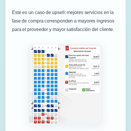
Este es un caso de upsell: mejores servicios en la
fase de compra corresponden a mayores ingresos
para el proveedor y mayor satisfacción del cliente.