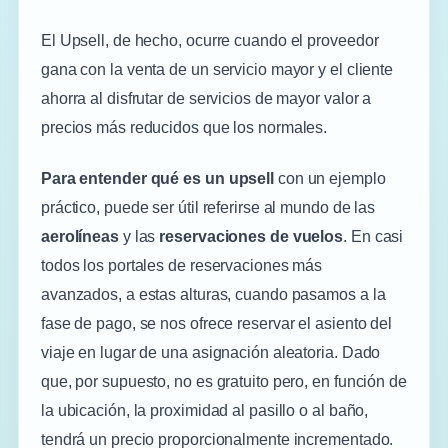
El Upsell, de hecho, ocurre cuando el proveedor
gana con la venta de un servicio mayor y el cliente
ahorra al disfrutar de servicios de mayor valor a
precios más reducidos que los normales.
Para entender qué es un upsell
con un ejemplo
práctico, puede ser útil referirse al mundo de las
aerolíneas
y las
reservaciones de vuelos
. En casi
todos los portales de reservaciones más
avanzados, a estas alturas, cuando pasamos a la
fase de pago, se nos ofrece reservar el asiento del
viaje en lugar de una asignación aleatoria. Dado
que, por supuesto, no es gratuito pero, en función de
la ubicación, la proximidad al pasillo o al baño,
tendrá un precio proporcionalmente incrementado.