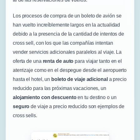
Los procesos de compra de un boleto de avión se
han vuelto increíblemente largos en la actualidad
debido a la presencia de la cantidad de intentos de
cross sell, con los que las compañías intentan
vender servicios adicionales paralelos al viaje. La
oferta de una
renta de auto
para viajar tanto en el
aterrizaje como en el despegue desde el aeropuerto
hasta el hotel, un
boleto de viaje adicional
a precio
reducido para las próximas vacaciones, un
alojamiento con descuento
en tu destino o un
seguro
de viaje a precio reducido son ejemplos de
cross sells.