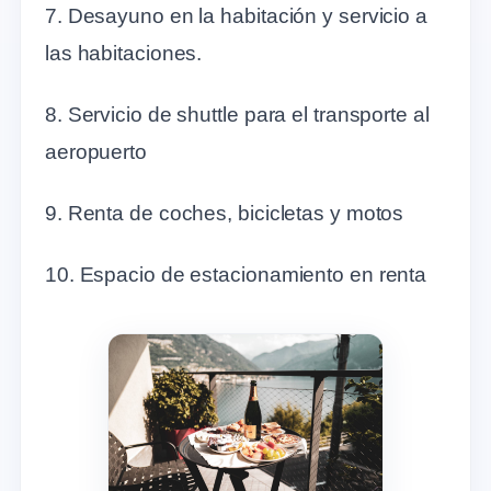
7. Desayuno en la habitación y servicio a
las habitaciones.
8. Servicio de shuttle para el transporte al
aeropuerto
9. Renta de coches, bicicletas y motos
10. Espacio de estacionamiento en renta