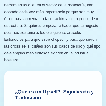
herramientas que, en el sector de la hostelería, han
cobrado cada vez más importancia porque son muy
útiles para aumentar la facturación y los ingresos de tu
estructura. Si quieres empezar a hacer que tu negocio
sea más sostenible, lee el siguiente artículo.
Entenderás para qué sirve el upsell y para qué sirven
las cross sells, cuáles son sus casos de uso y qué tipo
de ejemplos más exitosos existen en la industria
hotelera.
¿Qué es un Upsell?: Significado y
Traducción