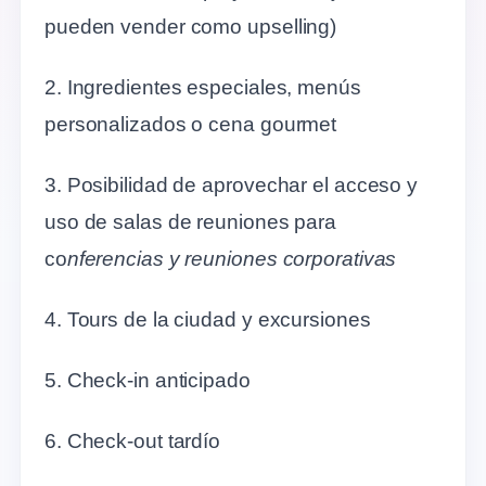
pueden vender como upselling)
2. Ingredientes especiales, menús
personalizados o cena gourmet
3. Posibilidad de aprovechar el acceso y
uso de salas de reuniones para
co
nferencias y reuniones corporativas
4. Tours de la ciudad y excursiones
5. Check-in anticipado
6. Check-out tardío