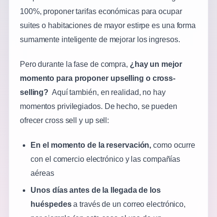
100%, proponer tarifas económicas para ocupar
suites o habitaciones de mayor estirpe es una forma
sumamente inteligente de mejorar los ingresos.
Pero durante la fase de compra,
¿hay un mejor
momento para proponer upselling o cross-
selling?
Aquí también, en realidad, no hay
momentos privilegiados. De hecho, se pueden
ofrecer cross sell y up sell:
En el momento de la reservación,
como ocurre
con el comercio electrónico y las compañías
aéreas
Unos días antes de la llegada de los
huéspedes
a través de un correo electrónico,