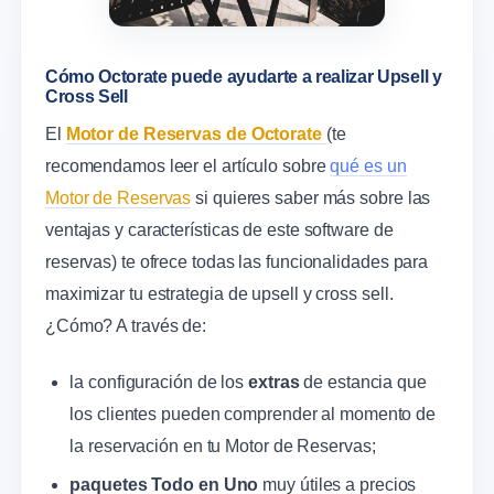
Cómo Octorate puede ayudarte a realizar Upsell y
Cross Sell
El
Motor de Reservas de Octorate
(te
recomendamos leer el artículo sobre
qué es un
Motor de Reservas
si quieres saber más sobre las
ventajas y características de este software de
reservas) te ofrece todas las funcionalidades para
maximizar tu estrategia de upsell y cross sell.
¿Cómo? A través de:
la configuración de los
extras
de estancia que
los clientes pueden comprender al momento de
la reservación en tu Motor de Reservas;
paquetes Todo en Uno
muy útiles a precios