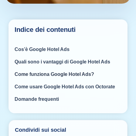
Indice dei contenuti
Cos’è Google Hotel Ads
Quali sono i vantaggi di Google Hotel Ads
Come funziona Google Hotel Ads?
Come usare Google Hotel Ads con Octorate
Domande frequenti
Condividi sui social