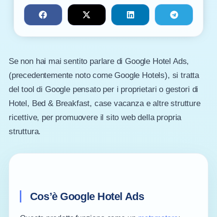
Se non hai mai sentito parlare di Google Hotel Ads,
(precedentemente noto come Google Hotels), si tratta
del tool di Google pensato per i proprietari o gestori di
Hotel, Bed & Breakfast, case vacanza e altre strutture
ricettive, per promuovere il sito web della propria
struttura.
Cos’è Google Hotel Ads