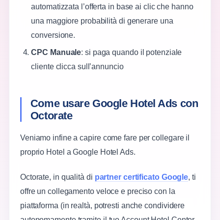
automatizzata l’offerta in base ai clic che hanno
una maggiore probabilità di generare una
conversione.
CPC Manuale
: si paga quando il potenziale
cliente clicca sull’annuncio
Come usare Google Hotel Ads con
Octorate
Veniamo infine a capire come fare per collegare il
proprio Hotel a Google Hotel Ads.
Octorate, in qualità di
partner certificato Google
, ti
offre un collegamento veloce e preciso con la
piattaforma (in realtà, potresti anche condividere
autonomamente tramite il tuo Account Hotel Center