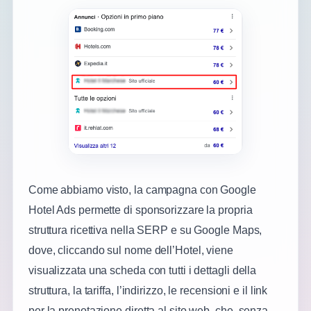
Come abbiamo visto, la campagna con Google
Hotel Ads permette di sponsorizzare la propria
struttura ricettiva nella SERP e su Google Maps,
dove, cliccando sul nome dell’Hotel, viene
visualizzata una scheda con tutti i dettagli della
struttura, la tariffa, l’indirizzo, le recensioni e il link
per la prenotazione diretta al sito web, che, senza