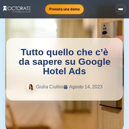
Prenota una demo
Tutto quello che c’è
da sapere su Google
Hotel Ads
Giulia Ciullini
Agosto 14, 2023