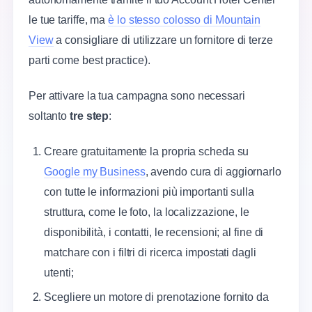
le tue tariffe, ma
è lo stesso colosso di Mountain
View
a consigliare di utilizzare un fornitore di terze
parti come best practice).
Per attivare la tua campagna sono necessari
soltanto
tre step
:
Creare gratuitamente la propria scheda su
Google my Business
, avendo cura di aggiornarlo
con tutte le informazioni più importanti sulla
struttura, come le foto, la localizzazione, le
disponibilità, i contatti, le recensioni; al fine di
matchare con i filtri di ricerca impostati dagli
utenti;
Scegliere un motore di prenotazione fornito da