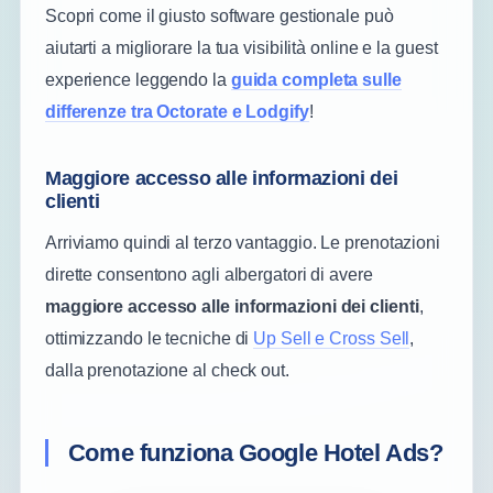
Scopri come il giusto software gestionale può
aiutarti a migliorare la tua visibilità online e la guest
experience leggendo la
guida completa sulle
differenze tra Octorate e Lodgify
!
Maggiore accesso alle informazioni dei
clienti
Arriviamo quindi al terzo vantaggio. Le prenotazioni
dirette consentono agli albergatori di avere
maggiore accesso alle informazioni dei clienti
,
ottimizzando le tecniche di
Up Sell e Cross Sell
,
dalla prenotazione al check out.
Come funziona Google Hotel Ads?