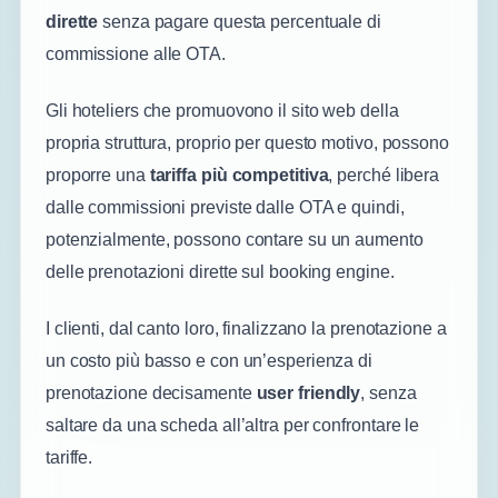
dirette
senza pagare questa percentuale di
commissione alle OTA.
Gli hoteliers che promuovono il sito web della
propria struttura, proprio per questo motivo, possono
proporre una
tariffa più competitiva
, perché libera
dalle commissioni previste dalle OTA e quindi,
potenzialmente, possono contare su un aumento
delle prenotazioni dirette sul booking engine.
I clienti, dal canto loro, finalizzano la prenotazione a
un costo più basso e con un’esperienza di
prenotazione decisamente
user friendly
, senza
saltare da una scheda all’altra per confrontare le
tariffe.