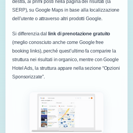
destra, ai primi posti nella pagina dei risultati (la
SERP), su Google Maps in base alla localizzazione
dell’utente o attraverso altri prodotti Google.
Si differenzia dal
link di prenotazione gratuito
(meglio conosciuto anche come Google free
booking links), perché quest’ultimo fa comparire la
struttura nei risultati in organico, mentre con Google
Hotel Ads, la struttura appare nella sezione “Opzioni
Sponsorizzate”.