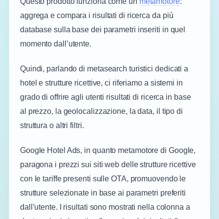
Questo prodotto funziona come un
metamotore
:
aggrega e compara i risultati di ricerca da più
database sulla base dei parametri inseriti in quel
momento dall’utente.
Quindi, parlando di metasearch turistici dedicati a
hotel e strutture ricettive, ci riferiamo a sistemi in
grado di offrire agli utenti risultati di ricerca in base
al prezzo, la geolocalizzazione, la data, il tipo di
struttura o altri filtri.
Google Hotel Ads, in quanto metamotore di Google,
paragona i prezzi sui siti web delle strutture ricettive
con le tariffe presenti sulle OTA, promuovendo le
strutture selezionate in base ai parametri preferiti
dall’utente. I risultati sono mostrati nella colonna a