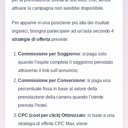
attivare la campagna non sarebbe disponibile.
Per apparire in una posizione più alta dei risultati
organici, bisogna partecipare ad un’asta secondo 4
strategie di offerta
previste:
Commissione per Soggiorno
: si paga solo
quando l’ospite completa il soggiorno prenotato
attraverso il link sull’annuncio;
Commissione per Conversione
: si paga una
percentuale fissa in base al valore della
prenotazione della camera quando l’utente
prenota l’hotel.
CPC (cost per click) Ottimizzato
: in base a una
strategia di offerta CPC Max, viene