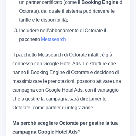
un partner certificato (come il
Booking Engine
di
Octorate), dal quale il sistema può ricevere le
tariffe e le disponibilità;
Includere nell’abbonamento di Octorate il
pacchetto
Metasearch
Il pacchetto Metasearch di Octorate infatti, è già
connesso con Google Hotel Ads. Le strutture che
hanno il Booking Engine di Octorate e decidono di
massimizzare le prenotazioni, possono attivare una
campagna con Google Hotel Ads, con il vantaggio
che a gestire la campagna sarà direttamente
Octorate, come partner di integrazione.
Ma perché scegliere Octorate per gestire la tua
campagna Google Hotel Ads
?