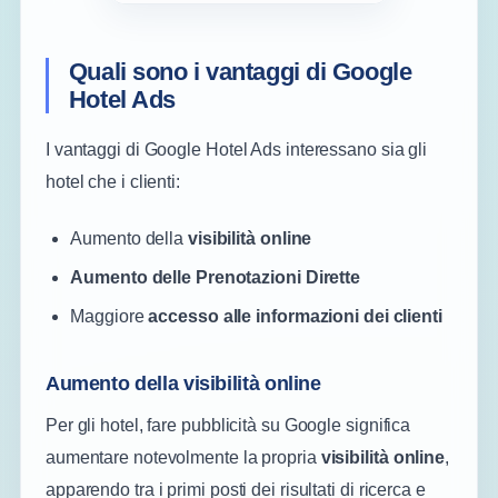
Quali sono i vantaggi di Google
Hotel Ads
I vantaggi di Google Hotel Ads interessano sia gli
hotel che i clienti:
Aumento della
visibilità online
Aumento delle Prenotazioni Dirette
Maggiore
accesso alle informazioni dei clienti
Aumento della visibilità online
Per gli hotel, fare pubblicità su Google significa
aumentare notevolmente la propria
visibilità online
,
apparendo tra i primi posti dei risultati di ricerca e