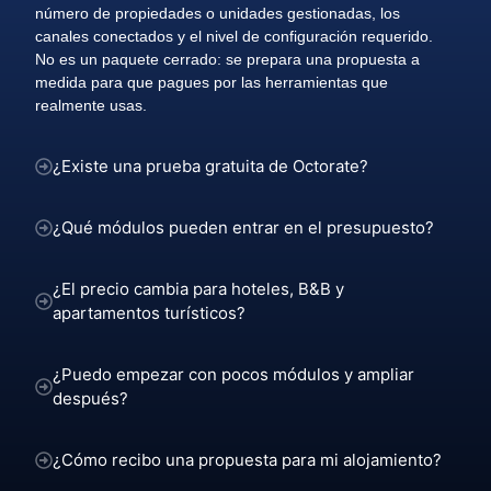
número de propiedades o unidades gestionadas, los
canales conectados y el nivel de configuración requerido.
No es un paquete cerrado: se prepara una propuesta a
medida para que pagues por las herramientas que
realmente usas.
¿Existe una prueba gratuita de Octorate?
¿Qué módulos pueden entrar en el presupuesto?
¿El precio cambia para hoteles, B&B y
apartamentos turísticos?
¿Puedo empezar con pocos módulos y ampliar
después?
¿Cómo recibo una propuesta para mi alojamiento?