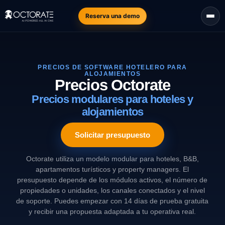
Reserva una demo
PRECIOS DE SOFTWARE HOTELERO PARA
ALOJAMIENTOS
Precios Octorate
Precios modulares para hoteles y
alojamientos
Solicitar presupuesto
Octorate utiliza un modelo modular para hoteles, B&B,
apartamentos turísticos y property managers. El
presupuesto depende de los módulos activos, el número de
propiedades o unidades, los canales conectados y el nivel
de soporte. Puedes empezar con 14 días de prueba gratuita
y recibir una propuesta adaptada a tu operativa real.