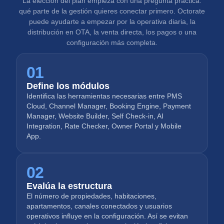
La elección del plan empieza con una pregunta práctica:
qué parte de la gestión quieres conectar primero. Octorate
puede ayudarte a empezar por la operativa diaria, la
distribución en OTA, la venta directa, los pagos o una
configuración más completa.
01
Define los módulos
Identifica las herramientas necesarias entre PMS
Cloud, Channel Manager, Booking Engine, Payment
Manager, Website Builder, Self Check-in, AI
Integration, Rate Checker, Owner Portal y Mobile
App.
02
Evalúa la estructura
El número de propiedades, habitaciones,
apartamentos, canales conectados y usuarios
operativos influye en la configuración. Así se evitan