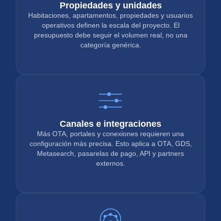
Propiedades y unidades
Habitaciones, apartamentos, propiedades y usuarios
operativos definen la escala del proyecto. El
presupuesto debe seguir el volumen real, no una
categoría genérica.
Canales e integraciones
Más OTA, portales y conexiones requieren una
configuración más precisa. Esto aplica a OTA, GDS,
Metasearch, pasarelas de pago, API y partners
externos.