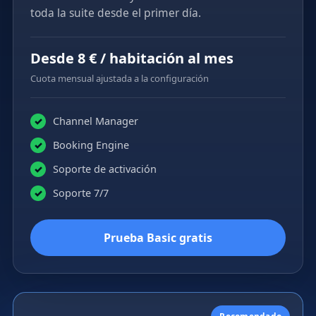
toda la suite desde el primer día.
Desde 8 € / habitación al mes
Cuota mensual ajustada a la configuración
Channel Manager
✓
Booking Engine
✓
Soporte de activación
✓
Soporte 7/7
✓
Prueba Basic gratis