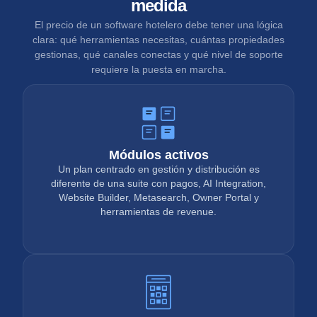
medida
El precio de un software hotelero debe tener una lógica
clara: qué herramientas necesitas, cuántas propiedades
gestionas, qué canales conectas y qué nivel de soporte
requiere la puesta en marcha.
Módulos activos
Un plan centrado en gestión y distribución es
diferente de una suite con pagos, AI Integration,
Website Builder, Metasearch, Owner Portal y
herramientas de revenue.