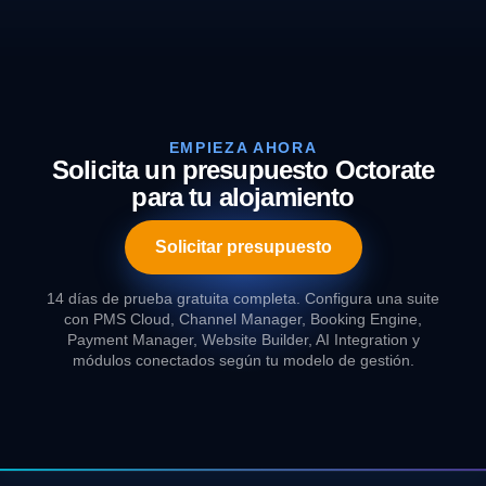
EMPIEZA AHORA
Solicita un presupuesto Octorate
para tu alojamiento
Solicitar presupuesto
14 días de prueba gratuita completa. Configura una suite
con PMS Cloud, Channel Manager, Booking Engine,
Payment Manager, Website Builder, AI Integration y
módulos conectados según tu modelo de gestión.