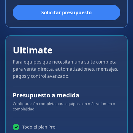
Solicitar presupuesto
Ultimate
Para equipos que necesitan una suite completa
para venta directa, automatizaciones, mensajes,
pagos y control avanzado.
Presupuesto a medida
Configuración completa para equipos con más volumen o
complejidad
Todo el plan Pro
✓