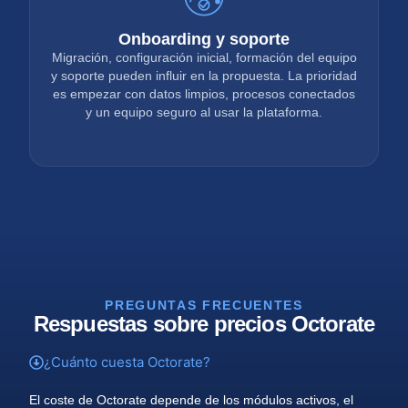
Onboarding y soporte
Migración, configuración inicial, formación del equipo
y soporte pueden influir en la propuesta. La prioridad
es empezar con datos limpios, procesos conectados
y un equipo seguro al usar la plataforma.
PREGUNTAS FRECUENTES
Respuestas sobre precios Octorate
¿Cuánto cuesta Octorate?
El coste de Octorate depende de los módulos activos, el