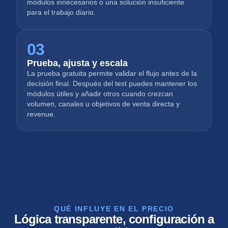
módulos innecesarios o una solución insuficiente
para el trabajo diario.
03
Prueba, ajusta y escala
La prueba gratuita permite validar el flujo antes de la
decisión final. Después del test puedes mantener los
módulos útiles y añadir otros cuando crezcan
volumen, canales u objetivos de venta directa y
revenue.
QUÉ INFLUYE EN EL PRECIO
Lógica transparente, configuración a