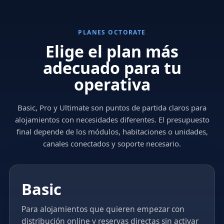
PLANES OCTORATE
Elige el plan más
adecuado para tu
operativa
Basic, Pro y Ultimate son puntos de partida claros para
alojamientos con necesidades diferentes. El presupuesto
final depende de los módulos, habitaciones o unidades,
canales conectados y soporte necesario.
Basic
Para alojamientos que quieren empezar con
distribución online y reservas directas sin activar