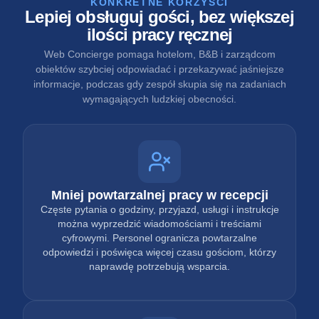
KONKRETNE KORZYŚCI
Lepiej obsługuj gości, bez większej
ilości pracy ręcznej
Web Concierge pomaga hotelom, B&B i zarządcom
obiektów szybciej odpowiadać i przekazywać jaśniejsze
informacje, podczas gdy zespół skupia się na zadaniach
wymagających ludzkiej obecności.
Mniej powtarzalnej pracy w recepcji
Częste pytania o godziny, przyjazd, usługi i instrukcje
można wyprzedzić wiadomościami i treściami
cyfrowymi. Personel ogranicza powtarzalne
odpowiedzi i poświęca więcej czasu gościom, którzy
naprawdę potrzebują wsparcia.