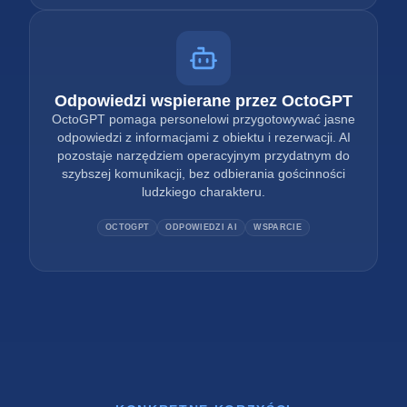
Odpowiedzi wspierane przez OctoGPT
OctoGPT pomaga personelowi przygotowywać jasne
odpowiedzi z informacjami z obiektu i rezerwacji. AI
pozostaje narzędziem operacyjnym przydatnym do
szybszej komunikacji, bez odbierania gościnności
ludzkiego charakteru.
OCTOGPT
ODPOWIEDZI AI
WSPARCIE