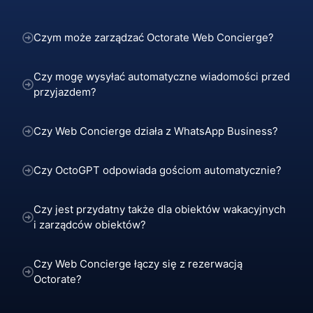
Czym może zarządzać Octorate Web Concierge?
Czy mogę wysyłać automatyczne wiadomości przed
przyjazdem?
Czy Web Concierge działa z WhatsApp Business?
Czy OctoGPT odpowiada gościom automatycznie?
Czy jest przydatny także dla obiektów wakacyjnych
i zarządców obiektów?
Czy Web Concierge łączy się z rezerwacją
Octorate?