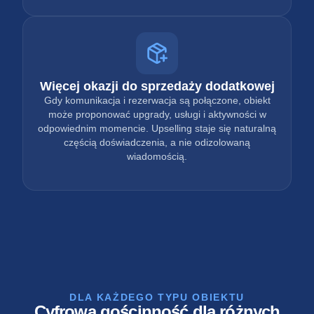
Więcej okazji do sprzedaży dodatkowej
Gdy komunikacja i rezerwacja są połączone, obiekt
może proponować upgrady, usługi i aktywności w
odpowiednim momencie. Upselling staje się naturalną
częścią doświadczenia, a nie odizolowaną
wiadomością.
DLA KAŻDEGO TYPU OBIEKTU
Cyfrowa gościnność dla różnych