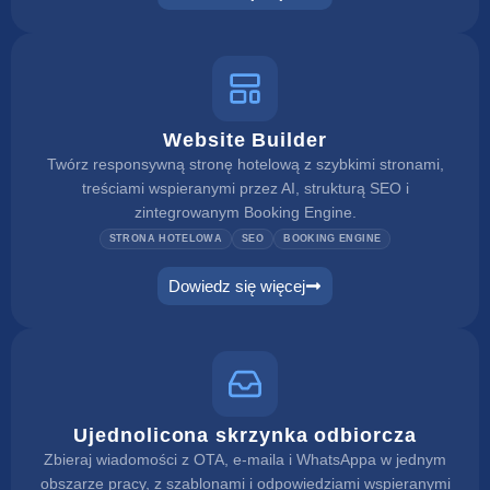
Website Builder
Twórz responsywną stronę hotelową z szybkimi stronami,
treściami wspieranymi przez AI, strukturą SEO i
zintegrowanym Booking Engine.
STRONA HOTELOWA
SEO
BOOKING ENGINE
Dowiedz się więcej
Ujednolicona skrzynka odbiorcza
Zbieraj wiadomości z OTA, e-maila i WhatsAppa w jednym
obszarze pracy, z szablonami i odpowiedziami wspieranymi