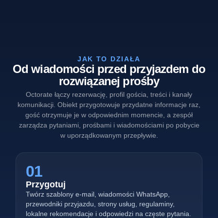
JAK TO DZIAŁA
Od wiadomości przed przyjazdem do
rozwiązanej prośby
Octorate łączy rezerwację, profil gościa, treści i kanały
komunikacji. Obiekt przygotowuje przydatne informacje raz,
gość otrzymuje je w odpowiednim momencie, a zespół
zarządza pytaniami, prośbami i wiadomościami po pobycie
w uporządkowanym przepływie.
01
Przygotuj
Twórz szablony e-mail, wiadomości WhatsApp,
przewodniki przyjazdu, strony usług, regulaminy,
lokalne rekomendacje i odpowiedzi na częste pytania.