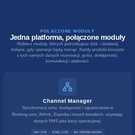
POŁĄCZONE MODUŁY
Jedna platforma, połączone moduły
Wybierz moduły, których potrzebujesz dziś, i dodawaj
kolejne, gdy operacje będą rosnąć. Każdy produkt korzysta
z tych samych danych rezerwacji, gości, dostępności,
komunikacji i płatności.
Channel Manager
Synchronizuj ceny, dostępność i ograniczenia w
Booking.com, Airbnb, Expedia i innych kanałach, używając
danych PMS jako bazy operacyjnej.
160+ OTA
SYNC LIVE
NO OVERBOOKING