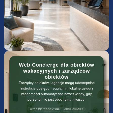
Web Concierge dla obiektów
wakacyjnych i zarządców
obiektów
Zarządcy obiektów i agencje mogą udostępniać
instrukcje dostępu, regulamin, lokalne usługi i
wiadomości automatyczne nawet wtedy, gdy
personel nie jest obecny na miejscu.
WYNAJMY WAKACYJNE
APARTAMENTY