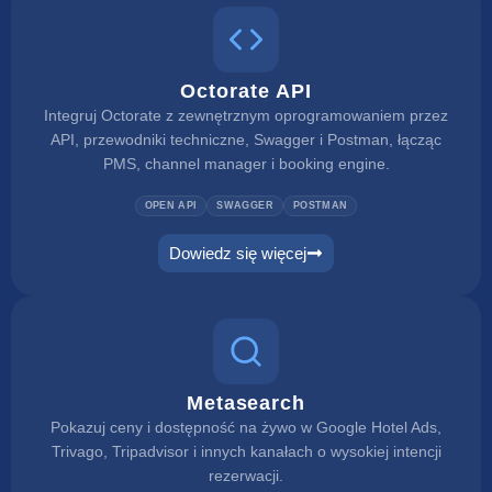
Octorate API
Integruj Octorate z zewnętrznym oprogramowaniem przez
API, przewodniki techniczne, Swagger i Postman, łącząc
PMS, channel manager i booking engine.
OPEN API
SWAGGER
POSTMAN
Dowiedz się więcej
Metasearch
Pokazuj ceny i dostępność na żywo w Google Hotel Ads,
Trivago, Tripadvisor i innych kanałach o wysokiej intencji
rezerwacji.