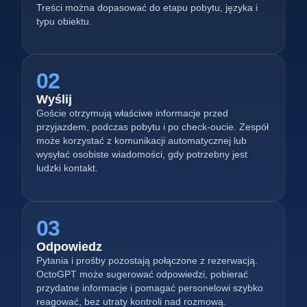
Treści można dopasować do etapu pobytu, języka i
typu obiektu.
02
Wyślij
Goście otrzymują właściwe informacje przed
przyjazdem, podczas pobytu i po check-oucie. Zespół
może korzystać z komunikacji automatycznej lub
wysyłać osobiste wiadomości, gdy potrzebny jest
ludzki kontakt.
03
Odpowiedz
Pytania i prośby pozostają połączone z rezerwacją.
OctoGPT może sugerować odpowiedzi, pobierać
przydatne informacje i pomagać personelowi szybko
reagować, bez utraty kontroli nad rozmową.