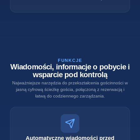
FUNKCJE
Wiadomości, informacje o pobycie i
wsparcie pod kontrolą
Najważniejsze narzędzia do przekształcenia gościnności w
jasną cyfrową ścieżkę gościa, połączoną z rezerwacją i
łatwą do codziennego zarządzania.
Automatyczne wiadomości przed