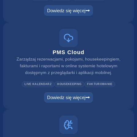
Dowiedz się więcej
PMS Cloud
Zarządzaj rezerwacjami, pokojami, housekeepingiem,
fakturami i raportami w online systemie hotelowym
dostępnym z przeglądarki i aplikacji mobilnej.
LIVE KALENDARZ
HOUSEKEEPING
FAKTUROWANIE
Dowiedz się więcej