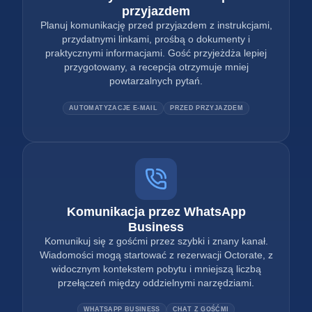
przyjazdem
Planuj komunikację przed przyjazdem z instrukcjami,
przydatnymi linkami, prośbą o dokumenty i
praktycznymi informacjami. Gość przyjeżdża lepiej
przygotowany, a recepcja otrzymuje mniej
powtarzalnych pytań.
AUTOMATYZACJE E-MAIL
PRZED PRZYJAZDEM
Komunikacja przez WhatsApp
Business
Komunikuj się z gośćmi przez szybki i znany kanał.
Wiadomości mogą startować z rezerwacji Octorate, z
widocznym kontekstem pobytu i mniejszą liczbą
przełączeń między oddzielnymi narzędziami.
WHATSAPP BUSINESS
CHAT Z GOŚĆMI