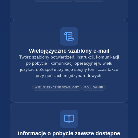
Wielojęzyczne szablony e-mail
Twórz szablony potwierdzeń, instrukcji, komunikacji
po pobycie i komunikacji operacyjnej w wielu
językach. Zespół utrzymuje spójny ton i czas także
przy gościach międzynarodowych.
WIELOJĘZYCZNE SZABLONY
FOLLOW-UP
Informacje o pobycie zawsze dostępne