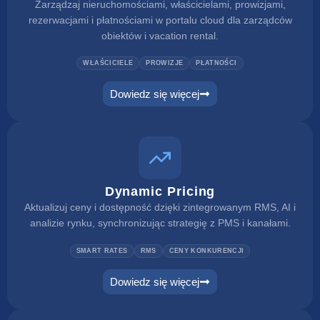
Zarządzaj nieruchomościami, właścicielami, prowizjami,
rezerwacjami i płatnościami w portalu cloud dla zarządców
obiektów i vacation rental.
WŁAŚCICIELE
PROWIZJE
PŁATNOŚCI
Dowiedz się więcej
Dynamic Pricing
Aktualizuj ceny i dostępność dzięki zintegrowanym RMS, AI i
analizie rynku, synchronizując strategię z PMS i kanałami.
SMART RATES
RMS
CENY KONKURENCJI
Dowiedz się więcej