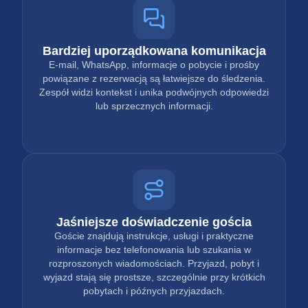
Bardziej uporządkowana komunikacja
E-mail, WhatsApp, informacje o pobycie i prośby
powiązane z rezerwacją są łatwiejsze do śledzenia.
Zespół widzi kontekst i unika podwójnych odpowiedzi
lub sprzecznych informacji.
Jaśniejsze doświadczenie gościa
Goście znajdują instrukcje, usługi i praktyczne
informacje bez telefonowania lub szukania w
rozproszonych wiadomościach. Przyjazd, pobyt i
wyjazd stają się prostsze, szczególnie przy krótkich
pobytach i późnych przyjazdach.