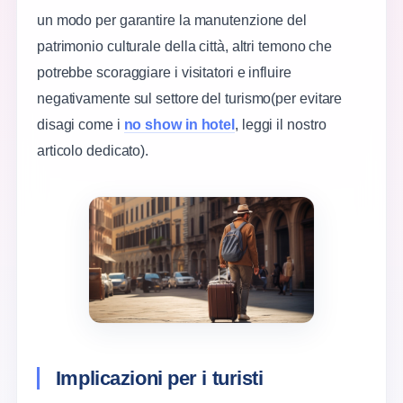
un modo per garantire la manutenzione del
patrimonio culturale della città, altri temono che
potrebbe scoraggiare i visitatori e influire
negativamente sul settore del turismo(per evitare
disagi come i
no show in hotel
, leggi il nostro
articolo dedicato).
Implicazioni per i turisti