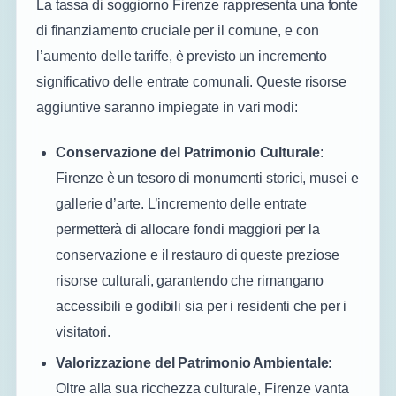
La tassa di soggiorno Firenze rappresenta una fonte
di finanziamento cruciale per il comune, e con
l’aumento delle tariffe, è previsto un incremento
significativo delle entrate comunali. Queste risorse
aggiuntive saranno impiegate in vari modi:
Conservazione del Patrimonio Culturale
:
Firenze è un tesoro di monumenti storici, musei e
gallerie d’arte. L’incremento delle entrate
permetterà di allocare fondi maggiori per la
conservazione e il restauro di queste preziose
risorse culturali, garantendo che rimangano
accessibili e godibili sia per i residenti che per i
visitatori.
Valorizzazione del Patrimonio Ambientale
:
Oltre alla sua ricchezza culturale, Firenze vanta