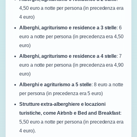
4,50 euro a notte per persona (in precedenza era
4 euro)
Alberghi, agriturismo e residence a 3 stelle
: 6
euro a notte per persona (in precedenza era 4,50
euro)
Alberghi, agriturismo e residence a 4 stelle
: 7
euro a notte per persona (in precedenza era 4,90
euro)
Alberghi e agriturismo a 5 stelle
: 8 euro a notte
per persona (in precedenza era 5 euro)
Strutture extra-alberghiere e locazioni
turistiche, come Airbnb e Bed and Breakfast
:
5,50 euro a notte per persona (in precedenza era
4 euro).