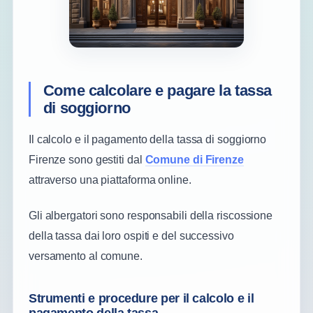
Come calcolare e pagare la tassa
di soggiorno
Il calcolo e il pagamento della tassa di soggiorno
Firenze sono gestiti dal
Comune di Firenze
attraverso una piattaforma online.
Gli albergatori sono responsabili della riscossione
della tassa dai loro ospiti e del successivo
versamento al comune.
Strumenti e procedure per il calcolo e il