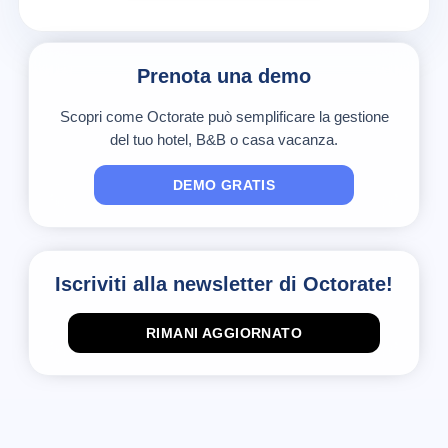
Prenota una demo
Scopri come Octorate può semplificare la gestione
del tuo hotel, B&B o casa vacanza.
DEMO GRATIS
Iscriviti alla newsletter di Octorate!
RIMANI AGGIORNATO