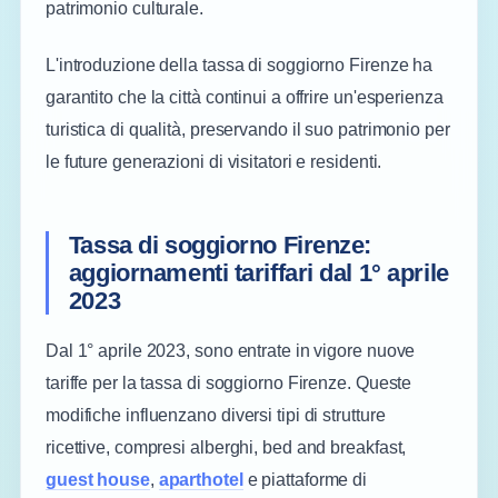
patrimonio culturale.
L'introduzione della tassa di soggiorno Firenze ha
garantito che la città continui a offrire un'esperienza
turistica di qualità, preservando il suo patrimonio per
le future generazioni di visitatori e residenti.
Tassa di soggiorno Firenze:
aggiornamenti tariffari dal 1° aprile
2023
Dal 1° aprile 2023, sono entrate in vigore nuove
tariffe per la tassa di soggiorno Firenze. Queste
modifiche influenzano diversi tipi di strutture
ricettive, compresi alberghi, bed and breakfast,
guest house
,
aparthotel
e piattaforme di