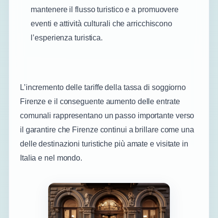
mantenere il flusso turistico e a promuovere
eventi e attività culturali che arricchiscono
l’esperienza turistica.
L’incremento delle tariffe della tassa di soggiorno
Firenze e il conseguente aumento delle entrate
comunali rappresentano un passo importante verso
il garantire che Firenze continui a brillare come una
delle destinazioni turistiche più amate e visitate in
Italia e nel mondo.