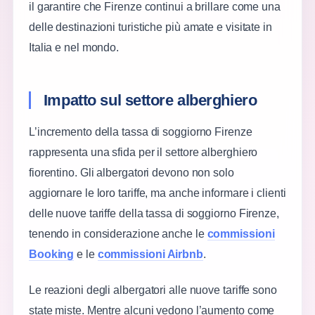
il garantire che Firenze continui a brillare come una
delle destinazioni turistiche più amate e visitate in
Italia e nel mondo.
Impatto sul settore alberghiero
L’incremento della tassa di soggiorno Firenze
rappresenta una sfida per il settore alberghiero
fiorentino. Gli albergatori devono non solo
aggiornare le loro tariffe, ma anche informare i clienti
delle nuove tariffe della tassa di soggiorno Firenze,
tenendo in considerazione anche le
commissioni
Booking
e le
commissioni Airbnb
.
Le reazioni degli albergatori alle nuove tariffe sono
state miste. Mentre alcuni vedono l’aumento come