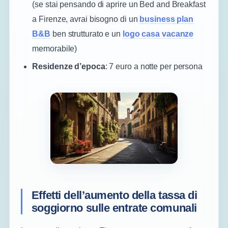
(se stai pensando di aprire un Bed and Breakfast
a Firenze, avrai bisogno di un
business plan
B&B
ben strutturato e un
logo casa vacanze
memorabile)
Residenze d’epoca
: 7 euro a notte per persona
Effetti dell’aumento della tassa di
soggiorno sulle entrate comunali