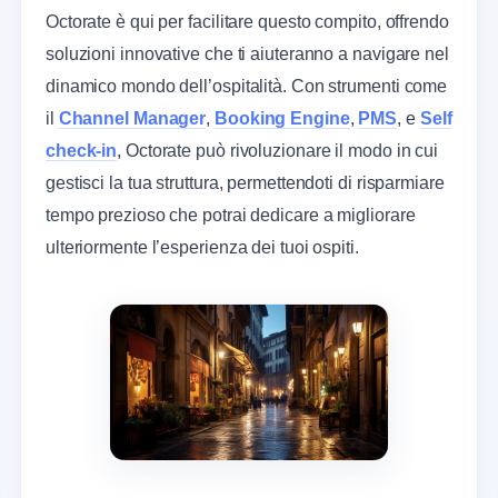
Octorate è qui per facilitare questo compito, offrendo
soluzioni innovative che ti aiuteranno a navigare nel
dinamico mondo dell’ospitalità. Con strumenti come
il
Channel Manager
,
Booking Engine
,
PMS
, e
Self
check-in
, Octorate può rivoluzionare il modo in cui
gestisci la tua struttura, permettendoti di risparmiare
tempo prezioso che potrai dedicare a migliorare
ulteriormente l’esperienza dei tuoi ospiti.