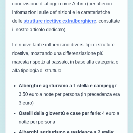
condivisione di alloggi come Airbnb (per ulteriori
informazioni sulle definizioni e le caratteristiche
delle
strutture ricettive extralberghiere
, consultate
il nostro articolo dedicato)​​.
Le nuove tariffe influenzano diversi tipi di strutture
ricettive, mostrando una differenziazione più
marcata rispetto al passato, in base alla categoria e
alla tipologia di struttura:
Alberghi e agriturismo a 1 stella e campeggi
:
3,50 euro a notte per persona (in precedenza era
3 euro)
Ostelli della gioventù e case per ferie
: 4 euro a
notte per persona
Alberghi, agriturismo e residence a 2 stelle
: