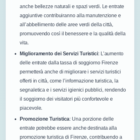
anche bellezze naturali e spazi verdi. Le entrate
aggiuntive contribuiranno alla manutenzione e
all’abbellimento delle aree verdi della città,
promuovendo così il benessere e la qualità della
vita.
Miglioramento dei Servizi Turistici
: L’aumento
delle entrate dalla tassa di soggiorno Firenze
permetterà anche di migliorare i servizi turistici
offerti in città, come l’informazione turistica, la
segnaletica e i servizi igienici pubblici, rendendo
il soggiorno dei visitatori più confortevole e
piacevole.
Promozione Turistica
: Una porzione delle
entrate potrebbe essere anche destinata alla
promozione turistica di Firenze, contribuendo a