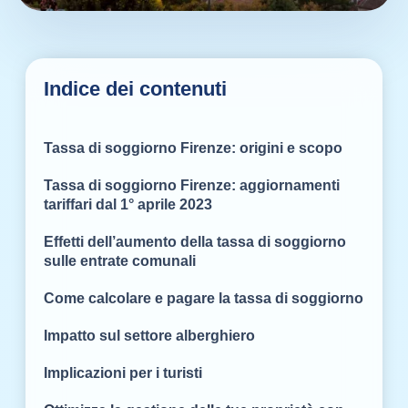
Indice dei contenuti
Tassa di soggiorno Firenze: origini e scopo
Tassa di soggiorno Firenze: aggiornamenti
tariffari dal 1° aprile 2023
Effetti dell’aumento della tassa di soggiorno
sulle entrate comunali
Come calcolare e pagare la tassa di soggiorno
Impatto sul settore alberghiero
Implicazioni per i turisti