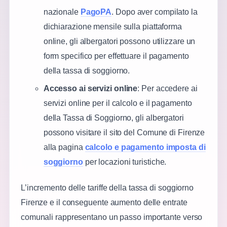
nazionale
PagoPA
. Dopo aver compilato la
dichiarazione mensile sulla piattaforma
online, gli albergatori possono utilizzare un
form specifico per effettuare il pagamento
della tassa di soggiorno​​.
Accesso ai servizi online
: Per accedere ai
servizi online per il calcolo e il pagamento
della Tassa di Soggiorno, gli albergatori
possono visitare il sito del Comune di Firenze
alla pagina
calcolo e pagamento imposta di
soggiorno
per locazioni turistiche.
L’incremento delle tariffe della tassa di soggiorno
Firenze e il conseguente aumento delle entrate
comunali rappresentano un passo importante verso