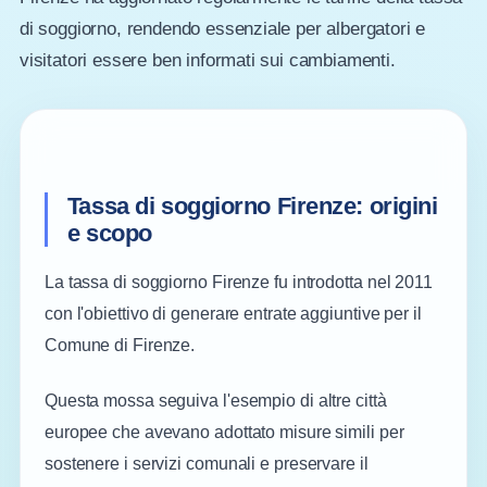
di soggiorno, rendendo essenziale per albergatori e
visitatori essere ben informati sui cambiamenti.
Tassa di soggiorno Firenze: origini
e scopo
La tassa di soggiorno Firenze fu introdotta nel 2011
con l'obiettivo di generare entrate aggiuntive per il
Comune di Firenze.
Questa mossa seguiva l'esempio di altre città
europee che avevano adottato misure simili per
sostenere i servizi comunali e preservare il