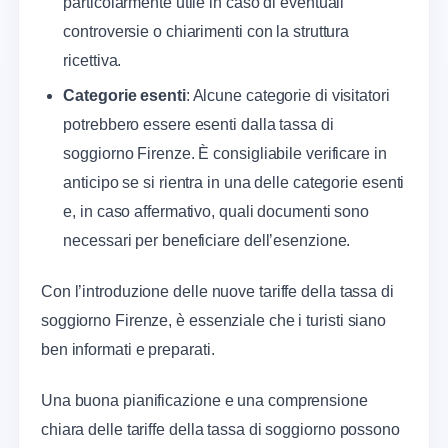
particolarmente utile in caso di eventuali
controversie o chiarimenti con la struttura
ricettiva.
Categorie esenti
: Alcune categorie di visitatori
potrebbero essere esenti dalla tassa di
soggiorno Firenze. È consigliabile verificare in
anticipo se si rientra in una delle categorie esenti
e, in caso affermativo, quali documenti sono
necessari per beneficiare dell’esenzione.
Con l’introduzione delle nuove tariffe della tassa di
soggiorno Firenze, è essenziale che i turisti siano
ben informati e preparati.
Una buona pianificazione e una comprensione
chiara delle tariffe della tassa di soggiorno possono