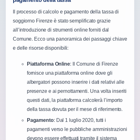
pagamento della tassa
Il processo di calcolo e pagamento della tassa di
soggiorno Firenze è stato semplificato grazie
all’introduzione di strumenti online forniti dal
Comune. Ecco una panoramica dei passaggi chiave
e delle risorse disponibili:
Piattaforma Online
: Il Comune di Firenze
fornisce una piattaforma online dove gli
albergatori possono inserire i dati relativi alle
presenze e ai pernottamenti. Una volta inseriti
questi dati, la piattaforma calcolerà l’importo
della tassa dovuta per il mese di riferimento​​.
Pagamento
: Dal 1 luglio 2020, tutti i
pagamenti verso le pubbliche amministrazioni
devono essere effettuati tramite il sistema