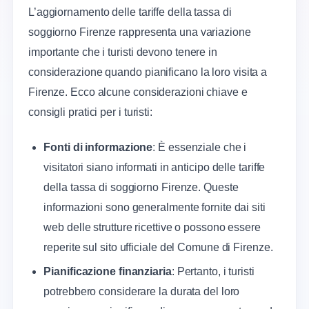
L’aggiornamento delle tariffe della tassa di
soggiorno Firenze rappresenta una variazione
importante che i turisti devono tenere in
considerazione quando pianificano la loro visita a
Firenze. Ecco alcune considerazioni chiave e
consigli pratici per i turisti:
Fonti di informazione
: È essenziale che i
visitatori siano informati in anticipo delle tariffe
della tassa di soggiorno Firenze. Queste
informazioni sono generalmente fornite dai siti
web delle strutture ricettive o possono essere
reperite sul sito ufficiale del Comune di Firenze.
Pianificazione finanziaria
: Pertanto, i turisti
potrebbero considerare la durata del loro