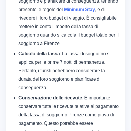
soggiorno e pianificare di conseguenza, tenendo
presente le regole del
Minimum Stay
, e di
rivedere il loro budget di viaggio. È consigliabile
mettere in conto l’importo della tassa di
soggiorno quando si calcola il budget totale per il
soggiorno a Firenze.
Calcolo della tassa
: La tassa di soggiorno si
applica per le prime 7 notti di permanenza.
Pertanto, i turisti potrebbero considerare la
durata del loro soggiorno e pianificare di
conseguenza.
Conservazione delle ricevute
: È importante
conservare tutte le ricevute relative al pagamento
della tassa di soggiorno Firenze come prova di
pagamento. Questo potrebbe essere