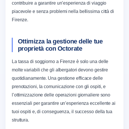
contribuire a garantire un’esperienza di viaggio
piacevole e senza problemi nella bellissima città di
Firenze.
Ottimizza la gestione delle tue
proprietà con Octorate
La tassa di soggiorno a Firenze è solo una delle
molte variabili che gli albergatori devono gestire
quotidianamente. Una gestione efficace delle
prenotazioni, la comunicazione con gli ospiti, e
l’ottimizzazione delle operazioni giornaliere sono
essenziali per garantire un’esperienza eccellente ai
tuoi ospiti e, di conseguenza, il successo della tua
struttura.