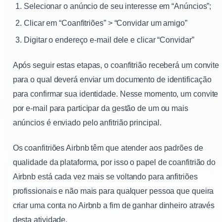
Selecionar o anúncio de seu interesse em “Anúncios”;
Clicar em “Coanfitriões” > “Convidar um amigo”
Digitar o endereço e-mail dele e clicar “Convidar”
Após seguir estas etapas, o coanfitrião receberá um convite
para o qual deverá enviar um documento de identificação
para confirmar sua identidade. Nesse momento, um convite
por e-mail para participar da gestão de um ou mais
anúncios é enviado pelo anfitrião principal.
Os coanfitriões Airbnb têm que atender aos padrões de
qualidade da plataforma, por isso o papel de coanfitrião do
Airbnb está cada vez mais se voltando para anfitriões
profissionais e não mais para qualquer pessoa que queira
criar uma conta no Airbnb a fim de ganhar dinheiro através
desta atividade.