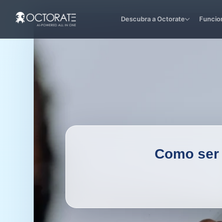
Descubra a Octorate
Funcio
Como ser 