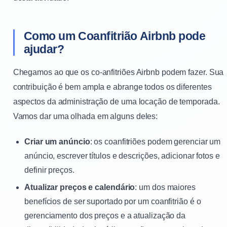
Como um Coanfitrião Airbnb pode
ajudar?
Chegamos ao que os co-anfitriões Airbnb podem fazer. Sua
contribuição é bem ampla e abrange todos os diferentes
aspectos da administração de uma locação de temporada.
Vamos dar uma olhada em alguns deles:
Criar um anúncio
: os coanfitriões podem gerenciar um
anúncio, escrever títulos e descrições, adicionar fotos e
definir preços.
Atualizar preços e calendário
: um dos maiores
benefícios de ser suportado por um coanfitrião é o
gerenciamento dos preços e a atualização da