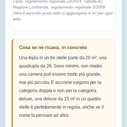
Lazio, regolamento regionale 22/2014, Tabella A2;
Regione Lombardia, regolamento regionale 5/2009.
Oltre il secondo posto letto si aggiungono 6 m² per ogni
letto.
Cosa se ne ricava, in concreto
Una tripla in un tre stelle parte da 20 m², una
quadrupla da 26. Sono minimi, non medie:
una camera può essere molto più grande,
mai più piccola. E siccome valgono per la
categoria doppia e non per la categoria
deluxe, una deluxe da 15 m² in un quattro
stelle è perfettamente in regola, anche se il
nome fa pensare ad altro.