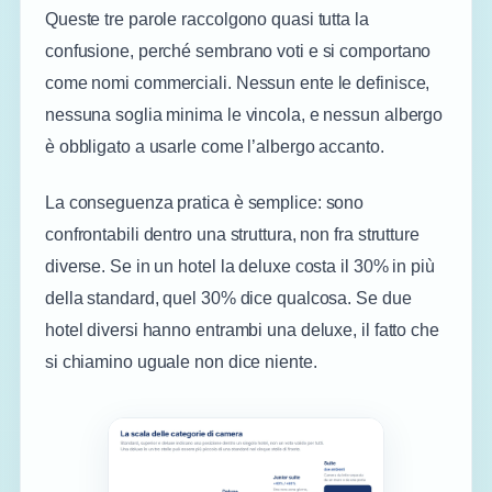
Queste tre parole raccolgono quasi tutta la
confusione, perché sembrano voti e si comportano
come nomi commerciali. Nessun ente le definisce,
nessuna soglia minima le vincola, e nessun albergo
è obbligato a usarle come l’albergo accanto.
La conseguenza pratica è semplice: sono
confrontabili dentro una struttura, non fra strutture
diverse. Se in un hotel la deluxe costa il 30% in più
della standard, quel 30% dice qualcosa. Se due
hotel diversi hanno entrambi una deluxe, il fatto che
si chiamino uguale non dice niente.