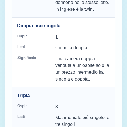
dormono nello stesso letto.
In inglese è la twin.
Doppia uso singola
1
Come la doppia
Una camera doppia
venduta a un ospite solo, a
un prezzo intermedio fra
singola e doppia.
Tripla
3
Matrimoniale più singolo, o
tre singoli