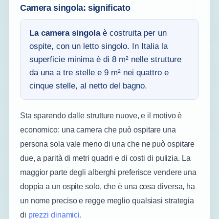
Camera singola: significato
La camera singola
è costruita per un
ospite, con un letto singolo. In Italia la
superficie minima è di 8 m² nelle strutture
da una a tre stelle e 9 m² nei quattro e
cinque stelle, al netto del bagno.
Sta sparendo dalle strutture nuove, e il motivo è
economico: una camera che può ospitare una
persona sola vale meno di una che ne può ospitare
due, a parità di metri quadri e di costi di pulizia. La
maggior parte degli alberghi preferisce vendere una
doppia a un ospite solo, che è una cosa diversa, ha
un nome preciso e regge meglio qualsiasi strategia
di
prezzi dinamici
.