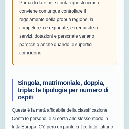
Prima di dare per scontati questi numeri
conviene comunque controllare il
regolamento della propria regione: la
competenza è regionale, e i requisiti su
servizi, dotazioni e personale variano
parecchio anche quando le superfici
coincidono.
Singola, matrimoniale, doppia,
tripla: le tipologie per numero di
ospiti
Questa è la metà affidabile della classificazione.
Conta le persone, e si conta allo stesso modo in
tutta Europa. C’è però un punto critico tutto italiano,