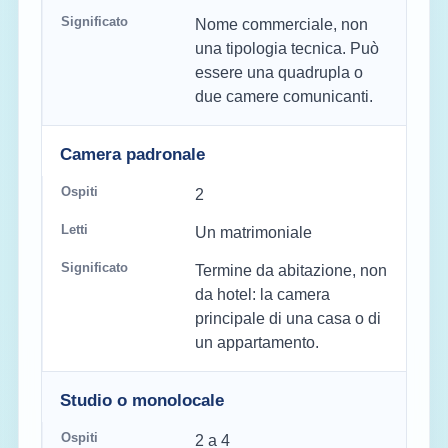
Nome commerciale, non
una tipologia tecnica. Può
essere una quadrupla o
due camere comunicanti.
Camera padronale
2
Un matrimoniale
Termine da abitazione, non
da hotel: la camera
principale di una casa o di
un appartamento.
Studio o monolocale
2 a 4