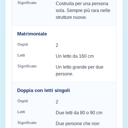
Costruita per una persona
sola. Sempre più rara nelle
strutture nuove.
Matrimoniale
2
Un letto da 160 cm
Un letto grande per due
persone.
Doppia con letti singoli
2
Due letti da 80 o 90 cm
Due persone che non