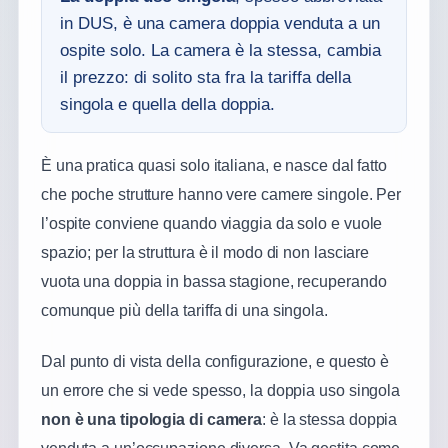
in DUS, è una camera doppia venduta a un
ospite solo. La camera è la stessa, cambia
il prezzo: di solito sta fra la tariffa della
singola e quella della doppia.
È una pratica quasi solo italiana, e nasce dal fatto
che poche strutture hanno vere camere singole. Per
l’ospite conviene quando viaggia da solo e vuole
spazio; per la struttura è il modo di non lasciare
vuota una doppia in bassa stagione, recuperando
comunque più della tariffa di una singola.
Dal punto di vista della configurazione, e questo è
un errore che si vede spesso, la doppia uso singola
non è una tipologia di camera
: è la stessa doppia