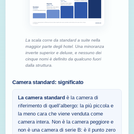
La scala corre da standard a suite nella
maggior parte degli hotel. Una minoranza
inverte superior e deluxe, e nessuno dei
cinque nomi è definito da qualcuno fuori
dalla struttura.
Camera standard: significato
La camera standard
è la camera di
riferimento di quell’albergo: la più piccola e
la meno cara che viene venduta come
camera intera. Non è la camera peggiore e
non è una camera di serie B: è il punto zero