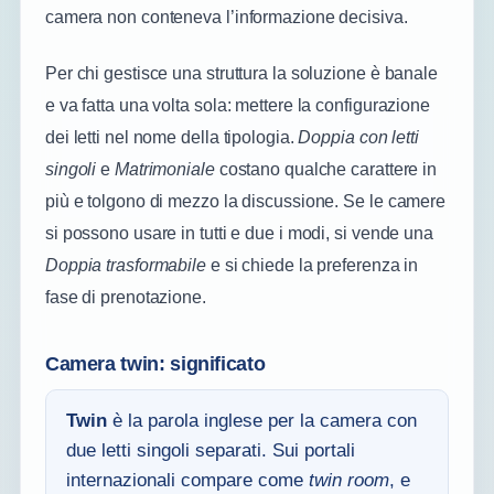
camera non conteneva l’informazione decisiva.
Per chi gestisce una struttura la soluzione è banale
e va fatta una volta sola: mettere la configurazione
dei letti nel nome della tipologia.
Doppia con letti
singoli
e
Matrimoniale
costano qualche carattere in
più e tolgono di mezzo la discussione. Se le camere
si possono usare in tutti e due i modi, si vende una
Doppia trasformabile
e si chiede la preferenza in
fase di prenotazione.
Camera twin: significato
Twin
è la parola inglese per la camera con
due letti singoli separati. Sui portali
internazionali compare come
twin room
, e