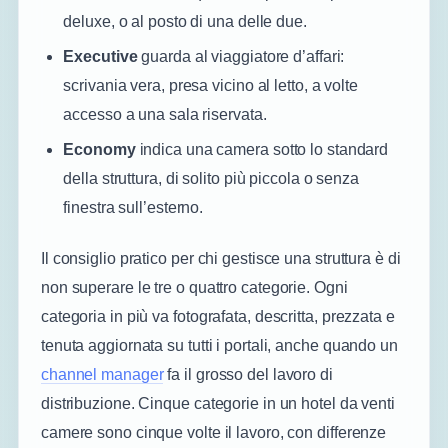
deluxe, o al posto di una delle due.
Executive
guarda al viaggiatore d’affari:
scrivania vera, presa vicino al letto, a volte
accesso a una sala riservata.
Economy
indica una camera sotto lo standard
della struttura, di solito più piccola o senza
finestra sull’esterno.
Il consiglio pratico per chi gestisce una struttura è di
non superare le tre o quattro categorie. Ogni
categoria in più va fotografata, descritta, prezzata e
tenuta aggiornata su tutti i portali, anche quando un
channel manager
fa il grosso del lavoro di
distribuzione. Cinque categorie in un hotel da venti
camere sono cinque volte il lavoro, con differenze