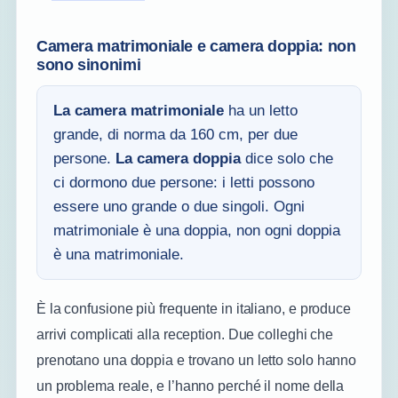
Camera matrimoniale e camera doppia: non
sono sinonimi
La camera matrimoniale
ha un letto
grande, di norma da 160 cm, per due
persone.
La camera doppia
dice solo che
ci dormono due persone: i letti possono
essere uno grande o due singoli. Ogni
matrimoniale è una doppia, non ogni doppia
è una matrimoniale.
È la confusione più frequente in italiano, e produce
arrivi complicati alla reception. Due colleghi che
prenotano una doppia e trovano un letto solo hanno
un problema reale, e l’hanno perché il nome della