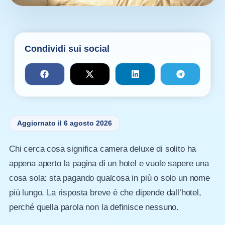
Condividi sui social
Aggiornato il 6 agosto 2026
Chi cerca cosa significa camera deluxe di solito ha
appena aperto la pagina di un hotel e vuole sapere una
cosa sola: sta pagando qualcosa in più o solo un nome
più lungo. La risposta breve è che dipende dall’hotel,
perché quella parola non la definisce nessuno.