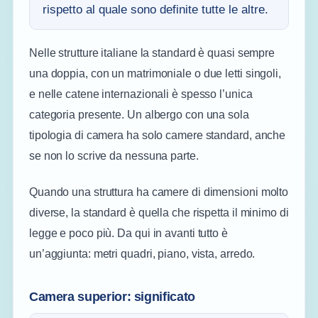
rispetto al quale sono definite tutte le altre.
Nelle strutture italiane la standard è quasi sempre
una doppia, con un matrimoniale o due letti singoli,
e nelle catene internazionali è spesso l’unica
categoria presente. Un albergo con una sola
tipologia di camera ha solo camere standard, anche
se non lo scrive da nessuna parte.
Quando una struttura ha camere di dimensioni molto
diverse, la standard è quella che rispetta il minimo di
legge e poco più. Da qui in avanti tutto è
un’aggiunta: metri quadri, piano, vista, arredo.
Camera superior: significato