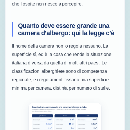
che l’ospite non riesce a percepire.
Quanto deve essere grande una
camera d’albergo: qui la legge c’è
Il nome della camera non lo regola nessuno. La
superficie sì, ed è la cosa che rende la situazione
italiana diversa da quella di molti altri paesi. Le
classificazioni alberghiere sono di competenza
regionale, e i regolamenti fissano una superficie
minima per camera, distinta per numero di stelle.