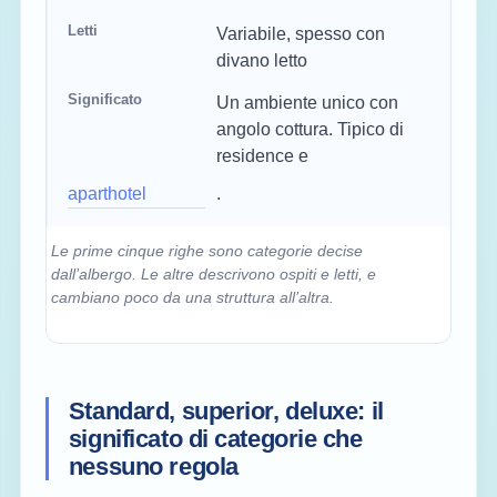
Variabile, spesso con
divano letto
Un ambiente unico con
angolo cottura. Tipico di
residence e
aparthotel
.
Le prime cinque righe sono categorie decise
dall’albergo. Le altre descrivono ospiti e letti, e
cambiano poco da una struttura all’altra.
Standard, superior, deluxe: il
significato di categorie che
nessuno regola