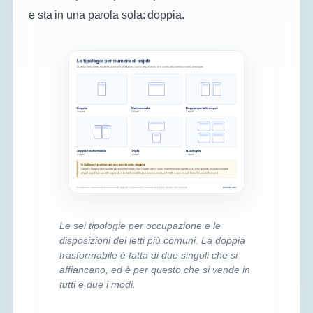
e sta in una parola sola: doppia.
Le sei tipologie per occupazione e le
disposizioni dei letti più comuni. La doppia
trasformabile è fatta di due singoli che si
affiancano, ed è per questo che si vende in
tutti e due i modi.