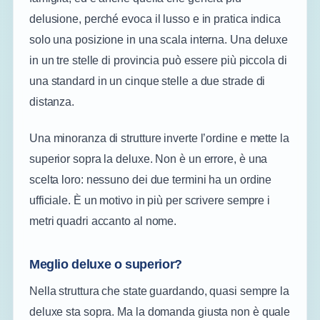
delusione, perché evoca il lusso e in pratica indica
solo una posizione in una scala interna. Una deluxe
in un tre stelle di provincia può essere più piccola di
una standard in un cinque stelle a due strade di
distanza.
Una minoranza di strutture inverte l’ordine e mette la
superior sopra la deluxe. Non è un errore, è una
scelta loro: nessuno dei due termini ha un ordine
ufficiale. È un motivo in più per scrivere sempre i
metri quadri accanto al nome.
Meglio deluxe o superior?
Nella struttura che state guardando, quasi sempre la
deluxe sta sopra. Ma la domanda giusta non è quale