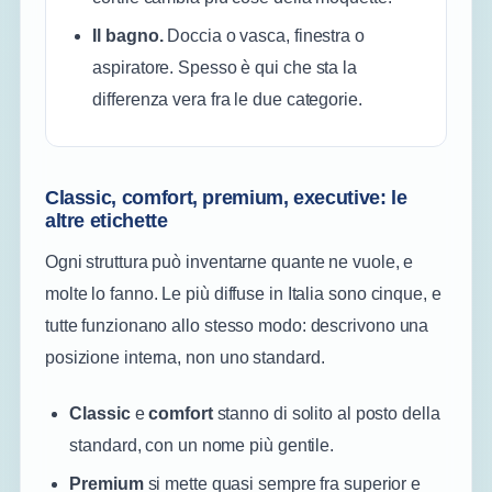
Il bagno.
Doccia o vasca, finestra o
aspiratore. Spesso è qui che sta la
differenza vera fra le due categorie.
Classic, comfort, premium, executive: le
altre etichette
Ogni struttura può inventarne quante ne vuole, e
molte lo fanno. Le più diffuse in Italia sono cinque, e
tutte funzionano allo stesso modo: descrivono una
posizione interna, non uno standard.
Classic
e
comfort
stanno di solito al posto della
standard, con un nome più gentile.
Premium
si mette quasi sempre fra superior e