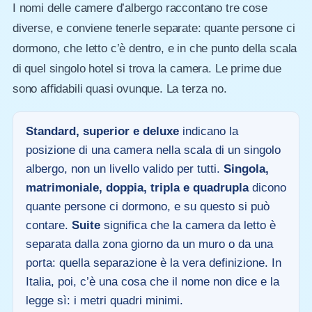
I nomi delle camere d’albergo raccontano tre cose
diverse, e conviene tenerle separate: quante persone ci
dormono, che letto c’è dentro, e in che punto della scala
di quel singolo hotel si trova la camera. Le prime due
sono affidabili quasi ovunque. La terza no.
Standard, superior e deluxe
indicano la
posizione di una camera nella scala di un singolo
albergo, non un livello valido per tutti.
Singola,
matrimoniale, doppia, tripla e quadrupla
dicono
quante persone ci dormono, e su questo si può
contare.
Suite
significa che la camera da letto è
separata dalla zona giorno da un muro o da una
porta: quella separazione è la vera definizione. In
Italia, poi, c’è una cosa che il nome non dice e la
legge sì: i metri quadri minimi.