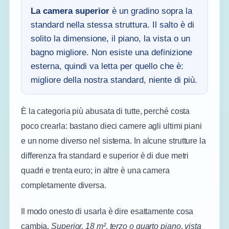
La camera superior
è un gradino sopra la
standard nella stessa struttura. Il salto è di
solito la dimensione, il piano, la vista o un
bagno migliore. Non esiste una definizione
esterna, quindi va letta per quello che è:
migliore della nostra standard, niente di più.
È la categoria più abusata di tutte, perché costa
poco crearla: bastano dieci camere agli ultimi piani
e un nome diverso nel sistema. In alcune strutture la
differenza fra standard e superior è di due metri
quadri e trenta euro; in altre è una camera
completamente diversa.
Il modo onesto di usarla è dire esattamente cosa
cambia.
Superior, 18 m², terzo o quarto piano, vista