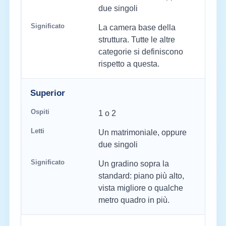
due singoli
La camera base della
struttura. Tutte le altre
categorie si definiscono
rispetto a questa.
Superior
1 o 2
Un matrimoniale, oppure
due singoli
Un gradino sopra la
standard: piano più alto,
vista migliore o qualche
metro quadro in più.