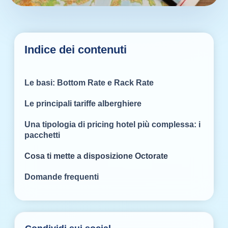
Indice dei contenuti
Le basi: Bottom Rate e Rack Rate
Le principali tariffe alberghiere
Una tipologia di pricing hotel più complessa: i
pacchetti
Cosa ti mette a disposizione Octorate
Domande frequenti