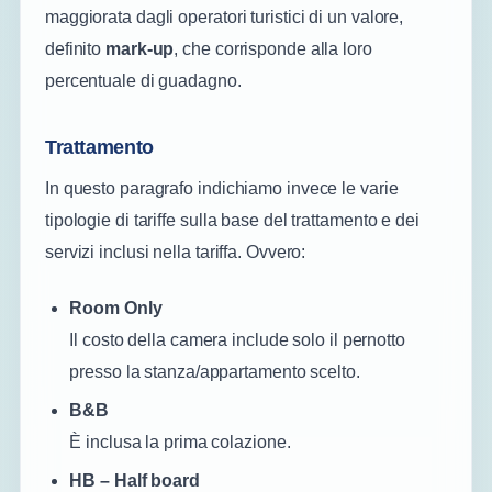
maggiorata dagli operatori turistici di un valore,
definito
mark-up
, che corrisponde alla loro
percentuale di guadagno.
Trattamento
In questo paragrafo indichiamo invece le varie
tipologie di tariffe sulla base del trattamento e dei
servizi inclusi nella tariffa. Ovvero:
Room Only
Il costo della camera include solo il pernotto
presso la stanza/appartamento scelto.
B&B
È inclusa la prima colazione.
HB – Half board