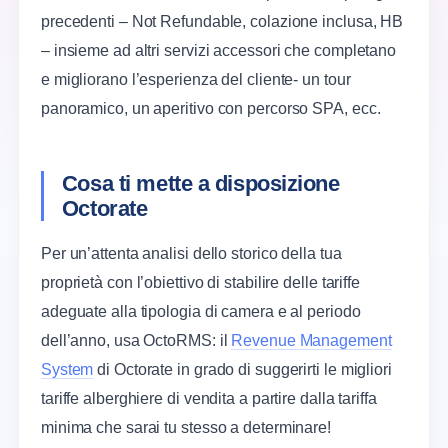
precedenti – Not Refundable, colazione inclusa, HB
– insieme ad altri servizi accessori che completano
e migliorano l’esperienza del cliente- un tour
panoramico, un aperitivo con percorso SPA, ecc.
Cosa ti mette a disposizione
Octorate
Per un’attenta analisi dello storico della tua
proprietà con l’obiettivo di stabilire delle tariffe
adeguate alla tipologia di camera e al periodo
dell’anno, usa OctoRMS: il
Revenue Management
System
di Octorate in grado di suggerirti le migliori
tariffe alberghiere di vendita a partire dalla tariffa
minima che sarai tu stesso a determinare!