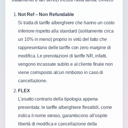
Not Ref – Non Refundable
Si tratta di tariffe alberghiere che hanno un costo
inferiore rispetto alla standard (solitamente circa
un 10% in meno) proprio in virtù del fatto che
rappresentano delle tariffe con zero margine di
modifica. Le prenotazioni di tariffe NR, infatti,
vengono incassate subito e al cliente finale non
viene corrisposto alcun rimborso in caso di
cancellazione.
FLEX
L’esatto contrario della tipologia appena
presentata: le tariffe alberghiere flessibili, come
indica il nome stesso, garantiscono all’ospite
libertà di modifica e cancellazione della