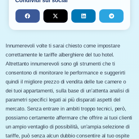
Condividi sui social
Innumerevoli volte ti sarai chiesto come impostare
correttamente le tariffe alberghiere del tuo hotel.
Altrettanto innumerevoli sono gli strumenti che ti
consentono di monitorare le performance e suggerirti
quindi il migliore prezzo di vendita delle tue camere o
dei tuoi appartamenti, sulla base di un’attenta analisi di
parametri specifici legati ai più disparati aspetti del
mercato. Senza entrare in ambiti troppo tecnici, però,
possiamo certamente affermare che offrire ai tuoi clienti
un ampio ventaglio di possibilità, un’ampia selezione di
tariffe, può senza alcun dubbio consentire al tuo ospite