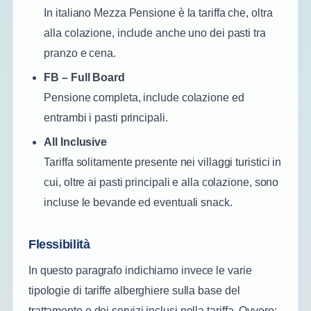
In italiano Mezza Pensione è la tariffa che, oltra
alla colazione, include anche uno dei pasti tra
pranzo e cena.
FB – Full Board
Pensione completa, include colazione ed
entrambi i pasti principali.
All Inclusive
Tariffa solitamente presente nei villaggi turistici in
cui, oltre ai pasti principali e alla colazione, sono
incluse le bevande ed eventuali snack.
Flessibilità
In questo paragrafo indichiamo invece le varie
tipologie di tariffe alberghiere sulla base del
trattamento e dei servizi inclusi nella tariffa. Ovvero: