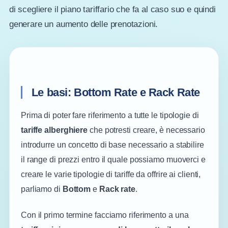
di scegliere il piano tariffario che fa al caso suo e quindi
generare un aumento delle prenotazioni.
Le basi: Bottom Rate e Rack Rate
Prima di poter fare riferimento a tutte le tipologie di
tariffe alberghiere
che potresti creare, è necessario
introdurre un concetto di base necessario a stabilire
il range di prezzi entro il quale possiamo muoverci e
creare le varie tipologie di tariffe da offrire ai clienti,
parliamo di
Bottom
e
Rack rate
.
Con il primo termine facciamo riferimento a una