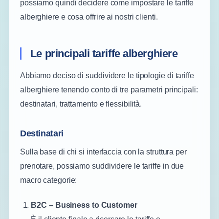
possiamo quindi decidere come impostare le tariffe
alberghiere e cosa offrire ai nostri clienti.
Le principali tariffe alberghiere
Abbiamo deciso di suddividere le tipologie di tariffe
alberghiere tenendo conto di tre parametri principali:
destinatari, trattamento e flessibilità.
Destinatari
Sulla base di chi si interfaccia con la struttura per
prenotare, possiamo suddividere le tariffe in due
macro categorie:
B2C – Business to Customer