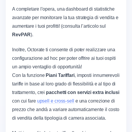
A completare l’opera, una dashboard di statistiche
avanzate per monitorare la tua strategia di vendita e
aumentare i tuoi profitti! (consulta l’articolo sul
RevPAR
).
Inoltre, Octorate ti consente di poter realizzare una
configurazione ad hoc per poter offrire ai tuoi ospiti
un ampio ventaglio di opportunità!
Con la funzione
Piani Tariffari
, imposti innumerevoli
tariffe in base al loro grado di flessibilità e al tipo di
trattamento, crei
pacchetti con servizi extra inclusi
con cui fare
upsell e cross-sell
e una correzione di
prezzo che andrà a variare automaticamente il costo
di vendita della tipologia di camera associata.