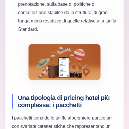
prenotazione, sulla base di politiche di
cancellazione stabilite dalla struttura, di gran
lunga meno restrittive di quelle relative alla tariffa
Standard.
Una tipologia di pricing hotel più
complessa: i pacchetti
I pacchetti sono delle tariffe alberghiere particolari
con svariate caratteristiche che rappresentano un