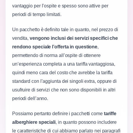
vantaggio per l’ospite e spesso sono attive per
periodi di tempo limitati.
Un pacchetto è definito tale in quanto, nel prezzo di
vendita,
vengono inclusi dei servizi specifici che
rendono speciale l’offerta in questione
,
permettendo di norma all’ospite di ottenere
un’esperienza completa a una tariffa vantaggiosa,
quindi meno cara del costo che avrebbe la tariffa
standard con l’aggiunta dei singoli extra, oppure di
usufruire di servizi che non sono disponibili in altri
periodi dell’anno.
Possiamo pertanto definire i pacchetti come
tariffe
alberghiere speciali
, in quanto possono includere
le caratteristiche di cui abbiamo parlato nei paragrafi