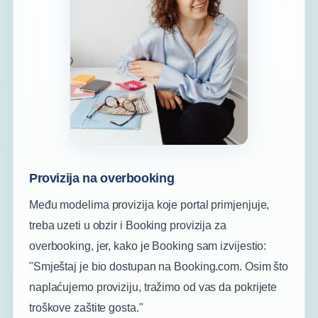
Provizija na overbooking
Među modelima provizija koje portal primjenjuje,
treba uzeti u obzir i Booking provizija za
overbooking, jer, kako je Booking sam izvijestio:
"Smještaj je bio dostupan na Booking.com. Osim što
naplaćujemo proviziju, tražimo od vas da pokrijete
troškove zaštite gosta."