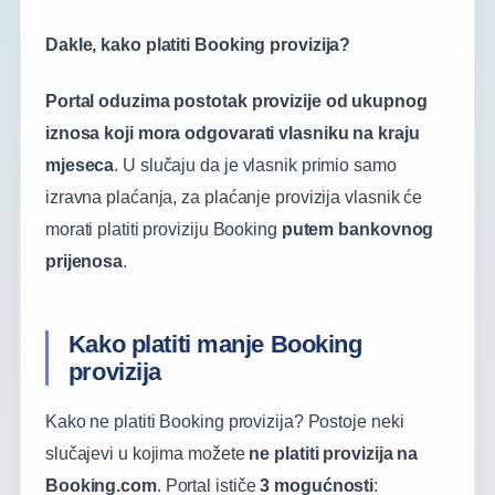
Dakle, kako platiti Booking provizija?
Portal oduzima postotak provizije od ukupnog
iznosa koji mora odgovarati vlasniku na kraju
mjeseca
. U slučaju da je vlasnik primio samo
izravna plaćanja, za plaćanje provizija vlasnik će
morati platiti proviziju Booking
putem bankovnog
prijenosa
.
Kako platiti manje Booking
provizija
Kako ne platiti Booking provizija? Postoje neki
slučajevi u kojima možete
ne platiti provizija na
Booking.com
. Portal ističe
3 mogućnosti
: