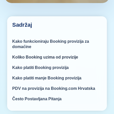
Sadržaj
Kako funkcioniraju Booking provizija za
domaćine
Koliko Booking uzima od provizije
Kako platiti Booking provizija
Kako platiti manje Booking provizija
PDV na provizija na Booking.com Hrvatska
Često Postavljana Pitanja