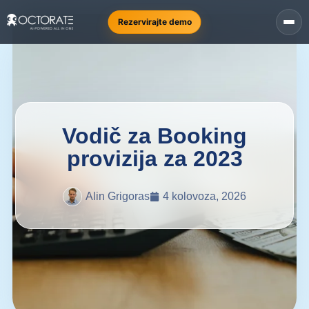
Rezervirajte demo
Vodič za Booking
provizija za 2023
Alin Grigoras
4 kolovoza, 2026