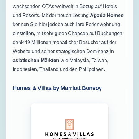
wachsenden OTAs weltweit in Bezug auf Hotels
und Resorts. Mit der neuen Lösung
Agoda Homes
können Sie hier jedoch auch Ihre Ferienwohnung
einstellen, mit sehr guten Chancen auf Buchungen,
dank 49 Millionen monatlicher Besucher auf der
Website und seiner strategischen Dominanz in
asiatischen Märkten
wie Malaysia, Taiwan,
Indonesien, Thailand und den Philippinen.
Homes & Villas by Marriott Bonvoy