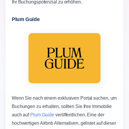
Ihr Buchungspotenzial zu erhöhen.
Plum Guide
Wenn Sie nach einem exklusiven Portal suchen, um
Buchungen zu erhalten, sollten Sie Ihre Immobilie
auch auf
Plum Guide
veröffentlichen. Eine der
hochwertigen Airbnb Alternativen, gelistet auf dieser