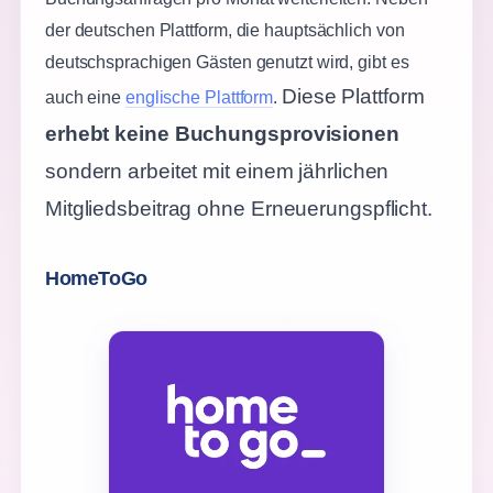
der deutschen Plattform, die hauptsächlich von
deutschsprachigen Gästen genutzt wird, gibt es
Diese Plattform
auch eine
englische Plattform
.
erhebt keine Buchungsprovisionen
sondern arbeitet mit einem jährlichen
Mitgliedsbeitrag ohne Erneuerungspflicht.
HomeToGo