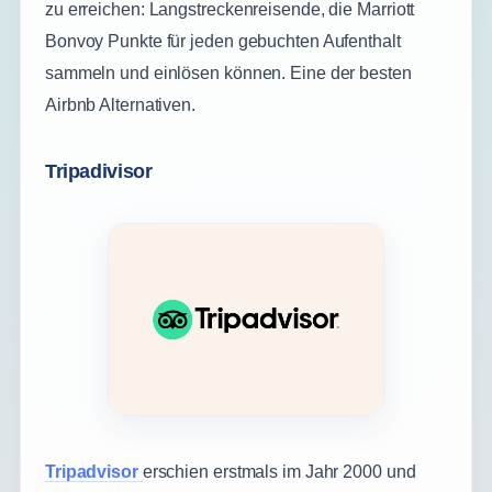
zu erreichen: Langstreckenreisende, die Marriott
Bonvoy Punkte für jeden gebuchten Aufenthalt
sammeln und einlösen können. Eine der besten
Airbnb Alternativen.
Tripadivisor
Tripadvisor
erschien erstmals im Jahr 2000 und