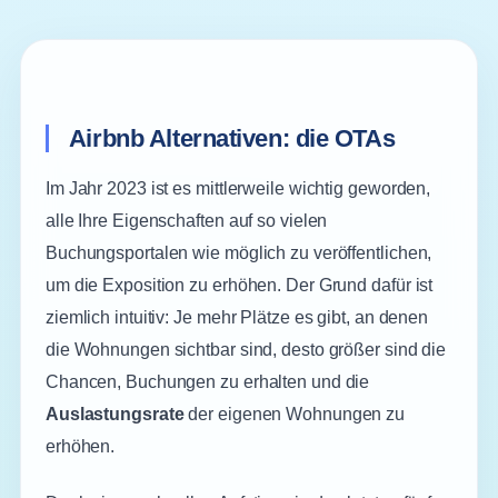
Airbnb Alternativen: die OTAs
Im Jahr 2023 ist es mittlerweile wichtig geworden,
alle Ihre Eigenschaften auf so vielen
Buchungsportalen wie möglich zu veröffentlichen,
um die Exposition zu erhöhen. Der Grund dafür ist
ziemlich intuitiv: Je mehr Plätze es gibt, an denen
die Wohnungen sichtbar sind, desto größer sind die
Chancen, Buchungen zu erhalten und die
Auslastungsrate
der eigenen Wohnungen zu
erhöhen.