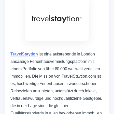
TravelStaytion
ist eine aufstrebende in London
ansässige Ferienhausvermietungsplattform mit
einem Portfolio von über 80.000 weltweit verteilten
Immobilien. Die Mission von TravelStaytion.com ist
es, hochwertige Ferienhäuser in wunderschönen
Reisezielen anzubieten, unterstützt durch lokale,
vertrauenswürdige und hochqualifizierte Gastgeber,
die in der Lage sind, die gleichen
Qualitätsstandards in allen beworbenen Immobilien