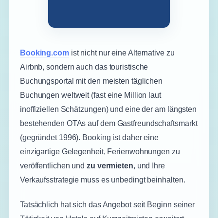
Booking.com
ist nicht nur eine Alternative zu
Airbnb, sondern auch das touristische
Buchungsportal mit den meisten täglichen
Buchungen weltweit (fast eine Million laut
inoffiziellen Schätzungen) und eine der am längsten
bestehenden OTAs auf dem Gastfreundschaftsmarkt
(gegründet 1996). Booking ist daher eine
einzigartige Gelegenheit, Ferienwohnungen zu
veröffentlichen und
zu vermieten
, und Ihre
Verkaufsstrategie muss es unbedingt beinhalten.
Tatsächlich hat sich das Angebot seit Beginn seiner