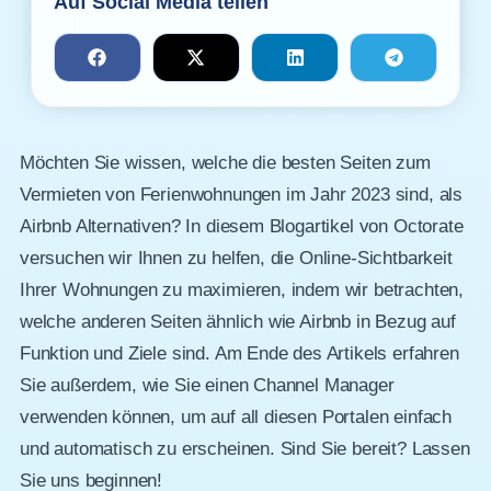
Auf Social Media teilen
Möchten Sie wissen, welche die besten Seiten zum
Vermieten von Ferienwohnungen im Jahr 2023 sind, als
Airbnb Alternativen? In diesem Blogartikel von Octorate
versuchen wir Ihnen zu helfen, die Online-Sichtbarkeit
Ihrer Wohnungen zu maximieren, indem wir betrachten,
welche anderen Seiten ähnlich wie Airbnb in Bezug auf
Funktion und Ziele sind. Am Ende des Artikels erfahren
Sie außerdem, wie Sie einen Channel Manager
verwenden können, um auf all diesen Portalen einfach
und automatisch zu erscheinen. Sind Sie bereit? Lassen
Sie uns beginnen!