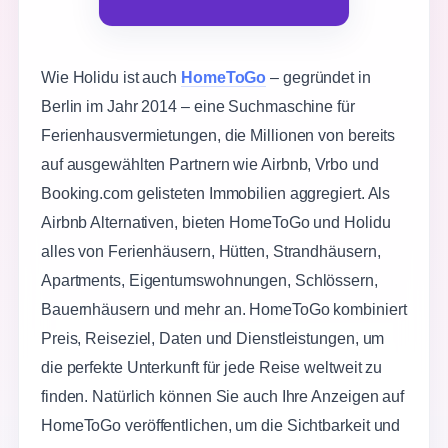
Wie Holidu ist auch
HomeToGo
– gegründet in
Berlin im Jahr 2014 – eine Suchmaschine für
Ferienhausvermietungen, die Millionen von bereits
auf ausgewählten Partnern wie Airbnb, Vrbo und
Booking.com gelisteten Immobilien aggregiert. Als
Airbnb Alternativen, bieten HomeToGo und Holidu
alles von Ferienhäusern, Hütten, Strandhäusern,
Apartments, Eigentumswohnungen, Schlössern,
Bauernhäusern und mehr an. HomeToGo kombiniert
Preis, Reiseziel, Daten und Dienstleistungen, um
die perfekte Unterkunft für jede Reise weltweit zu
finden. Natürlich können Sie auch Ihre Anzeigen auf
HomeToGo veröffentlichen, um die Sichtbarkeit und