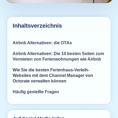
Inhaltsverzeichnis
Airbnb Alternativen: die OTAs
Airbnb Alternativen: Die 10 besten Seiten zum
Vermieten von Ferienwohnungen wie Airbnb
Wie Sie die besten Ferienhaus-Verleih-
Websites mit dem Channel Manager von
Octorate verwalten können
Häufig gestellte Fragen