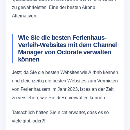
zu gewährleisten. Eine der besten Airbnb
Alternativen.
Wie Sie die besten Ferienhaus-
Verleih-Websites mit dem Channel
Manager von Octorate verwalten
können
Jetzt, da Sie die besten Websites wie Airbnb kennen
und gleichzeitig die besten Websites zum Vermieten
von Ferienhäusern im Jahr 2023, ist es an der Zeit
zu verstehen, wie Sie diese verwalten können.
Tatsächlich hätten Sie nicht erwartet, dass es so
viele gibt, oder?!