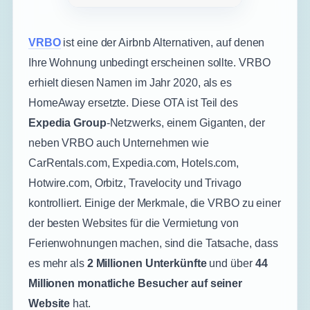
VRBO
ist eine der Airbnb Alternativen, auf denen
Ihre Wohnung unbedingt erscheinen sollte. VRBO
erhielt diesen Namen im Jahr 2020, als es
HomeAway ersetzte. Diese OTA ist Teil des
Expedia Group
-Netzwerks, einem Giganten, der
neben VRBO auch Unternehmen wie
CarRentals.com, Expedia.com, Hotels.com,
Hotwire.com, Orbitz, Travelocity und Trivago
kontrolliert. Einige der Merkmale, die VRBO zu einer
der besten Websites für die Vermietung von
Ferienwohnungen machen, sind die Tatsache, dass
es mehr als
2 Millionen Unterkünfte
und über
44
Millionen monatliche Besucher auf seiner
Website
hat.