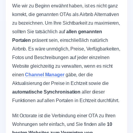
Wie wir zu Beginn erwähnt haben, ist es nicht ganz
korrekt, die genannten OTAs als Airbnb Alternativen
zu bezeichnen. Um Ihre Sichtbarkeit zu maximieren,
sollten Sie tatsächlich auf
allen genannten
Portalen
präsent sein, einschließlich natürlich
Airbnb. Es wäre unmöglich, Preise, Verfügbarkeiten,
Fotos und Beschreibungen auf jeder einzelnen
Website gleichzeitig zu verwalten, wenn es nicht
einen
Channel Manager
gäbe, der die
Aktualisierung der Preise in Echtzeit sowie die
automatische Synchronisation
aller dieser
Funktionen auf allen Portalen in Echtzeit durchführt.
Mit Octorate ist die Verbindung einer OTA zu Ihren
Wohnungen sehr einfach, und Sie finden alle
10
besten Websites zum Vermieten von