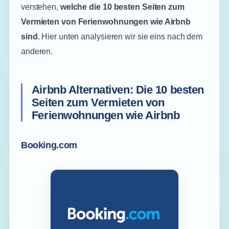
verstehen,
welche die 10 besten Seiten zum
Vermieten von Ferienwohnungen wie Airbnb
sind
. Hier unten analysieren wir sie eins nach dem
anderen.
Airbnb Alternativen: Die 10 besten
Seiten zum Vermieten von
Ferienwohnungen wie Airbnb
Booking.com