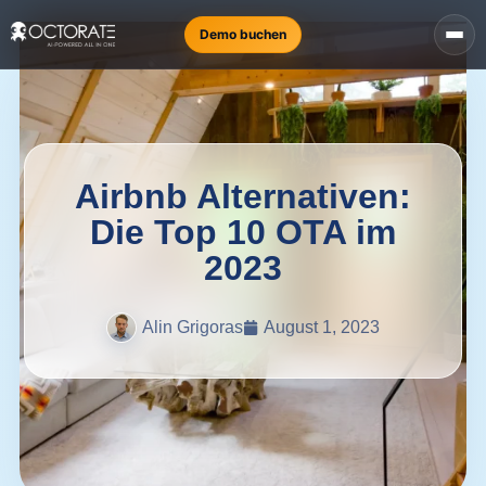
Demo buchen
Airbnb Alternativen:
Die Top 10 OTA im
2023
Alin Grigoras
August 1, 2023