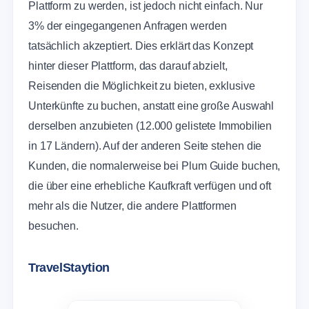
Plattform zu werden, ist jedoch nicht einfach. Nur
3% der eingegangenen Anfragen werden
tatsächlich akzeptiert. Dies erklärt das Konzept
hinter dieser Plattform, das darauf abzielt,
Reisenden die Möglichkeit zu bieten, exklusive
Unterkünfte zu buchen, anstatt eine große Auswahl
derselben anzubieten (12.000 gelistete Immobilien
in 17 Ländern). Auf der anderen Seite stehen die
Kunden, die normalerweise bei Plum Guide buchen,
die über eine erhebliche Kaufkraft verfügen und oft
mehr als die Nutzer, die andere Plattformen
besuchen.
TravelStaytion