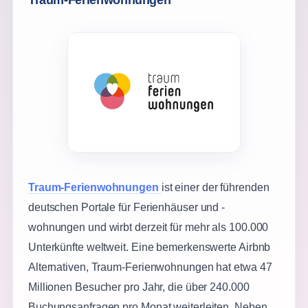
Traum-Ferienwohnungen
ist einer der führenden
deutschen Portale für Ferienhäuser und -
wohnungen und wirbt derzeit für mehr als 100.000
Unterkünfte weltweit. Eine bemerkenswerte Airbnb
Alternativen, Traum-Ferienwohnungen hat etwa 47
Millionen Besucher pro Jahr, die über 240.000
Buchungsanfragen pro Monat weiterleiten. Neben