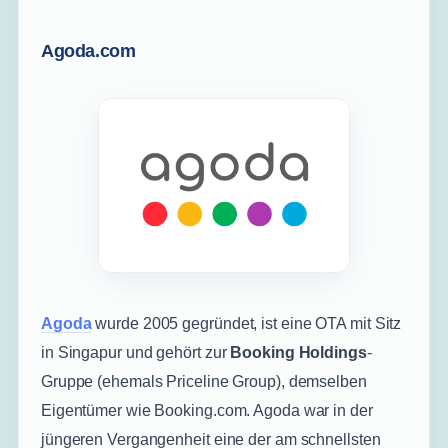
Agoda.com
Agoda
wurde 2005 gegründet, ist eine OTA mit Sitz
in Singapur und gehört zur
Booking Holdings
-
Gruppe (ehemals Priceline Group), demselben
Eigentümer wie Booking.com. Agoda war in der
jüngeren Vergangenheit eine der am schnellsten