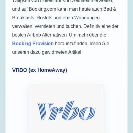
Tätigkeit von Hotels auf Kurzzeitmieten erweitert,
und auf Booking.com kann man heute auch Bed &
Breakfasts, Hostels und eben Wohnungen
verwalten, vermieten und buchen. Definitiv eine der
besten Airbnb Alternativen. Um mehr über die
Booking Provision
herauszufinden, lesen Sie
unseren dazu gewidmeten Artikel.
VRBO (ex HomeAway)