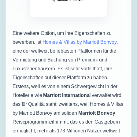
Eine weitere Option, um Ihre Eigenschaften zu
bewerben, ist
Homes & Villas by Marriott Bonvoy
,
eine der weltweit beliebtesten Plattformen für die
Vermietung und Buchung von Premium- und
Luxusferienhäusern. Es ist sehr vorteilhaft, Ihre
Eigenschaften auf dieser Plattform zu haben.
Erstens, weil es von einem Schwergewicht in der
Hotellerie wie
Marriott International
verwaltet wird,
das für Qualität steht; zweitens, weil Homes & Villas
by Marriott Bonvoy am soliden
Marriott Bonvoy
Reiseprogramm teilnimmt, das es den Gastgebern
ermöglicht, mehr als 173 Millionen Nutzer weltweit