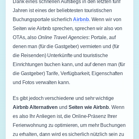
Dank eines schnellen Aufstiegs in den letzten fünf
Jahren ist eines der beliebtesten touristischen
Buchungsportale sicherlich
Airbnb
. Wenn wir von
Seiten wie Airbnb sprechen, sprechen wir also von
OTAs, also
Online Travel Agencies
: Portale, auf
denen man (für die Gastgeber) vermieten und (für
die Reisenden) Unterkünfte und touristische
Einrichtungen buchen kann, und auf denen man (für
die Gastgeber) Tarife, Verfügbarkeit, Eigenschaften
und Fotos verwalten kann.
Es gibt jedoch verschiedene und sehr wichtige
Airbnb Alternativen
und
Seiten wie Airbnb
. Wenn
es also Ihr Anliegen ist, die Online-Präsenz Ihrer
Ferienwohnung zu optimieren, um mehr Buchungen
zu erhalten, dann wird es sicherlich nützlich sein zu