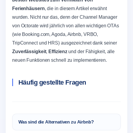
Ferienhäusern
, die in diesem Artikel erwähnt
wurden. Nicht nur das, denn der Channel Manager
von Octorate wird jährlich von allen wichtigen OTAs
(wie Booking.com, Agoda, Airbnb, VRBO,
TripConnect und HRS) ausgezeichnet
dank
seiner
Zuverlässigkeit
,
Effizienz
und der Fähigkeit, alle
neuen Funktionen schnell zu implementieren.
Häufig gestellte Fragen
Was sind die Alternativen zu Airbnb?