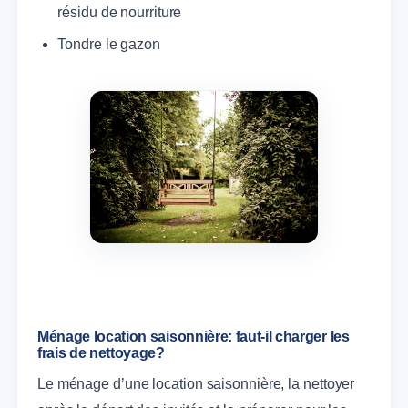
résidu de nourriture
Tondre le gazon
Ménage location saisonnière: faut-il charger les
frais de nettoyage?
Le ménage d’une location saisonnière, la nettoyer