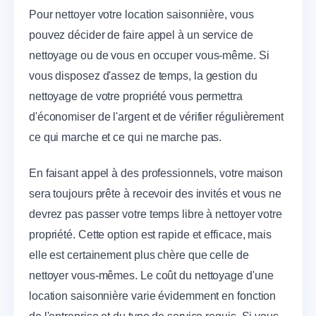
Pour nettoyer votre location saisonnière, vous
pouvez décider de faire appel à un service de
nettoyage ou de vous en occuper vous-même. Si
vous disposez d'assez de temps, la gestion du
nettoyage de votre propriété vous permettra
d'économiser de l'argent et de vérifier régulièrement
ce qui marche et ce qui ne marche pas.
En faisant appel à des professionnels, votre maison
sera toujours prête à recevoir des invités et vous ne
devrez pas passer votre temps libre à nettoyer votre
propriété. Cette option est rapide et efficace, mais
elle est certainement plus chère que celle de
nettoyer vous-mêmes. Le coût du nettoyage d'une
location saisonnière varie évidemment en fonction