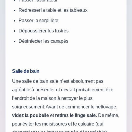
Redresser la table et les tableaux
Passer la serpillère
Dépoussiérer les lustres
Désinfecter les canapés
Salle de bain
Une salle de bain sale n’est absolument pas
agréable à présenter et devrait probablement être
l’endroit de la maison à nettoyer le plus
soigneusement. Avant de commencer le nettoyage,
videz la poubelle
et
retirez le linge sale.
De même,
pour éviter les moisissures et le calcaire (qui