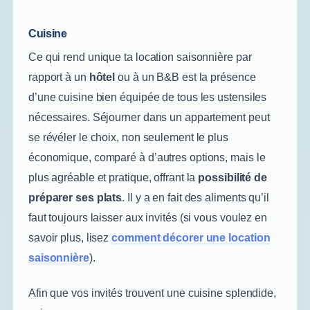
Cuisine
Ce qui rend unique ta location saisonnière par
rapport à un
hôtel
ou à un B&B est la présence
d’une cuisine bien équipée de tous les ustensiles
nécessaires. Séjourner dans un appartement peut
se révéler le choix, non seulement le plus
économique, comparé à d’autres options, mais le
plus agréable et pratique, offrant la
possibilité de
préparer ses plats
. Il y a en fait des aliments qu’il
faut toujours laisser aux invités (si vous voulez en
savoir plus, lisez
comment décorer une location
saisonnière
).
Afin que vos invités trouvent une cuisine splendide,