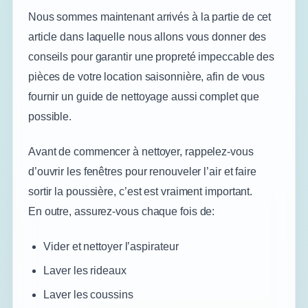
Nous sommes maintenant arrivés à la partie de cet
article dans laquelle nous allons vous donner des
conseils pour garantir une propreté impeccable des
pièces de votre location saisonnière, afin de vous
fournir un guide de nettoyage aussi complet que
possible.
Avant de commencer à nettoyer, rappelez-vous
d’ouvrir les fenêtres pour renouveler l’air et faire
sortir la poussière, c’est est vraiment important.
En outre, assurez-vous chaque fois de:
Vider et nettoyer l’aspirateur
Laver les rideaux
Laver les coussins