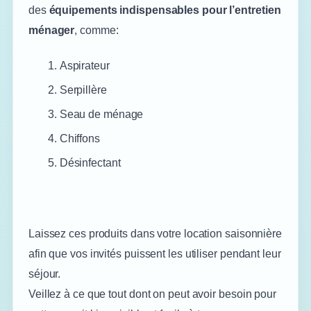
des
équipements indispensables pour l’entretien
ménager
, comme:
Aspirateur
Serpillère
Seau de ménage
Chiffons
Désinfectant
Laissez ces produits dans votre location saisonnière
afin que vos invités puissent les utiliser pendant leur
séjour.
Veillez à ce que tout dont on peut avoir besoin pour