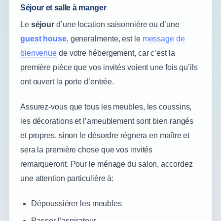
Séjour et salle à manger
Le
séjour
d’une location saisonnière ou d’une
guest house
, generalmente, est le
message de
bienvenue
de votre hébergement, car c’est la
première pièce que vos invités voient une fois qu’ils
ont ouvert la porte d’entrée.
Assurez-vous que tous les meubles, les coussins,
les décorations et l’ameublement sont bien rangés
et propres, sinon le désordre régnera en maître et
sera la première chose que vos invités
remarqueront. Pour le ménage du salon, accordez
une attention particulière à:
Dépoussiérer les meubles
Passer l’aspirateur