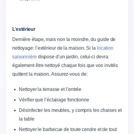
L’extérieur
Dernière étape, mais non la moindre, du guide de
nettoyage: l’extérieur de la maison. Si la
location
saisonnière
dispose d’un jardin, celui-ci devra
également être nettoyé chaque fois que vos invités
quittent la maison. Assurez-vous de:
Nettoyer la terrasse et l’entrée
Vérifier que l’éclairage fonctionne
Désinfecter les meubles, y compris les chaises et
la table
Nettoyer le barbecue de toute cendre et de tout