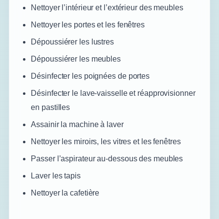
Nettoyer l’intérieur et l’extérieur des meubles
Nettoyer les portes et les fenêtres
Dépoussiérer les lustres
Dépoussiérer les meubles
Désinfecter les poignées de portes
Désinfecter le lave-vaisselle et réapprovisionner
en pastilles
Assainir la machine à laver
Nettoyer les miroirs, les vitres et les fenêtres
Passer l’aspirateur au-dessous des meubles
Laver les tapis
Nettoyer la cafetière