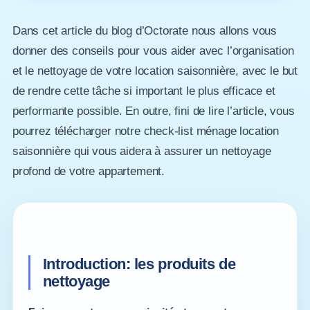
Dans cet article du blog d’Octorate nous allons vous
donner des conseils pour vous aider avec l’organisation
et le nettoyage de votre location saisonnière, avec le but
de rendre cette tâche si important le plus efficace et
performante possible. En outre, fini de lire l’article, vous
pourrez télécharger notre check-list ménage location
saisonnière qui vous aidera à assurer un nettoyage
profond de votre appartement.
Introduction: les produits de
nettoyage