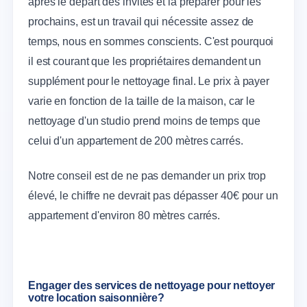
après le départ des invités et la préparer pour les
prochains, est un travail qui nécessite assez de
temps, nous en sommes conscients. C'est pourquoi
il est courant que les propriétaires demandent un
supplément pour le nettoyage final. Le prix à payer
varie en fonction de la taille de la maison, car le
nettoyage d'un studio prend moins de temps que
celui d'un appartement de 200 mètres carrés.
Notre conseil est de ne pas demander un prix trop
élevé, le chiffre ne devrait pas dépasser 40€ pour un
appartement d'environ 80 mètres carrés.
Engager des services de nettoyage pour nettoyer
votre location saisonnière?