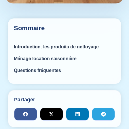
Sommaire
Introduction: les produits de nettoyage
Ménage location saisonnière
Questions fréquentes
Partager