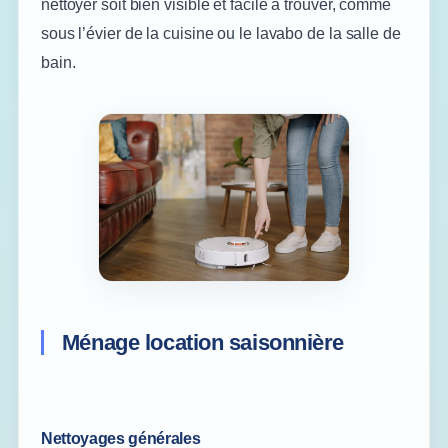
nettoyer soit bien visible et facile à trouver, comme
sous l’évier de la cuisine ou le lavabo de la salle de
bain.
Ménage location saisonnière
Nettoyages générales