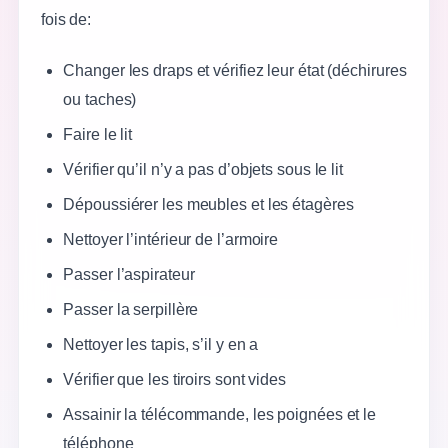
fois de:
Changer les draps et vérifiez leur état (déchirures
ou taches)
Faire le lit
Vérifier qu’il n’y a pas d’objets sous le lit
Dépoussiérer les meubles et les étagères
Nettoyer l’intérieur de l’armoire
Passer l’aspirateur
Passer la serpillère
Nettoyer les tapis, s’il y en a
Vérifier que les tiroirs sont vides
Assainir la télécommande, les poignées et le
téléphone