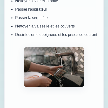
Nettoyer l’évier et la hotte
Passer l’aspirateur
Passer la serpillère
Nettoyer la vaisselle et les couverts
Désinfecter les poignées et les prises de courant