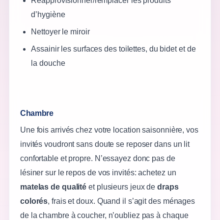
Réapprovisionner/remplacer les produits
d’hygiène
Nettoyer le miroir
Assainir les surfaces des toilettes, du bidet et de
la douche
Chambre
Une fois arrivés chez votre location saisonnière, vos
invités voudront sans doute se reposer dans un lit
confortable et propre. N’essayez donc pas de
lésiner sur le repos de vos invités: achetez un
matelas de qualité
et plusieurs jeux de
draps
colorés
, frais et doux. Quand il s’agit des ménages
de la chambre à coucher, n’oubliez pas à chaque