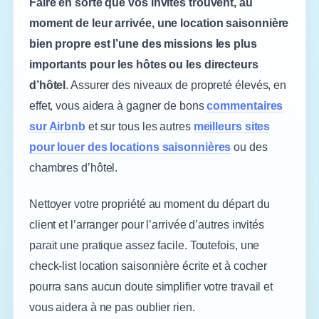
Faire en sorte que vos invités trouvent, au
moment de leur arrivée, une location saisonnière
bien propre est l’une des missions les plus
importants pour les hôtes ou les directeurs
d’hôtel
. Assurer des niveaux de propreté élevés, en
effet, vous aidera à gagner de bons
commentaires
sur Airbnb
et sur tous les autres
meilleurs sites
pour louer des locations saisonnières
ou des
chambres d’hôtel.
Nettoyer votre propriété au moment du départ du
client et l’arranger pour l’arrivée d’autres invités
parait une pratique assez facile. Toutefois, une
check-list location saisonnière écrite et à cocher
pourra sans aucun doute simplifier votre travail et
vous aidera à ne pas oublier rien.