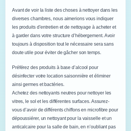
Avant de voir la liste des choses à nettoyer dans les
diverses chambres, nous aimerions vous indiquer
les produits d’entretien et de nettoyage à acheter et
à garder dans votre structure d’hébergement. Avoir
toujours à disposition tout le nécessaire sera sans
doute utile pour éviter de gâcher son temps.
Préférez des produits à base d’alcool pour
désinfecter votre location saisonnière et éliminer
ainsi germes et bactéries.
Achetez des nettoyants neutres pour nettoyer les
vitres, le sol et les différentes surfaces. Assurez-
vous d’avoir de différents chiffons en microfibre pour
dépoussiérer, un nettoyant pour la vaisselle et un
anticalcaire pour la salle de bain, en n’oubliant pas