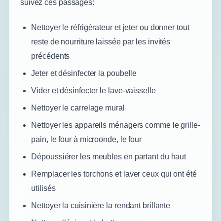
suivez ces passages:
Nettoyer le réfrigérateur et jeter ou donner tout
reste de nourriture laissée par les invités
précédents
Jeter et désinfecter la poubelle
Vider et désinfecter le lave-vaisselle
Nettoyer le carrelage mural
Nettoyer les appareils ménagers comme le grille-
pain, le four à microonde, le four
Dépoussiérer les meubles en partant du haut
Remplacer les torchons et laver ceux qui ont été
utilisés
Nettoyer la cuisinière la rendant brillante