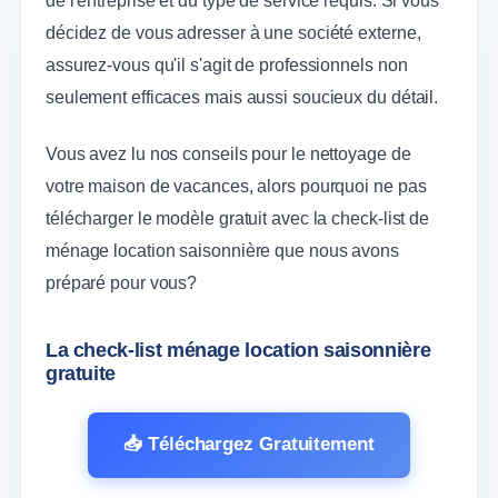
de l'entreprise et du type de service requis. Si vous
décidez de vous adresser à une société externe,
assurez-vous qu'il s'agit de professionnels non
seulement efficaces mais aussi soucieux du détail.
Vous avez lu nos conseils pour le nettoyage de
votre maison de vacances, alors pourquoi ne pas
télécharger le modèle gratuit avec la check-list de
ménage location saisonnière que nous avons
préparé pour vous?
La check-list ménage location saisonnière
gratuite
📥 Téléchargez Gratuitement