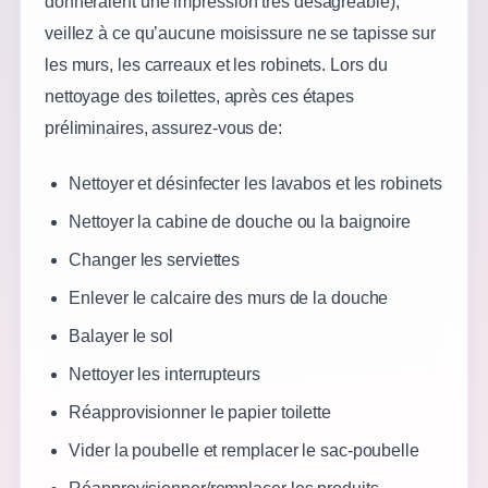
donneraient une impression très désagréable),
veillez à ce qu’aucune moisissure ne se tapisse sur
les murs, les carreaux et les robinets. Lors du
nettoyage des toilettes, après ces étapes
préliminaires, assurez-vous de:
Nettoyer et désinfecter les lavabos et les robinets
Nettoyer la cabine de douche ou la baignoire
Changer les serviettes
Enlever le calcaire des murs de la douche
Balayer le sol
Nettoyer les interrupteurs
Réapprovisionner le papier toilette
Vider la poubelle et remplacer le sac-poubelle