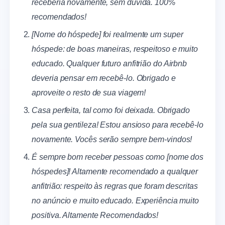
receberia novamente, sem dúvida. 100%
recomendados!
[Nome do hóspede] foi realmente um super
hóspede: de boas maneiras, respeitoso e muito
educado. Qualquer futuro anfitrião do Airbnb
deveria pensar em recebê-lo. Obrigado e
aproveite o resto de sua viagem!
Casa perfeita, tal como foi deixada. Obrigado
pela sua gentileza! Estou ansioso para recebê-lo
novamente. Vocês serão sempre bem-vindos!
É sempre bom receber pessoas como [nome dos
hóspedes]! Altamente recomendado a qualquer
anfitrião: respeito às regras que foram descritas
no anúncio e muito educado. Experiência muito
positiva. Altamente Recomendados!