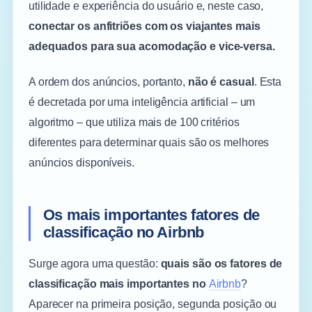
utilidade e experiência do usuário e, neste caso,
conectar os anfitriões com os viajantes mais
adequados para sua acomodação e vice-versa.
A ordem dos anúncios, portanto,
não é casual
. Esta
é decretada por uma inteligência artificial – um
algoritmo – que utiliza mais de 100 critérios
diferentes para determinar quais são os melhores
anúncios disponíveis.
Os mais importantes fatores de
classificação no Airbnb
Surge agora uma questão:
quais são os fatores de
classificação mais importantes no
Airbnb
?
Aparecer na primeira posição, segunda posição ou