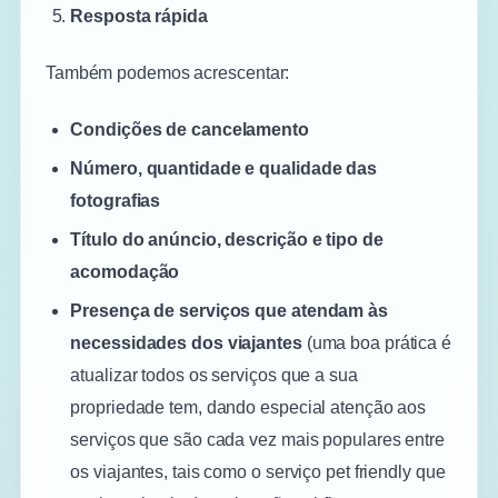
Resposta rápida
Também podemos acrescentar:
Condições de cancelamento
Número, quantidade e qualidade das
fotografias
Título do anúncio, descrição e tipo de
acomodação
Presença de serviços que atendam às
necessidades dos viajantes
(uma boa prática é
atualizar todos os serviços que a sua
propriedade tem, dando especial atenção aos
serviços que são cada vez mais populares entre
os viajantes, tais como o serviço pet friendly que