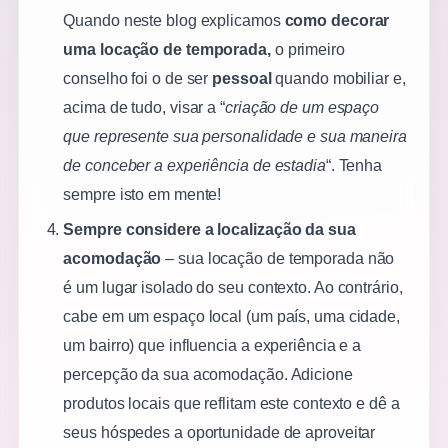
Quando neste blog explicamos
como decorar
uma locação de temporada
,
o primeiro
conselho foi o de ser
pessoal
quando mobiliar e,
acima de tudo, visar a “
criação de um espaço
que represente sua personalidade e sua maneira
de conceber a experiência de estadia
“. Tenha
sempre isto em mente!
Sempre considere a localização da sua
acomodação
– sua locação de temporada não
é um lugar isolado do seu contexto. Ao contrário,
cabe em um espaço local (um país, uma cidade,
um bairro) que influencia a experiência e a
percepção da sua acomodação. Adicione
produtos locais que reflitam este contexto e dê a
seus hóspedes a oportunidade de aproveitar