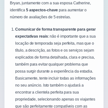
Bryan, juntamente com a sua esposa Catherine,
identifica
5 aspectos-chave
para aumentar o
número de avaliações de 5 estrelas.
Comunicar de forma transparente para gerar
expectativas reais
: não é importante que a sua
locação de temporada seja perfeita, mas que o
título, a descrição, as fotos e os serviços sejam
explicados de forma detalhada, clara e precisa,
também para evitar qualquer problema que
possa surgir durante a experiência da estadia.
Basicamente, tente incluir todas as informações
no seu anúncio. Isto também o ajudará a
encontrar a clientela perfeita para sua
propriedade, selecionando apenas os viajantes
que são perfeitamente compatíveis com as