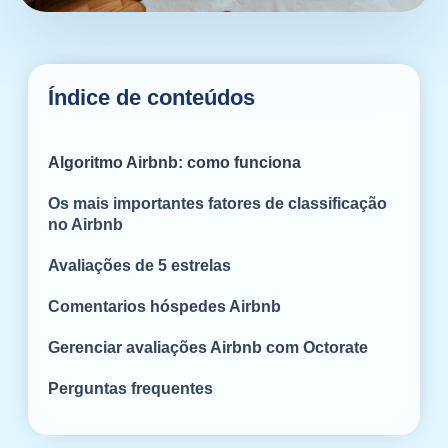
Índice de conteúdos
Algoritmo Airbnb: como funciona
Os mais importantes fatores de classificação
no Airbnb
Avaliações de 5 estrelas
Comentarios hóspedes Airbnb
Gerenciar avaliações Airbnb com Octorate
Perguntas frequentes