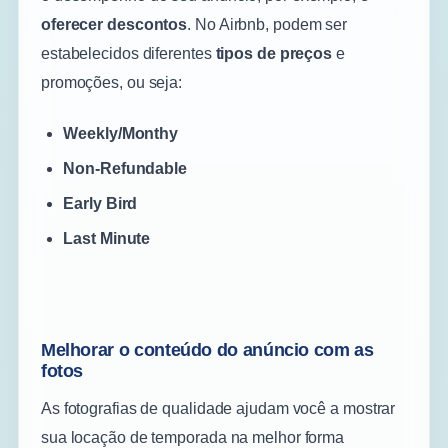
oferecer descontos
. No Airbnb, podem ser
estabelecidos diferentes
tipos de preços
e
promoções, ou seja:
Weekly/Monthy
Non-Refundable
Early Bird
Last Minute
Melhorar o conteúdo do anúncio com as
fotos
As fotografias de qualidade ajudam você a mostrar
sua locação de temporada na melhor forma