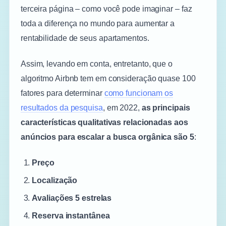
terceira página – como você pode imaginar – faz
toda a diferença no mundo para aumentar a
rentabilidade de seus apartamentos.
Assim, levando em conta, entretanto, que o
algoritmo Airbnb tem em consideração quase 100
fatores para determinar
como funcionam os
resultados da pesquisa
, em 2022,
as principais
características qualitativas relacionadas aos
anúncios
para escalar a busca orgânica
são 5
:
Preço
Localização
Avaliações 5 estrelas
Reserva instantânea