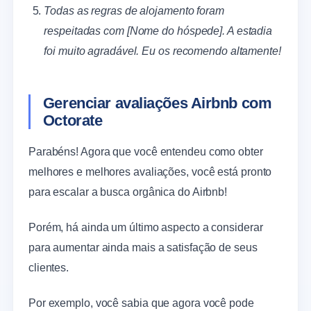
Todas as regras de alojamento foram
respeitadas com [Nome do hóspede]. A estadia
foi muito agradável. Eu os recomendo altamente!
Gerenciar avaliações Airbnb com
Octorate
Parabéns! Agora que você entendeu como obter
melhores e melhores avaliações, você está pronto
para escalar a busca orgânica do Airbnb!
Porém, há ainda um último aspecto a considerar
para aumentar ainda mais a satisfação de seus
clientes.
Por exemplo, você sabia que agora você pode