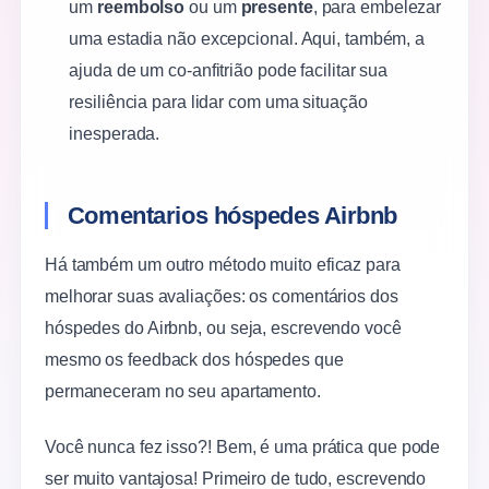
um
reembolso
ou um
presente
, para embelezar
uma estadia não excepcional. Aqui, também, a
ajuda de um co-anfitrião pode facilitar sua
resiliência para lidar com uma situação
inesperada.
Comentarios hóspedes Airbnb
Há também um outro método muito eficaz para
melhorar suas avaliações: os comentários dos
hóspedes do Airbnb, ou seja, escrevendo você
mesmo os feedback dos hóspedes que
permaneceram no seu apartamento.
Você nunca fez isso?! Bem, é uma prática que pode
ser muito vantajosa! Primeiro de tudo, escrevendo