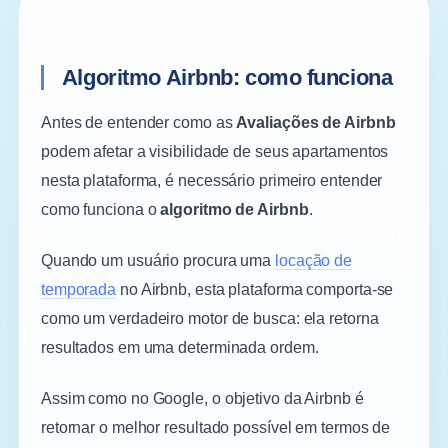
Algoritmo Airbnb: como funciona
Antes de entender como as
Avaliações de Airbnb
podem afetar a visibilidade de seus apartamentos
nesta plataforma, é necessário primeiro entender
como funciona o
algoritmo de Airbnb
.
Quando um usuário procura uma
locação de
temporada
no Airbnb, esta plataforma comporta-se
como um verdadeiro motor de busca: ela retorna
resultados em uma determinada ordem.
Assim como no Google, o objetivo da Airbnb é
retornar o melhor resultado possível em termos de