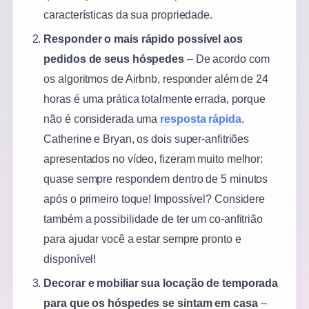
características da sua propriedade.
Responder o mais rápido possível aos
pedidos de seus hóspedes
– De acordo com
os algoritmos de Airbnb, responder além de 24
horas é uma prática totalmente errada, porque
não é considerada uma
resposta rápida
.
Catherine e Bryan, os dois super-anfitriões
apresentados no vídeo, fizeram muito melhor:
quase sempre respondem dentro de 5 minutos
após o primeiro toque! Impossível? Considere
também a possibilidade de ter um co-anfitrião
para ajudar você a estar sempre pronto e
disponível!
Decorar e mobiliar sua locação de temporada
para que os hóspedes se sintam em casa
–