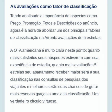
As avaliações como fator de classificação
Tendo analisado a importância de aspectos como
Preço, Promoção, Fotos e Descrições do anúncio,
agora é a hora de abordar um dos principais fatores
de classificação na Airbnb: avaliações de 5 estrelas.
A OTA americana é muito clara neste ponto: quanto
mais satisfeitos seus hóspedes estiverem com sua
experiência de estadia, quanto mais avaliações 5
estrelas seu apartamento receber, maior será a sua
classificação nas consultas de pesquisa dos
viajantes e melhores serão suas chances de gerar
mais reservas graças a uma alta classificação. Um
verdadeiro círculo virtuoso.