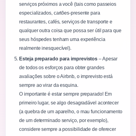
serviços próximos a você (tais como passeios
especializados, cartões-presente para
restaurantes, cafés, serviços de transporte e
qualquer outra coisa que possa ser útil para que
seus hóspedes tenham uma experiência
realmente inesquecível).
Esteja preparado para imprevistos
– Apesar
de todos os esforços para obter grandes
avaliações sobre o Airbnb, o imprevisto está
sempre ao virar da esquina.
O importante é estar sempre preparado! Em
primeiro lugar, se algo desagradável acontecer
(a quebra de um aparelho, o mau funcionamento
de um determinado serviço, por exemplo),
considere sempre a possibilidade de oferecer