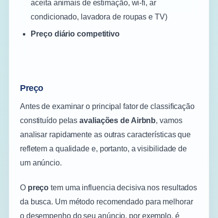
aceita animais de estimação, wi-fi, ar
condicionado, lavadora de roupas e TV)
Preço diário competitivo
Preço
Antes de examinar o principal fator de classificação
constituído pelas
avaliações de Airbnb
, vamos
analisar rapidamente as outras características que
refletem a qualidade e, portanto, a visibilidade de
um anúncio.
O
preço
tem uma influencia decisiva nos resultados
da busca. Um método recomendado para melhorar
o desempenho do seu anúncio, por exemplo, é