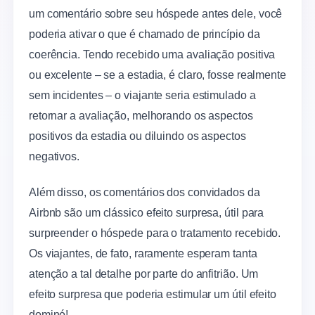
um comentário sobre seu hóspede antes dele, você
poderia ativar o que é chamado de princípio da
coerência. Tendo recebido uma avaliação positiva
ou excelente – se a estadia, é claro, fosse realmente
sem incidentes – o viajante seria estimulado a
retornar a avaliação, melhorando os aspectos
positivos da estadia ou diluindo os aspectos
negativos.
Além disso, os comentários dos convidados da
Airbnb são um clássico efeito surpresa, útil para
surpreender o hóspede para o tratamento recebido.
Os viajantes, de fato, raramente esperam tanta
atenção a tal detalhe por parte do anfitrião. Um
efeito surpresa que poderia estimular um útil efeito
dominó!