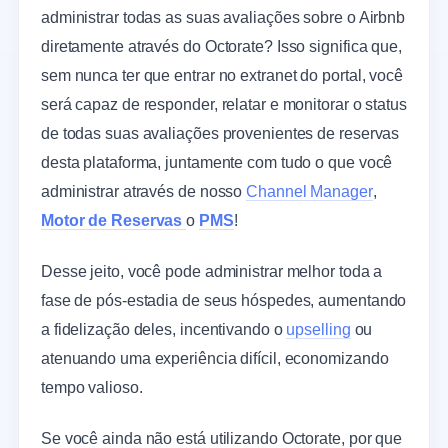
administrar todas as suas avaliações sobre o Airbnb
diretamente através do Octorate? Isso significa que,
sem nunca ter que entrar no extranet do portal, você
será capaz de responder, relatar e monitorar o status
de todas suas avaliações provenientes de reservas
desta plataforma, juntamente com tudo o que você
administrar através de nosso
Channel Manager
,
Motor de Reservas
o
PMS
!
Desse jeito, você pode administrar melhor toda a
fase de pós-estadia de seus hóspedes, aumentando
a fidelização deles, incentivando o
upselling
ou
atenuando uma experiência difícil, economizando
tempo valioso.
Se você ainda não está utilizando Octorate, por que