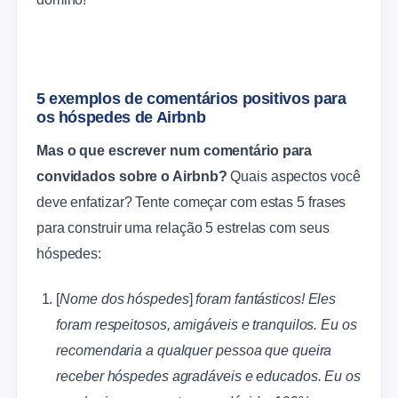
5 exemplos de comentários positivos para
os hóspedes de Airbnb
Mas o que escrever num comentário para
convidados sobre o Airbnb?
Quais aspectos você
deve enfatizar? Tente começar com estas 5 frases
para construir uma relação 5 estrelas com seus
hóspedes:
[
Nome dos hóspedes
]
foram fantásticos! Eles
foram respeitosos, amigáveis e tranquilos. Eu os
recomendaria a qualquer pessoa que queira
receber hóspedes agradáveis e educados. Eu os