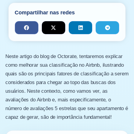
Compartilhar nas redes
Neste artigo do blog de Octorate, tentaremos explicar
como melhorar sua classificação no Airbnb, ilustrando
quais são os principais fatores de classificação a serem
considerados para chegar ao topo das buscas dos
usuários. Neste contexto, como vamos ver, as
avaliações do Airbnb e, mais especificamente, o
número de avaliações 5 estrelas que seu apartamento é
capaz de gerar, são de importância fundamental!