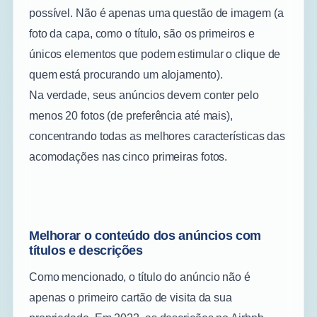
possível. Não é apenas uma questão de imagem (a
foto da capa, como o título, são os primeiros e
únicos elementos que podem estimular o clique de
quem está procurando um alojamento).
Na verdade, seus anúncios devem conter pelo
menos 20 fotos (de preferência até mais),
concentrando todas as melhores características das
acomodações nas cinco primeiras fotos.
Melhorar o conteúdo dos anúncios com
títulos e descrições
Como mencionado, o título do anúncio não é
apenas o primeiro cartão de visita da sua