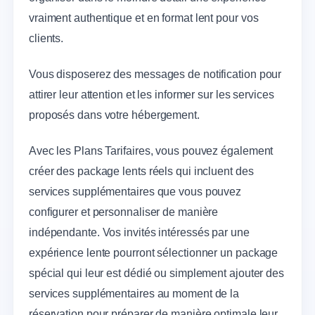
vraiment authentique et en format lent pour vos
clients.
Vous disposerez des messages de notification pour
attirer leur attention et les informer sur les services
proposés dans votre hébergement.
Avec les Plans Tarifaires, vous pouvez également
créer des package lents réels qui incluent des
services supplémentaires que vous pouvez
configurer et personnaliser de manière
indépendante. Vos invités intéressés par une
expérience lente pourront sélectionner un package
spécial qui leur est dédié ou simplement ajouter des
services supplémentaires au moment de la
réservation pour préparer de manière optimale leur