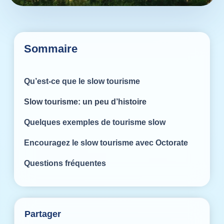
Sommaire
Qu’est-ce que le slow tourisme
Slow tourisme: un peu d’histoire
Quelques exemples de tourisme slow
Encouragez le slow tourisme avec Octorate
Questions fréquentes
Partager