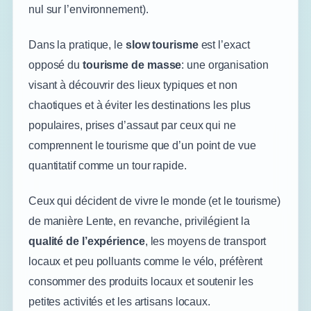
nul sur l’environnement).
Dans la pratique, le
slow tourisme
est l’exact
opposé du
tourisme de masse
: une organisation
visant à découvrir des lieux typiques et non
chaotiques et à éviter les destinations les plus
populaires, prises d’assaut par ceux qui ne
comprennent le tourisme que d’un point de vue
quantitatif comme un tour rapide.
Ceux qui décident de vivre le monde (et le tourisme)
de manière Lente, en revanche, privilégient la
qualité de l’expérience
, les moyens de transport
locaux et peu polluants comme le vélo, préfèrent
consommer des produits locaux et soutenir les
petites activités et les artisans locaux.