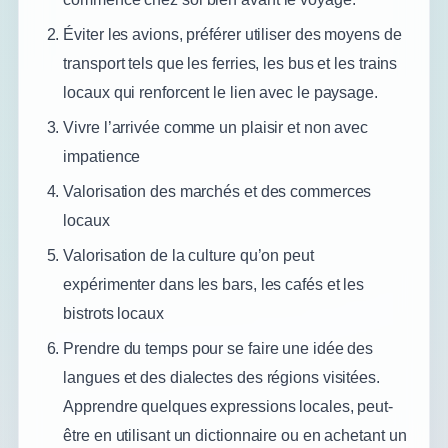
Éviter les avions, préférer utiliser des moyens de
transport tels que les ferries, les bus et les trains
locaux qui renforcent le lien avec le paysage.
Vivre l’arrivée comme un plaisir et non avec
impatience
Valorisation des marchés et des commerces
locaux
Valorisation de la culture qu’on peut
expérimenter dans les bars, les cafés et les
bistrots locaux
Prendre du temps pour se faire une idée des
langues et des dialectes des régions visitées.
Apprendre quelques expressions locales, peut-
être en utilisant un dictionnaire ou en achetant un