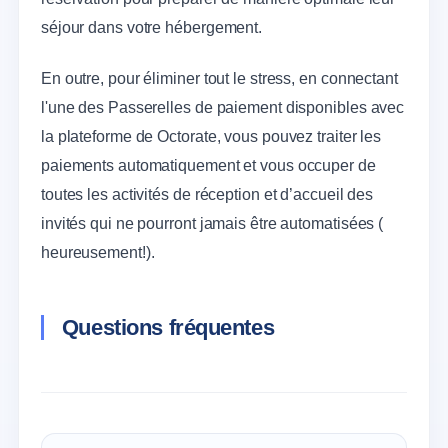
séjour dans votre hébergement.
En outre, pour éliminer tout le stress, en connectant
l'une des Passerelles de paiement disponibles avec
la plateforme de Octorate, vous pouvez traiter les
paiements automatiquement et vous occuper de
toutes les activités de réception et d’accueil des
invités qui ne pourront jamais être automatisées (
heureusement!).
Questions fréquentes