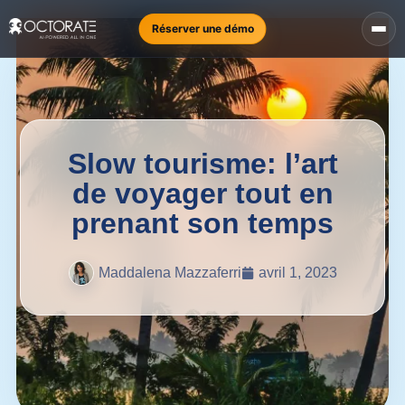
Réserver une démo
Slow tourisme: l’art
de voyager tout en
prenant son temps
Maddalena Mazzaferri
avril 1, 2023