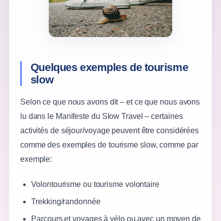
Quelques exemples de tourisme
slow
Selon ce que nous avons dit – et ce que nous avons
lu dans le Manifeste du Slow Travel – certaines
activités de séjour/voyage peuvent être considérées
comme des exemples de tourisme slow, comme par
exemple:
Volontourisme ou tourisme volontaire
Trekking/randonnée
Parcours et voyages à vélo ou avec un moyen de