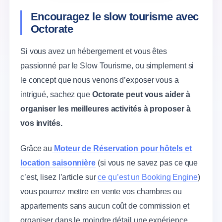
Encouragez le slow tourisme avec
Octorate
Si vous avez un hébergement et vous êtes
passionné par le Slow Tourisme, ou simplement si
le concept que nous venons d’exposer vous a
intrigué, sachez que
Octorate peut vous aider à
organiser les meilleures activités à proposer à
vos invités.
Grâce au
Moteur de Réservation pour hôtels et
location saisonnière
(si vous ne savez pas ce que
c’est, lisez l’article sur
ce qu’est un Booking Engine
)
vous pourrez mettre en vente vos chambres ou
appartements sans aucun coût de commission et
organiser dans le moindre détail une expérience