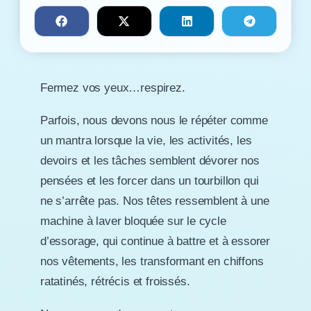
Fermez vos yeux…respirez.
Parfois, nous devons nous le répéter comme
un mantra lorsque la vie, les activités, les
devoirs et les tâches semblent dévorer nos
pensées et les forcer dans un tourbillon qui
ne s’arrête pas. Nos têtes ressemblent à une
machine à laver bloquée sur le cycle
d’essorage, qui continue à battre et à essorer
nos vêtements, les transformant en chiffons
ratatinés, rétrécis et froissés.