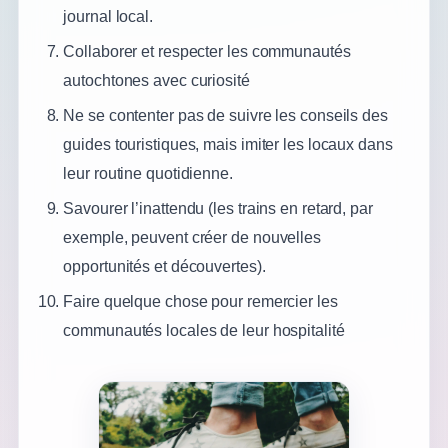
journal local.
Collaborer et respecter les communautés
autochtones avec curiosité
Ne se contenter pas de suivre les conseils des
guides touristiques, mais imiter les locaux dans
leur routine quotidienne.
Savourer l’inattendu (les trains en retard, par
exemple, peuvent créer de nouvelles
opportunités et découvertes).
Faire quelque chose pour remercier les
communautés locales de leur hospitalité