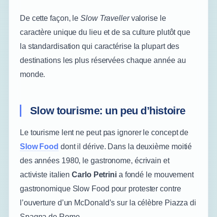
De cette façon, le
Slow Traveller
valorise le
caractère unique du lieu et de sa culture plutôt que
la standardisation qui caractérise la plupart des
destinations les plus réservées chaque année au
monde.
Slow tourisme: un peu d’histoire
Le tourisme lent ne peut pas ignorer le concept de
Slow Food
dont il dérive. Dans la deuxième moitié
des années 1980, le gastronome, écrivain et
activiste italien
Carlo Petrini
a fondé le mouvement
gastronomique Slow Food pour protester contre
l’ouverture d’un McDonald’s sur la célèbre Piazza di
Spagna de Rome.