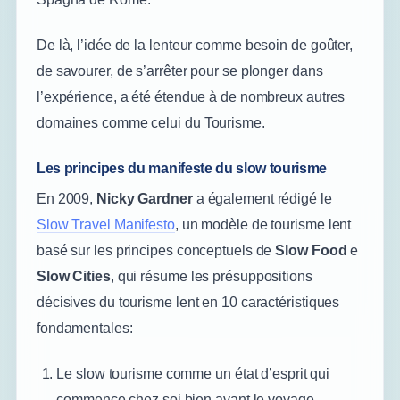
De là, l’idée de la lenteur comme besoin de goûter,
de savourer, de s’arrêter pour se plonger dans
l’expérience, a été étendue à de nombreux autres
domaines comme celui du Tourisme.
Les principes du manifeste du slow tourisme
En 2009,
Nicky Gardner
a également rédigé le
Slow Travel Manifesto
, un modèle de tourisme lent
basé sur les principes conceptuels de
Slow Food
e
Slow Cities
, qui résume les présuppositions
décisives du tourisme lent en 10 caractéristiques
fondamentales:
Le slow tourisme comme un état d’esprit qui
commence chez soi bien avant le voyage.