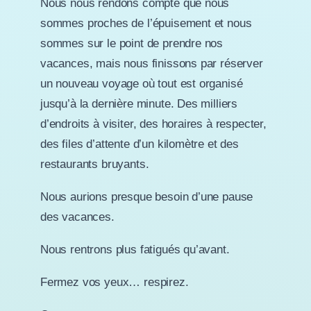
Nous nous rendons compte que nous
sommes proches de l’épuisement et nous
sommes sur le point de prendre nos
vacances, mais nous finissons par réserver
un nouveau voyage où tout est organisé
jusqu’à la dernière minute. Des milliers
d’endroits à visiter, des horaires à respecter,
des files d’attente d’un kilomètre et des
restaurants bruyants.
Nous aurions presque besoin d’une pause
des vacances.
Nous rentrons plus fatigués qu’avant.
Fermez vos yeux… respirez.