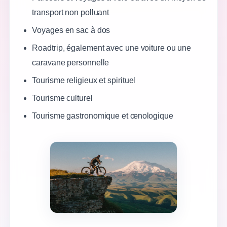
transport non polluant
Voyages en sac à dos
Roadtrip, également avec une voiture ou une
caravane personnelle
Tourisme religieux et spirituel
Tourisme culturel
Tourisme gastronomique et œnologique