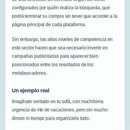
configurados por quién realiza la búsqueda, que
podrá terminar su compra sin tener que acceder a la
página principal de cada plataforma.
Sin embargo, los altos niveles de competencia en
este sector hacen que sea necesario invertir en
campañas publicitarias para aparecer bien
posicionados entre los resultados de los
metabuscadores.
Un ejemplo real
Imagínate sentado en tu sofá, con muchísima
urgencia de irte de vacaciones, pero sin mucho
dinero ni tiempo para organizarlo todo.