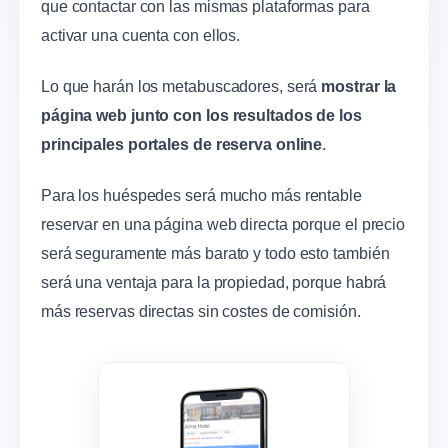
que contactar con las mismas plataformas para
activar una cuenta con ellos.
Lo que harán los metabuscadores, será
mostrar la
página web junto con los resultados de los
principales portales de reserva online
.
Para los huéspedes será mucho más rentable
reservar en una página web directa porque el precio
será seguramente más barato y todo esto también
será una ventaja para la propiedad, porque habrá
más reservas directas sin costes de comisión.