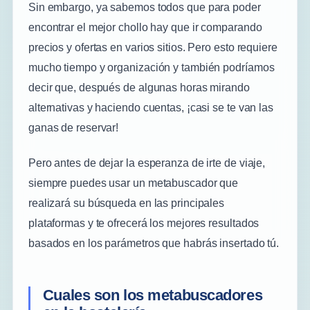
Sin embargo, ya sabemos todos que para poder
encontrar el mejor chollo hay que ir comparando
precios y ofertas en varios sitios. Pero esto requiere
mucho tiempo y organización y también podríamos
decir que, después de algunas horas mirando
alternativas y haciendo cuentas, ¡casi se te van las
ganas de reservar!
Pero antes de dejar la esperanza de irte de viaje,
siempre puedes usar un metabuscador que
realizará su búsqueda en las principales
plataformas y te ofrecerá los mejores resultados
basados en los parámetros que habrás insertado tú.
Cuales son los metabuscadores