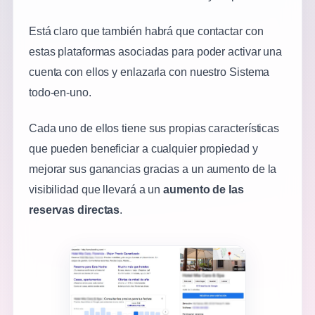
Está claro que también habrá que contactar con
estas plataformas asociadas para poder activar una
cuenta con ellos y enlazarla con nuestro Sistema
todo-en-uno.
Cada uno de ellos tiene sus propias características
que pueden beneficiar a cualquier propiedad y
mejorar sus ganancias gracias a un aumento de la
visibilidad que llevará a un
aumento de las
reservas directas
.