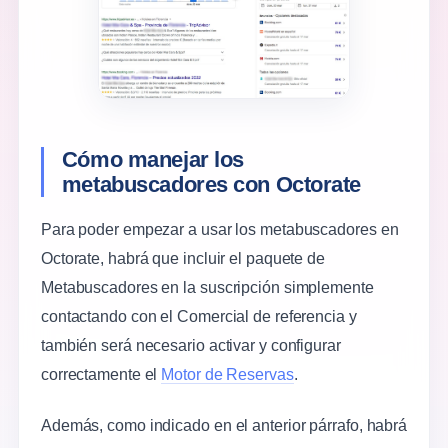
Cómo manejar los
metabuscadores con Octorate
Para poder empezar a usar los metabuscadores en
Octorate, habrá que incluir el paquete de
Metabuscadores en la suscripción simplemente
contactando con el Comercial de referencia y
también será necesario activar y configurar
correctamente el
Motor de Reservas
.
Además, como indicado en el anterior párrafo, habrá