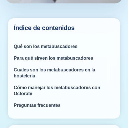
Índice de contenidos
Qué son los metabuscadores
Para qué sirven los metabuscadores
Cuales son los metabuscadores en la
hostelería
Cómo manejar los metabuscadores con
Octorate
Preguntas frecuentes