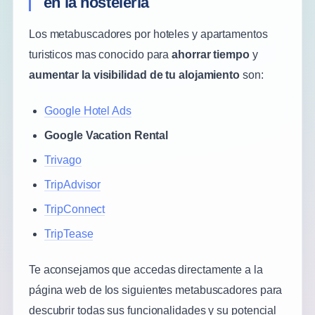
en la hostelería
Los metabuscadores por hoteles y apartamentos
turisticos mas conocido para
ahorrar tiempo
y
aumentar la visibilidad de tu alojamiento
son:
Google Hotel Ads
Google Vacation Rental
Trivago
TripAdvisor
TripConnect
TripTease
Te aconsejamos que accedas directamente a la
página web de los siguientes metabuscadores para
descubrir todas sus funcionalidades y su potencial