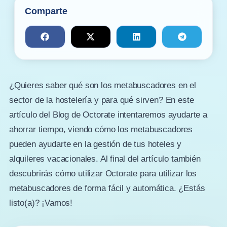
Comparte
¿Quieres saber qué son los metabuscadores en el
sector de la hostelería y para qué sirven? En este
artículo del Blog de Octorate intentaremos ayudarte a
ahorrar tiempo, viendo cómo los metabuscadores
pueden ayudarte en la gestión de tus hoteles y
alquileres vacacionales. Al final del artículo también
descubrirás cómo utilizar Octorate para utilizar los
metabuscadores de forma fácil y automática. ¿Estás
listo(a)? ¡Vamos!