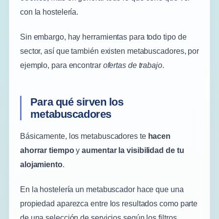
con la hostelería.
Sin embargo, hay herramientas para todo tipo de
sector, así que también existen metabuscadores, por
ejemplo, para encontrar
ofertas de trabajo
.
Para qué sirven los
metabuscadores
Básicamente, los metabuscadores te
hacen
ahorrar tiempo
y
aumentar la visibilidad de tu
alojamiento
.
En la hostelería un metabuscador hace que una
propiedad aparezca entre los resultados como parte
de una selección de servicios según los filtros