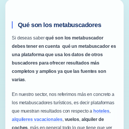
Qué son los metabuscadores
Si deseas saber
qué son los metabuscador
debes tener en cuenta qué un metabuscador es
una plataforma que usa los datos de otros
buscadores para ofrecer resultados más
completos y amplios ya que las fuentes son
varias
.
En nuestro sector, nos referimos más en concreto a
los metabuscadores turísticos, es decir plataformas
que muestran resultados con respecto a
hoteles
,
alquileres vacacionales
,
vuelos
,
alquiler de
coches
, más en general todo lo que tiene que ver