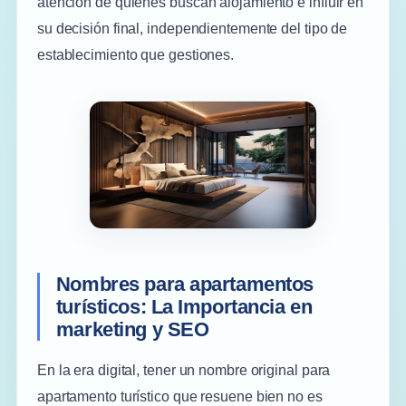
atención de quienes buscan alojamiento e influir en
su decisión final, independientemente del tipo de
establecimiento que gestiones.
Nombres para apartamentos
turísticos: La Importancia en
marketing y SEO
En la era digital, tener un nombre original para
apartamento turístico que resuene bien no es