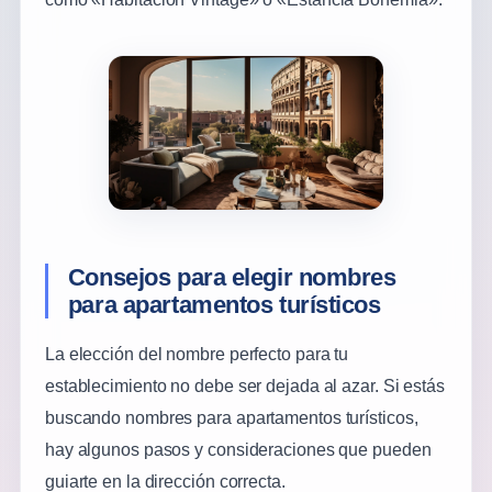
Consejos para elegir nombres
para apartamentos turísticos
La elección del nombre perfecto para tu
establecimiento no debe ser dejada al azar. Si estás
buscando nombres para apartamentos turísticos,
hay algunos pasos y consideraciones que pueden
guiarte en la dirección correcta.