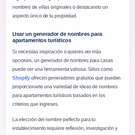
nombres de villas originales o destacando un
aspecto único de tu propiedad.
Usar un generador de nombres para
apartamentos turísticos
Si necesitas inspiración o quieres ver más
opciones, un generador de nombres para casas
puede ser una herramienta valiosa. Sitios como
Shopify
ofrecen generadores gratuitos que pueden
proporcionarte una variedad de ideas de nombres
para apartamentos turísticos basados en los
criterios que ingreses.
La elección del nombre perfecto para tu
establecimiento requiere reflexión, investigación y