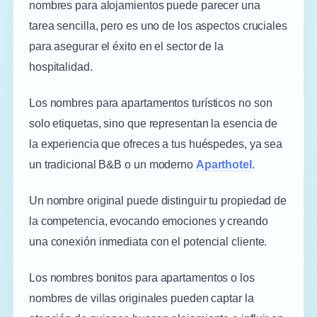
nombres para alojamientos puede parecer una
tarea sencilla, pero es uno de los aspectos cruciales
para asegurar el éxito en el sector de la
hospitalidad.
Los nombres para apartamentos turísticos no son
solo etiquetas, sino que representan la esencia de
la experiencia que ofreces a tus huéspedes, ya sea
un tradicional B&B o un moderno
Aparthotel
.
Un nombre original puede distinguir tu propiedad de
la competencia, evocando emociones y creando
una conexión inmediata con el potencial cliente.
Los nombres bonitos para apartamentos o los
nombres de villas originales pueden captar la