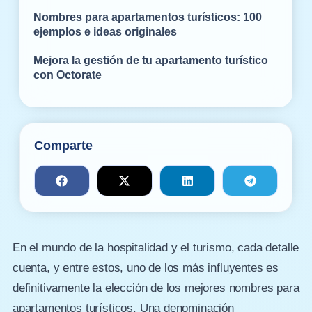
Nombres para apartamentos turísticos: 100
ejemplos e ideas originales
Mejora la gestión de tu apartamento turístico
con Octorate
Comparte
En el mundo de la hospitalidad y el turismo, cada detalle
cuenta, y entre estos, uno de los más influyentes es
definitivamente la elección de los mejores nombres para
apartamentos turísticos. Una denominación