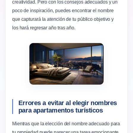
creatividad. Pero con los consejos adecuados y un
poco de inspiración, puedes encontrar el nombre
que capturará la atención de tu público objetivo y
los hará regresar año tras año.
Errores a evitar al elegir nombres
para apartamentos turísticos
Mientras que la elección del nombre adecuado para
tu propiedad puede parecer una tarea emocionante,