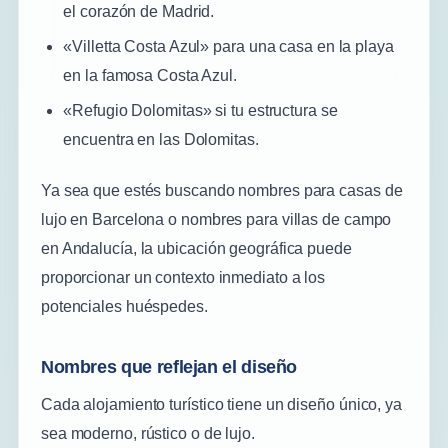
el corazón de Madrid.
«Villetta Costa Azul» para una casa en la playa
en la famosa Costa Azul.
«Refugio Dolomitas» si tu estructura se
encuentra en las Dolomitas.
Ya sea que estés buscando nombres para casas de
lujo en Barcelona o nombres para villas de campo
en Andalucía, la ubicación geográfica puede
proporcionar un contexto inmediato a los
potenciales huéspedes.
Nombres que reflejan el diseño
Cada alojamiento turístico tiene un diseño único, ya
sea moderno, rústico o de lujo.