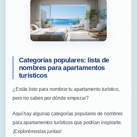
Categorías populares: lista de
nombres para apartamentos
turísticos
¿Estás listo para nombrar tu apartamento turístico,
pero no sabes por dónde empezar?
Aquí hay algunas categorías populares de nombres
para apartamentos turísticos que podrían inspirarte.
¡Explorémoslas juntas!