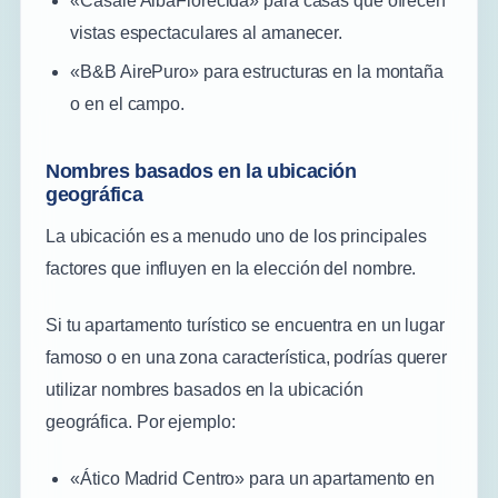
«Casale AlbaFlorecida» para casas que ofrecen
vistas espectaculares al amanecer.
«B&B AirePuro» para estructuras en la montaña
o en el campo.
Nombres basados en la ubicación
geográfica
La ubicación es a menudo uno de los principales
factores que influyen en la elección del nombre.
Si tu apartamento turístico se encuentra en un lugar
famoso o en una zona característica, podrías querer
utilizar nombres basados en la ubicación
geográfica. Por ejemplo:
«Ático Madrid Centro» para un apartamento en