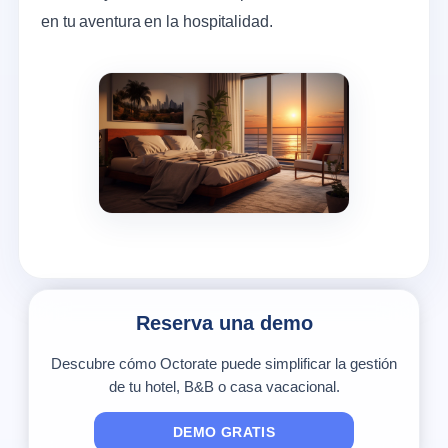
en tu aventura en la hospitalidad.
Reserva una demo
Descubre cómo Octorate puede simplificar la gestión
de tu hotel, B&B o casa vacacional.
DEMO GRATIS