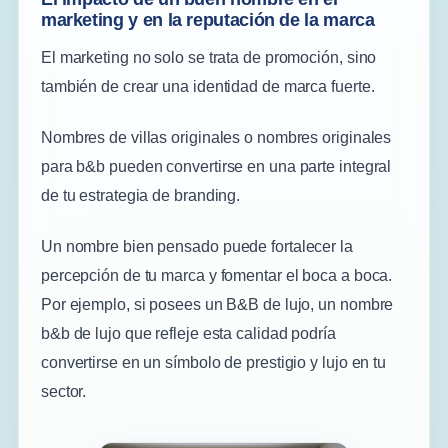
marketing y en la reputación de la marca
El marketing no solo se trata de promoción, sino
también de crear una identidad de marca fuerte.
Nombres de villas originales o nombres originales
para b&b pueden convertirse en una parte integral
de tu estrategia de branding.
Un nombre bien pensado puede fortalecer la
percepción de tu marca y fomentar el boca a boca.
Por ejemplo, si posees un B&B de lujo, un nombre
b&b de lujo que refleje esta calidad podría
convertirse en un símbolo de prestigio y lujo en tu
sector.