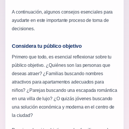
A continuación, algunos consejos esenciales para
ayudarte en este importante proceso de toma de
decisiones.
Considera tu público objetivo
Primero que todo, es esencial reflexionar sobre tu
público objetivo. ¿Quiénes son las personas que
deseas atraer? ¿Familias buscando nombres
atractivos para apartamentos adecuados para
niños? ¿Parejas buscando una escapada romántica
en una villa de lujo? ¿O quizás jóvenes buscando
una solución económica y moderna en el centro de
la ciudad?