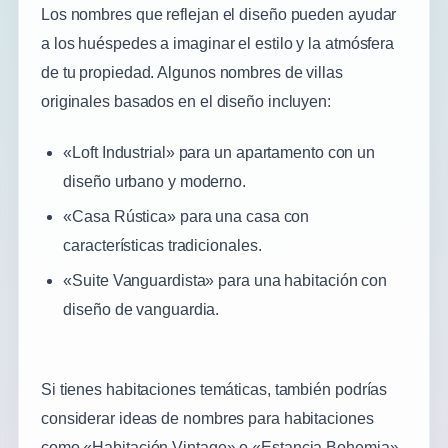
Los nombres que reflejan el diseño pueden ayudar
a los huéspedes a imaginar el estilo y la atmósfera
de tu propiedad. Algunos nombres de villas
originales basados en el diseño incluyen:
«Loft Industrial» para un apartamento con un
diseño urbano y moderno.
«Casa Rústica» para una casa con
características tradicionales.
«Suite Vanguardista» para una habitación con
diseño de vanguardia.
Si tienes habitaciones temáticas, también podrías
considerar ideas de nombres para habitaciones
como «Habitación Vintage» o «Estancia Bohemia».