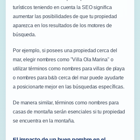
turísticos teniendo en cuenta la SEO significa
aumentar las posibilidades de que tu propiedad
aparezca en los resultados de los motores de
búsqueda.
Por ejemplo, si posees una propiedad cerca del
mar, elegir nombres como "Villa Ola Marina" o
utilizar términos como nombres para villas de playa
o nombres para b&b cerca del mar puede ayudarte
a posicionarte mejor en las búsquedas específicas.
De manera similar, términos como nombres para
casas de montaña serán esenciales si tu propiedad
se encuentra en la montaña.
El impacto de un buen nombre en el