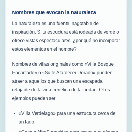
Nombres que evocan la naturaleza
La naturaleza es una fuente inagotable de
inspiración. Si tu estructura está rodeada de verde o
ofrece vistas espectaculares, ¿por qué no incorporar
estos elementos en el nombre?
Nombres de villas originales como «Villa Bosque
Encantado» o «Suite Atardecer Dorado» pueden
atraer a aquellos que buscan una escapada
relajante de la vida frenética de la ciudad. Otros
ejemplos pueden ser:
«Villa Verdelago» para una estructura cerca de
un lago.