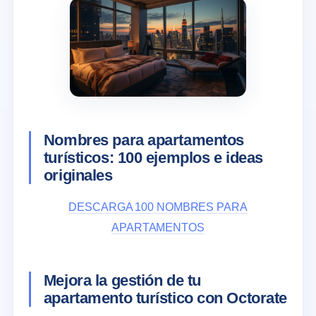
Nombres para apartamentos
turísticos: 100 ejemplos e ideas
originales
DESCARGA 100 NOMBRES PARA
APARTAMENTOS
Mejora la gestión de tu
apartamento turístico con Octorate