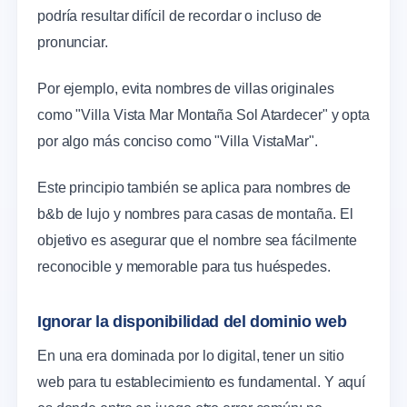
podría resultar difícil de recordar o incluso de
pronunciar.
Por ejemplo, evita nombres de villas originales
como "Villa Vista Mar Montaña Sol Atardecer" y opta
por algo más conciso como "Villa VistaMar".
Este principio también se aplica para nombres de
b&b de lujo y nombres para casas de montaña. El
objetivo es asegurar que el nombre sea fácilmente
reconocible y memorable para tus huéspedes.
Ignorar la disponibilidad del dominio web
En una era dominada por lo digital, tener un sitio
web para tu establecimiento es fundamental. Y aquí