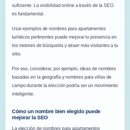
suficiente. La visibilidad online a través de la SEO
es fundamental.
Usar ejemplos de nombres para apartamentos
turísticos pertinentes puede mejorar tu presencia en
los motores de búsqueda y atraer más visitantes a tu
sitio.
Por eso, considerar, por ejemplo, ideas de nombres
basadas en la geografía y nombres para villas de
campo durante la elección podría ser un movimiento
inteligente.
Cómo un nombre bien elegido puede
mejorar la SEO
La elección de nombres para apartamentos