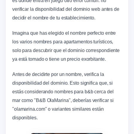
es donde entra en juego otro error común: no
verificar la disponibilidad del dominio web antes de
decidir el nombre de tu establecimiento.
Imagina que has elegido el nombre perfecto entre
los varios nombres para apartamentos turísticos,
solo para descubrir que el dominio correspondiente
ya está tomado o tiene un precio exorbitante.
Antes de decidirte por un nombre, verifica la
disponibilidad del dominio. Esto significa que, si
estás considerando nombres para b&b cerca del
mar como "B&B OlaMarina", deberías verificar si
"olamarina.com" o variantes similares están
disponibles.