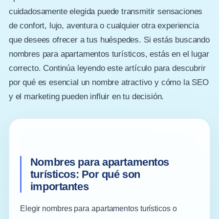
cuidadosamente elegida puede transmitir sensaciones
de confort, lujo, aventura o cualquier otra experiencia
que desees ofrecer a tus huéspedes. Si estás buscando
nombres para apartamentos turísticos, estás en el lugar
correcto. Continúa leyendo este artículo para descubrir
por qué es esencial un nombre atractivo y cómo la SEO
y el marketing pueden influir en tu decisión.
Nombres para apartamentos
turísticos: Por qué son
importantes
Elegir nombres para apartamentos turísticos o