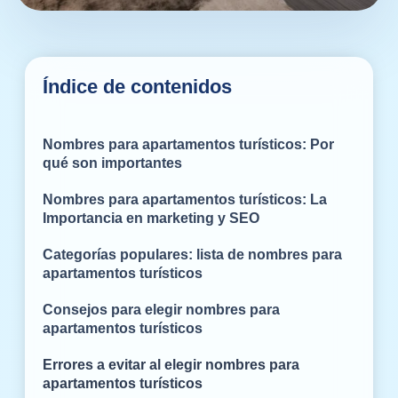
Índice de contenidos
Nombres para apartamentos turísticos: Por
qué son importantes
Nombres para apartamentos turísticos: La
Importancia en marketing y SEO
Categorías populares: lista de nombres para
apartamentos turísticos
Consejos para elegir nombres para
apartamentos turísticos
Errores a evitar al elegir nombres para
apartamentos turísticos