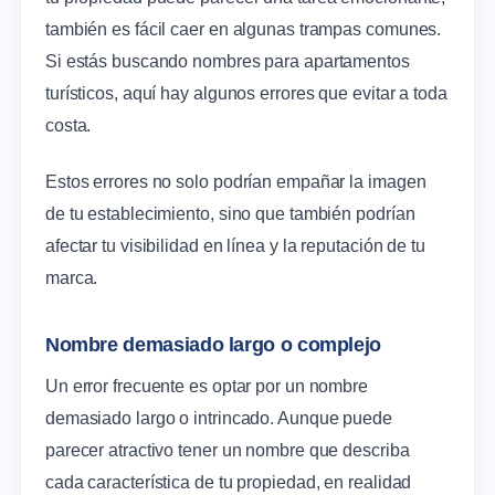
también es fácil caer en algunas trampas comunes.
Si estás buscando nombres para apartamentos
turísticos, aquí hay algunos errores que evitar a toda
costa.
Estos errores no solo podrían empañar la imagen
de tu establecimiento, sino que también podrían
afectar tu visibilidad en línea y la reputación de tu
marca.
Nombre demasiado largo o complejo
Un error frecuente es optar por un nombre
demasiado largo o intrincado. Aunque puede
parecer atractivo tener un nombre que describa
cada característica de tu propiedad, en realidad