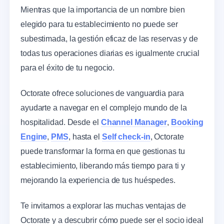
Mientras que la importancia de un nombre bien
elegido para tu establecimiento no puede ser
subestimada, la gestión eficaz de las reservas y de
todas tus operaciones diarias es igualmente crucial
para el éxito de tu negocio.
Octorate ofrece soluciones de vanguardia para
ayudarte a navegar en el complejo mundo de la
hospitalidad. Desde el
Channel Manager
,
Booking
Engine
,
PMS
, hasta el
Self check-in
, Octorate
puede transformar la forma en que gestionas tu
establecimiento, liberando más tiempo para ti y
mejorando la experiencia de tus huéspedes.
Te invitamos a explorar las muchas ventajas de
Octorate y a descubrir cómo puede ser el socio ideal