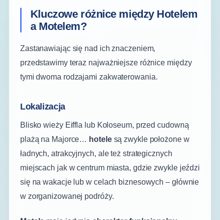
Kluczowe różnice między Hotelem
a Motelem?
Zastanawiając się nad ich znaczeniem,
przedstawimy teraz najważniejsze różnice między
tymi dwoma rodzajami zakwaterowania.
Lokalizacja
Blisko wieży Eiffla lub Koloseum, przed cudowną
plażą na Majorce…
hotele
są zwykle położone w
ładnych, atrakcyjnych, ale też strategicznych
miejscach jak w centrum miasta, gdzie zwykle jeździ
się na wakacje lub w celach biznesowych – głównie
w zorganizowanej podróży.