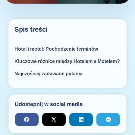
Spis treści
Hotel i motel: Pochodzenie terminów
Kluczowe różnice między Hotelem a Motelem?
Najczęściej zadawane pytania
Udostępnij w social media