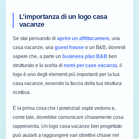
L’importanza di un logo casa
vacanze
Se stai pensando di
aprire un affittacamere
, una
casa vacanze, una
guest house
o un B&B, dovresti
sapere che, a parte un
business plan B&B
ben
strutturato e la scelta di
nomi per case vacanza
, il
logo è uno degli elementi più importanti per la tua
casa vacanze, essendo la faccia della tua struttura
ricettiva.
È la prima cosa che i potenziali ospiti vedono e,
come tale, dovrebbe comunicare chiaramente cosa
rappresenta. Un logo casa vacanze ben progettato
può aiutarti a raggiungere vari obiettivi chiave nel