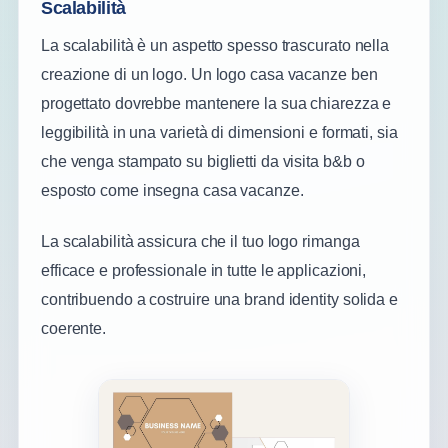
Scalabilità
La scalabilità è un aspetto spesso trascurato nella
creazione di un logo. Un logo casa vacanze ben
progettato dovrebbe mantenere la sua chiarezza e
leggibilità in una varietà di dimensioni e formati, sia
che venga stampato su biglietti da visita b&b o
esposto come insegna casa vacanze.
La scalabilità assicura che il tuo logo rimanga
efficace e professionale in tutte le applicazioni,
contribuendo a costruire una brand identity solida e
coerente.