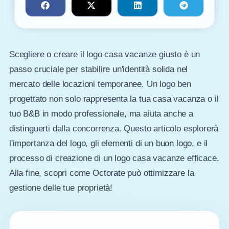
Scegliere o creare il logo casa vacanze giusto è un
passo cruciale per stabilire un'identità solida nel
mercato delle locazioni temporanee. Un logo ben
progettato non solo rappresenta la tua casa vacanza o il
tuo B&B in modo professionale, ma aiuta anche a
distinguerti dalla concorrenza. Questo articolo esplorerà
l'importanza del logo, gli elementi di un buon logo, e il
processo di creazione di un logo casa vacanze efficace.
Alla fine, scopri come Octorate può ottimizzare la
gestione delle tue proprietà!