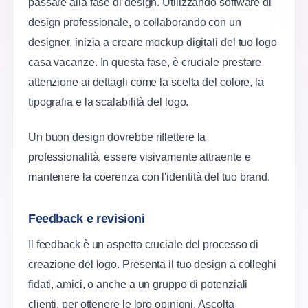
passare alla fase di design. Utilizzando software di
design professionale, o collaborando con un
designer, inizia a creare mockup digitali del tuo logo
casa vacanze. In questa fase, è cruciale prestare
attenzione ai dettagli come la scelta del colore, la
tipografia e la scalabilità del logo.
Un buon design dovrebbe riflettere la
professionalità, essere visivamente attraente e
mantenere la coerenza con l'identità del tuo brand.
Feedback e revisioni
Il feedback è un aspetto cruciale del processo di
creazione del logo. Presenta il tuo design a colleghi
fidati, amici, o anche a un gruppo di potenziali
clienti, per ottenere le loro opinioni. Ascolta