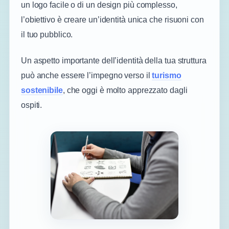
un logo facile o di un design più complesso,
l’obiettivo è creare un’identità unica che risuoni con
il tuo pubblico.
Un aspetto importante dell’identità della tua struttura
può anche essere l’impegno verso il
turismo
sostenibile
, che oggi è molto apprezzato dagli
ospiti.