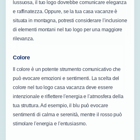
lussuosa, il tuo logo dovrebbe comunicare eleganza
e raffinatezza. Oppure, se la tua casa vacanze è
situata in montagna, potresti considerare l'inclusione
di elementi montani nel tuo logo per una maggiore
rilevanza.
Colore
Il colore è un potente strumento comunicativo che
può evocare emozioni e sentimenti. La scelta del
colore nel tuo logo casa vacanza deve essere
intenzionale e riflettere l'energia e l'atmosfera della
tua struttura. Ad esempio, il blu può evocare
sentimenti di calma e serenità, mentre il rosso può
stimolare l'energia e l'entusiasmo.