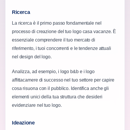
Ricerca
La ricerca è il primo passo fondamentale nel
processo di creazione del tuo logo casa vacanze. È
essenziale comprendere il tuo mercato di
riferimento, i tuoi concorrenti e le tendenze attuali
nel design del logo.
Analizza, ad esempio, i logo b&b e i logo
affittacamere di successo nel tuo settore per capire
cosa risuona con il pubblico. Identifica anche gli
elementi unici della tua struttura che desideri
evidenziare nel tuo logo.
Ideazione