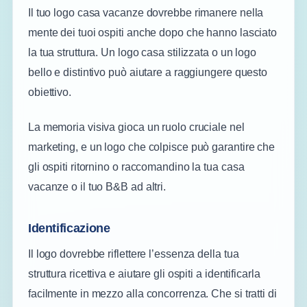
Il tuo logo casa vacanze dovrebbe rimanere nella
mente dei tuoi ospiti anche dopo che hanno lasciato
la tua struttura. Un logo casa stilizzata o un logo
bello e distintivo può aiutare a raggiungere questo
obiettivo.
La memoria visiva gioca un ruolo cruciale nel
marketing, e un logo che colpisce può garantire che
gli ospiti ritornino o raccomandino la tua casa
vacanze o il tuo B&B ad altri.
Identificazione
Il logo dovrebbe riflettere l’essenza della tua
struttura ricettiva e aiutare gli ospiti a identificarla
facilmente in mezzo alla concorrenza. Che si tratti di