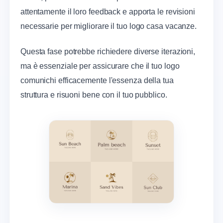
attentamente il loro feedback e apporta le revisioni
necessarie per migliorare il tuo logo casa vacanze.
Questa fase potrebbe richiedere diverse iterazioni,
ma è essenziale per assicurare che il tuo logo
comunichi efficacemente l'essenza della tua
struttura e risuoni bene con il tuo pubblico.