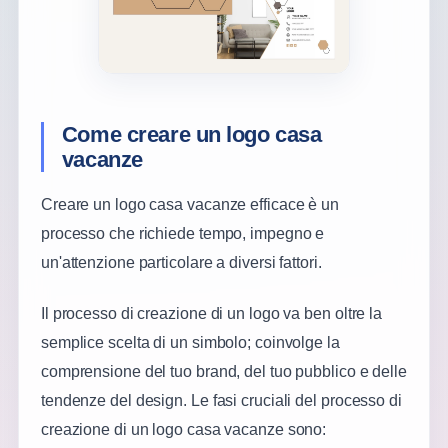
Come creare un logo casa
vacanze
Creare un logo casa vacanze efficace è un
processo che richiede tempo, impegno e
un'attenzione particolare a diversi fattori.
Il processo di creazione di un logo va ben oltre la
semplice scelta di un simbolo; coinvolge la
comprensione del tuo brand, del tuo pubblico e delle
tendenze del design. Le fasi cruciali del processo di
creazione di un logo casa vacanze sono: