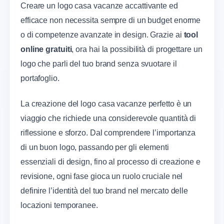
Creare un logo casa vacanze accattivante ed
efficace non necessita sempre di un budget enorme
o di competenze avanzate in design. Grazie ai
tool
online gratuiti
, ora hai la possibilità di progettare un
logo che parli del tuo brand senza svuotare il
portafoglio.
La creazione del logo casa vacanze perfetto è un
viaggio che richiede una considerevole quantità di
riflessione e sforzo. Dal comprendere l’importanza
di un buon logo, passando per gli elementi
essenziali di design, fino al processo di creazione e
revisione, ogni fase gioca un ruolo cruciale nel
definire l’identità del tuo brand nel mercato delle
locazioni temporanee.