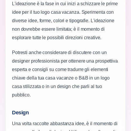
L'ideazione è la fase in cui inizi a schizzare le prime
idee per il tuo logo casa vacanza. Sperimenta con
diverse idee, forme, colori e tipografie. L'ideazione
non dovrebbe essere limitata; è il momento di
esplorare tutte le possibili direzioni creative.
Potresti anche considerare di discutere con un
designer professionista per ottenere una prospettiva
esperta e consigli su come tradurre gli elementi
chiave della tua casa vacanze o B&B in un logo
casa stilizzata o in un design che parli al tuo
pubblico.
Design
Una volta raccolte abbastanza idee, è il momento di