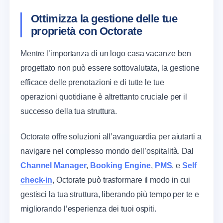
Ottimizza la gestione delle tue
proprietà con Octorate
Mentre l’importanza di un logo casa vacanze ben
progettato non può essere sottovalutata, la gestione
efficace delle prenotazioni e di tutte le tue
operazioni quotidiane è altrettanto cruciale per il
successo della tua struttura.
Octorate offre soluzioni all’avanguardia per aiutarti a
navigare nel complesso mondo dell’ospitalità. Dal
Channel Manager
,
Booking Engine
,
PMS
, e
Self
check-in
, Octorate può trasformare il modo in cui
gestisci la tua struttura, liberando più tempo per te e
migliorando l’esperienza dei tuoi ospiti.