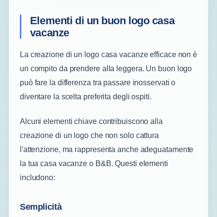
Elementi di un buon logo casa
vacanze
La creazione di un logo casa vacanze efficace non è
un compito da prendere alla leggera. Un buon logo
può fare la differenza tra passare inosservati o
diventare la scelta preferita degli ospiti.
Alcuni elementi chiave contribuiscono alla
creazione di un logo che non solo cattura
l'attenzione, ma rappresenta anche adeguatamente
la tua casa vacanze o B&B. Questi elementi
includono:
Semplicità