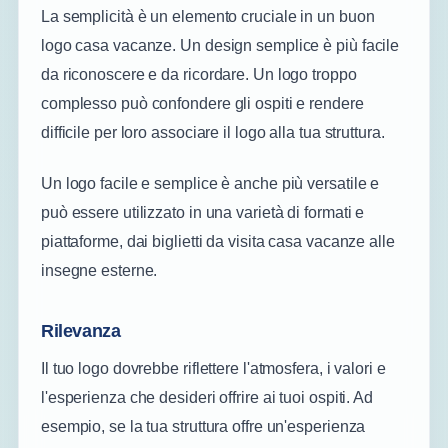
La semplicità è un elemento cruciale in un buon
logo casa vacanze. Un design semplice è più facile
da riconoscere e da ricordare. Un logo troppo
complesso può confondere gli ospiti e rendere
difficile per loro associare il logo alla tua struttura.
Un logo facile e semplice è anche più versatile e
può essere utilizzato in una varietà di formati e
piattaforme, dai biglietti da visita casa vacanze alle
insegne esterne.
Rilevanza
Il tuo logo dovrebbe riflettere l'atmosfera, i valori e
l'esperienza che desideri offrire ai tuoi ospiti. Ad
esempio, se la tua struttura offre un'esperienza