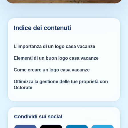
Indice dei contenuti
L’importanza di un logo casa vacanze
Elementi di un buon logo casa vacanze
Come creare un logo casa vacanze
Ottimizza la gestione delle tue proprietà con
Octorate
Condividi sui social