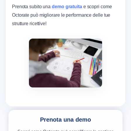
Prenota subito una
demo gratuita
e scopri come
Octorate può migliorare le performance delle tue
strutture ricettive!
Prenota una demo