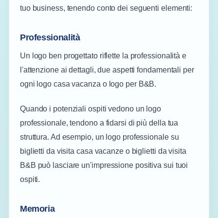
tuo business, tenendo conto dei seguenti elementi:
Professionalità
Un logo ben progettato riflette la professionalità e
l'attenzione ai dettagli, due aspetti fondamentali per
ogni logo casa vacanza o logo per B&B.
Quando i potenziali ospiti vedono un logo
professionale, tendono a fidarsi di più della tua
struttura. Ad esempio, un logo professionale su
biglietti da visita casa vacanze o biglietti da visita
B&B può lasciare un'impressione positiva sui tuoi
ospiti.
Memoria