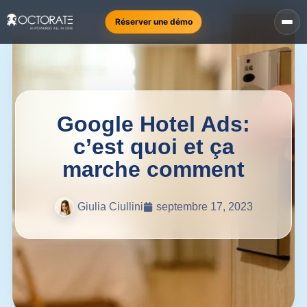
Réserver une démo
Google Hotel Ads:
c’est quoi et ça
marche comment
Giulia Ciullini
septembre 17, 2023