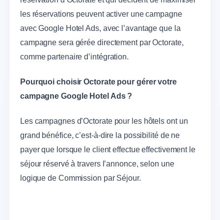
les réservations peuvent activer une campagne
avec Google Hotel Ads, avec l’avantage que la
campagne sera gérée directement par Octorate,
comme partenaire d’intégration.
Pourquoi choisir Octorate pour gérer votre
campagne Google Hotel Ads ?
Les campagnes d’Octorate pour les hôtels ont un
grand bénéfice, c’est-à-dire la possibilité de ne
payer que lorsque le client effectue effectivement le
séjour réservé à travers l’annonce, selon une
logique de Commission par Séjour.