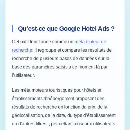
Qu’est-ce que Google Hotel Ads ?
Cet outil fonctionne comme un
méta moteur de
recherche
: il regroupe et compare les résultats de
recherche de plusieurs bases de données sur la
base des paramètres saisis à ce moment-là par
l’utilisateur.
Les méta moteurs touristiques pour hôtels et
établissements d’hébergement proposent des
résultats de recherche en fonction du prix, de la
géolocalisation, de la date, du type d’établissement
ou d’autres filtres, , permettant ainsi aux utilisateurs