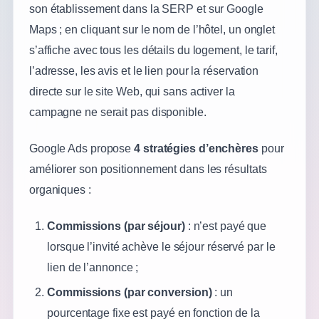
son établissement dans la SERP et sur Google
Maps ; en cliquant sur le nom de l’hôtel, un onglet
s’affiche avec tous les détails du logement, le tarif,
l’adresse, les avis et le lien pour la réservation
directe sur le site Web, qui sans activer la
campagne ne serait pas disponible.
Google Ads propose
4 stratégies d’enchères
pour
améliorer son positionnement dans les résultats
organiques :
Commissions (par séjour)
: n’est payé que
lorsque l’invité achève le séjour réservé par le
lien de l’annonce ;
Commissions (par conversion)
: un
pourcentage fixe est payé en fonction de la