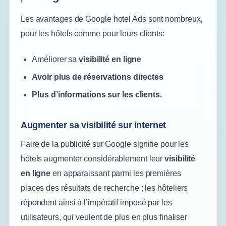
Les avantages de Google hotel Ads sont nombreux,
pour les hôtels comme pour leurs clients:
Améliorer sa
visibilité en ligne
Avoir plus de réservations directes
Plus d’informations sur les clients.
Augmenter sa visibilité sur internet
Faire de la publicité sur Google signifie pour les
hôtels augmenter considérablement leur
visibilité
en ligne
en apparaissant parmi les premières
places des résultats de recherche ; les hôteliers
répondent ainsi à l’impératif imposé par les
utilisateurs, qui veulent de plus en plus finaliser