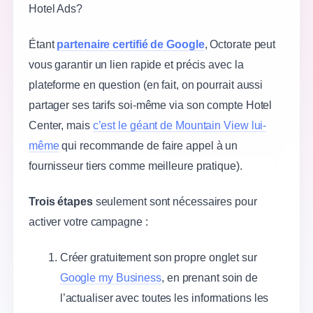
Hotel Ads?
Étant
partenaire certifié de Google
, Octorate peut
vous garantir un lien rapide et précis avec la
plateforme en question (en fait, on pourrait aussi
partager ses tarifs soi-même via son compte Hotel
Center, mais
c’est le géant de Mountain View lui-
même
qui recommande de faire appel à un
fournisseur tiers comme meilleure pratique).
Trois étapes
seulement sont nécessaires pour
activer votre campagne :
Créer gratuitement son propre onglet sur
Google my Business
, en prenant soin de
l’actualiser avec toutes les informations les