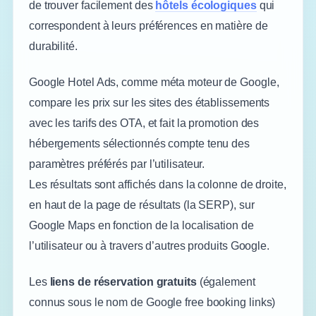
de trouver facilement des
hôtels écologiques
qui
correspondent à leurs préférences en matière de
durabilité.
Google Hotel Ads, comme méta moteur de Google,
compare les prix sur les sites des établissements
avec les tarifs des OTA, et fait la promotion des
hébergements sélectionnés compte tenu des
paramètres préférés par l’utilisateur.
Les résultats sont affichés dans la colonne de droite,
en haut de la page de résultats (la SERP), sur
Google Maps en fonction de la localisation de
l’utilisateur ou à travers d’autres produits Google.
Les
liens de réservation gratuits
(également
connus sous le nom de Google free booking links)