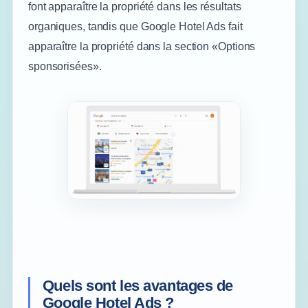
font apparaître la propriété dans les résultats
organiques, tandis que Google Hotel Ads fait
apparaître la propriété dans la section «Options
sponsorisées».
Quels sont les avantages de
Google Hotel Ads ?