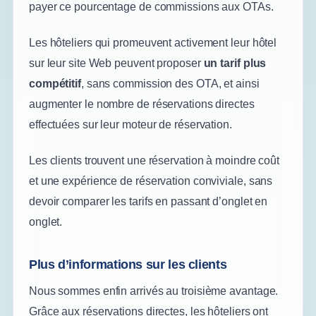
payer ce pourcentage de commissions aux OTAs.
Les hôteliers qui promeuvent activement leur hôtel
sur leur site Web peuvent proposer
un tarif plus
compétitif
, sans commission des OTA, et ainsi
augmenter le nombre de réservations directes
effectuées sur leur moteur de réservation.
Les clients trouvent une réservation à moindre coût
et une expérience de réservation conviviale, sans
devoir comparer les tarifs en passant d’onglet en
onglet.
Plus d’informations sur les clients
Nous sommes enfin arrivés au troisième avantage.
Grâce aux réservations directes, les hôteliers ont