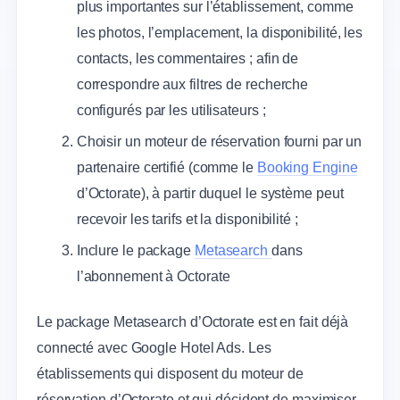
plus importantes sur l’établissement, comme
les photos, l’emplacement, la disponibilité, les
contacts, les commentaires ; afin de
correspondre aux filtres de recherche
configurés par les utilisateurs ;
Choisir un moteur de réservation fourni par un
partenaire certifié (comme le
Booking Engine
d’Octorate), à partir duquel le système peut
recevoir les tarifs et la disponibilité ;
Inclure le package
Metasearch
dans
l’abonnement à Octorate
Le package Metasearch d’Octorate est en fait déjà
connecté avec Google Hotel Ads. Les
établissements qui disposent du moteur de
réservation d’Octorate et qui décident de maximiser