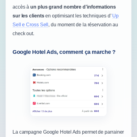
accès à
un plus grand nombre d’informations
sur les clients
en optimisant les techniques d’
Up
Sell e Cross Sell
, du moment de la réservation au
check out.
Google Hotel Ads, comment ça marche ?
La campagne Google Hotel Ads permet de parrainer