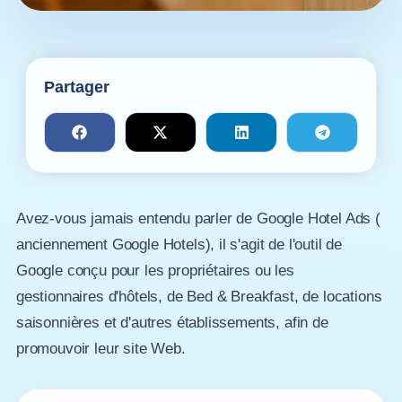
Partager
Avez-vous jamais entendu parler de Google Hotel Ads (
anciennement Google Hotels), il s'agit de l'outil de
Google conçu pour les propriétaires ou les
gestionnaires d'hôtels, de Bed & Breakfast, de locations
saisonnières et d'autres établissements, afin de
promouvoir leur site Web.