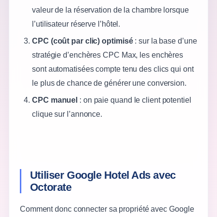
valeur de la réservation de la chambre lorsque
l’utilisateur réserve l’hôtel.
CPC (coût par clic) optimisé
: sur la base d’une
stratégie d’enchères CPC Max, les enchères
sont automatisées compte tenu des clics qui ont
le plus de chance de générer une conversion.
CPC manuel
: on paie quand le client potentiel
clique sur l’annonce.
Utiliser Google Hotel Ads avec
Octorate
Comment donc connecter sa propriété avec Google