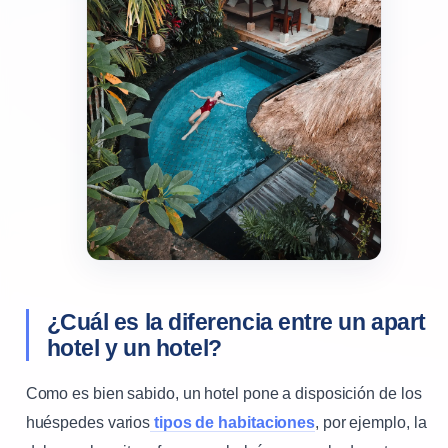
¿Cuál es la diferencia entre un apart
hotel y un hotel?
Como es bien sabido, un hotel pone a disposición de los
huéspedes varios
tipos de habitaciones
, por ejemplo, la