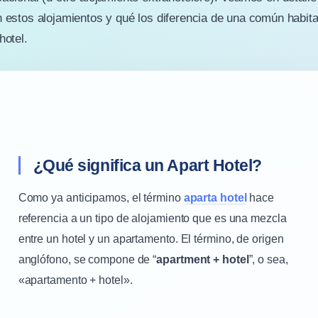
 estos alojamientos y qué los diferencia de una común habit
hotel.
¿Qué significa un Apart Hotel?
Como ya anticipamos, el término
aparta hotel
hace
referencia a un tipo de alojamiento que es una mezcla
entre un hotel y un apartamento. El término, de origen
anglófono, se compone de “
apartment + hotel
”, o sea,
«apartamento + hotel».