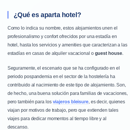
¿Qué es aparta hotel?
Como lo indica su nombre, estos alojamientos unen el
profesionalismo y confort ofrecidos por una estadía en
hotel, hasta los servicios y amenities que caracterizan a las
estadías en casas de alquiler vacacional o
guest house
.
Seguramente, el escenario que se ha configurado en el
periodo pospandemia en el sector de la hostelería ha
contribuido al nacimiento de este tipo de alojamiento. Son,
de hecho, una buena solución para familias de vacaciones,
pero también para los
viajeros bleisure
, es decir, quienes
viajan por motivos de trabajo, pero que extienden tales
viajes para dedicar momentos al tiempo libre y al
descanso.