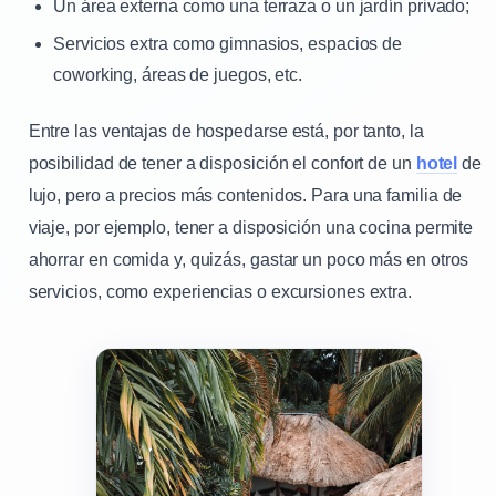
Un área externa como una terraza o un jardín privado;
Servicios extra como gimnasios, espacios de
coworking, áreas de juegos, etc.
Entre las ventajas de hospedarse está, por tanto, la
posibilidad de tener a disposición el confort de un
hotel
de
lujo, pero a precios más contenidos. Para una familia de
viaje, por ejemplo, tener a disposición una cocina permite
ahorrar en comida y, quizás, gastar un poco más en otros
servicios, como experiencias o excursiones extra.