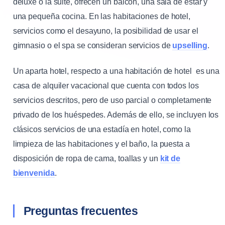
deluxe o la suite, ofrecen un balcón, una sala de estar y
una pequeña cocina. En las habitaciones de hotel,
servicios como el desayuno, la posibilidad de usar el
gimnasio o el spa se consideran servicios de
upselling
.
Un aparta hotel, respecto a una habitación de hotel es una
casa de alquiler vacacional que cuenta con todos los
servicios descritos, pero de uso parcial o completamente
privado de los huéspedes. Además de ello, se incluyen los
clásicos servicios de una estadía en hotel, como la
limpieza de las habitaciones y el baño, la puesta a
disposición de ropa de cama, toallas y un
kit de
bienvenida
.
Preguntas frecuentes