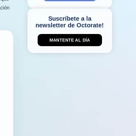
ación
Suscríbete a la
newsletter de Octorate!
MANTENTE AL DÍA