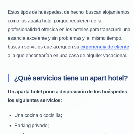
Estos tipos de huéspedes, de hecho, buscan alojamientos
como los aparta hotel porque requieren de la
profesionalidad ofrecida en los hoteles para transcurrir una
estancia excelente y sin problemas y, al mismo tiempo,
buscan servicios que acerquen su
experiencia de cliente
a la que encontrarían en una casa de alquiler vacacional.
¿Qué servicios tiene un apart hotel?
Un aparta hotel pone a disposición de los huéspedes
los siguientes servicios:
Una cocina o cocinilla;
Parking privado;