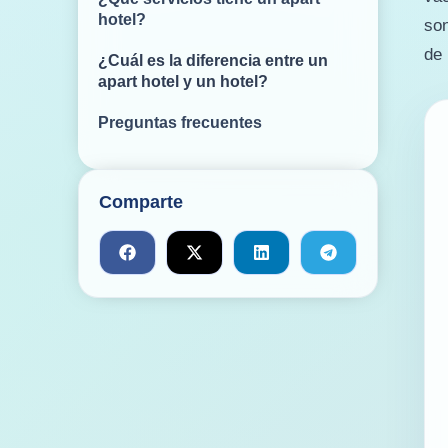
hotel?
son
de 
¿Cuál es la diferencia entre un
apart hotel y un hotel?
Preguntas frecuentes
Comparte