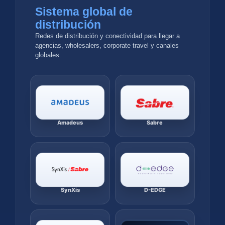
Sistema global de
distribución
Redes de distribución y conectividad para llegar a
agencias, wholesalers, corporate travel y canales
globales.
Amadeus
Sabre
SynXis
D-EDGE