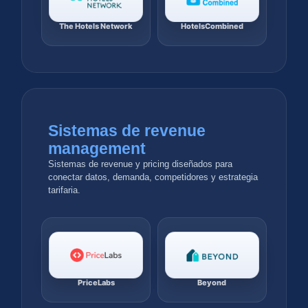
The Hotels Network
HotelsCombined
Sistemas de revenue
management
Sistemas de revenue y pricing diseñados para
conectar datos, demanda, competidores y estrategia
tarifaria.
PriceLabs
Beyond