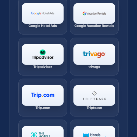
Google Hotel Ads
Google Vacation Rentals
Tripadvisor
trivago
Trip.com
Triptease