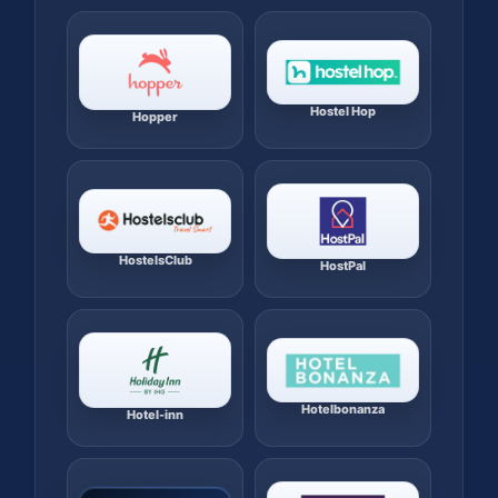
Hostel Hop
Hopper
HostelsClub
HostPal
Hotelbonanza
Hotel-inn