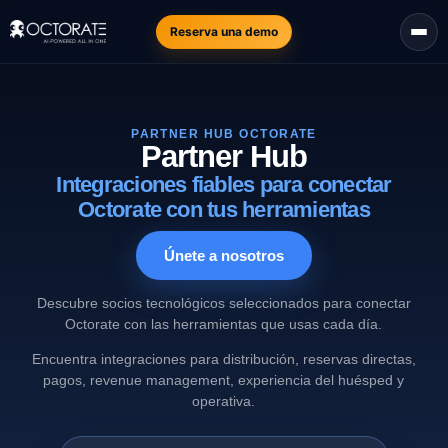
Reserva una demo
PARTNER HUB OCTORATE
Partner Hub
Integraciones fiables para conectar
Octorate con tus herramientas
Únete a nosotros
Descubre socios tecnológicos seleccionados para conectar
Octorate con las herramientas que usas cada día.
Encuentra integraciones para distribución, reservas directas,
pagos, revenue management, experiencia del huésped y
operativa.