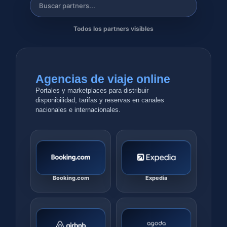
Todos los partners visibles
Agencias de viaje online
Portales y marketplaces para distribuir
disponibilidad, tarifas y reservas en canales
nacionales e internacionales.
Booking.com
Expedia