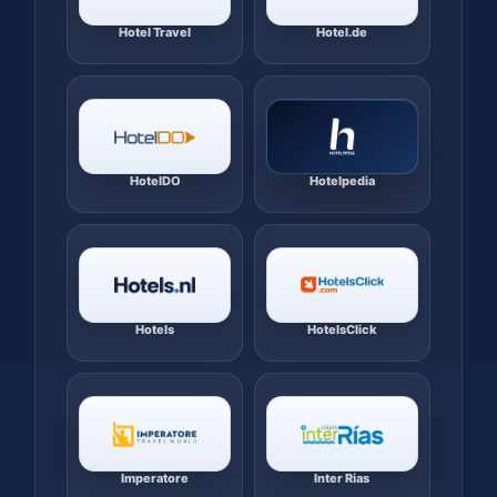
Hotel Travel
Hotel.de
HotelDO
Hotelpedia
Hotels
HotelsClick
Imperatore
Inter Rias