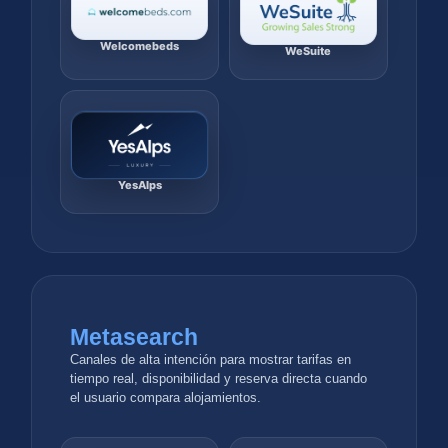
Welcomebeds
WeSuite
YesAlps
Metasearch
Canales de alta intención para mostrar tarifas en
tiempo real, disponibilidad y reserva directa cuando
el usuario compara alojamientos.