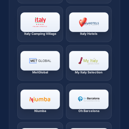
Italy Camping Village
Italy Hotels
MetGlobal
My Italy Selection
Niumba
Oh Barcelona